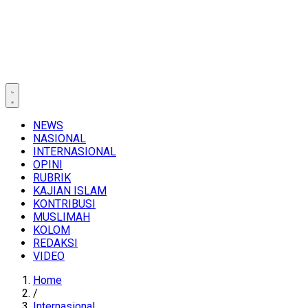
NEWS
NASIONAL
INTERNASIONAL
OPINI
RUBRIK
KAJIAN ISLAM
KONTRIBUSI
MUSLIMAH
KOLOM
REDAKSI
VIDEO
Home
/
Internasional