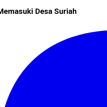
 Memasuki Desa Suriah