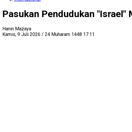
Pasukan Pendudukan "Israel"
Hanin Mazaya
Kamis, 9 Juli 2026 / 24 Muharam 1448 17:11