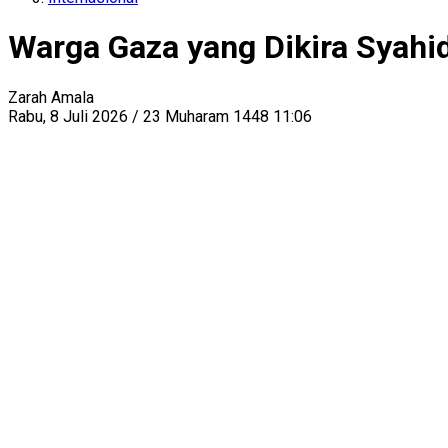
Warga Gaza yang Dikira Syahi
Zarah Amala
Rabu, 8 Juli 2026 / 23 Muharam 1448 11:06