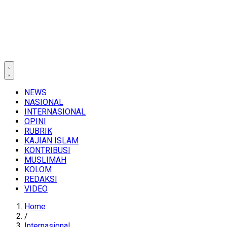
NEWS
NASIONAL
INTERNASIONAL
OPINI
RUBRIK
KAJIAN ISLAM
KONTRIBUSI
MUSLIMAH
KOLOM
REDAKSI
VIDEO
Home
/
Internasional