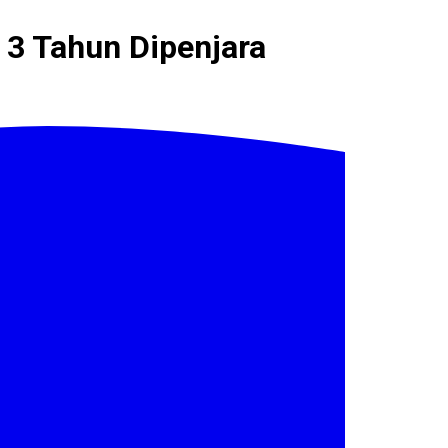
 3 Tahun Dipenjara