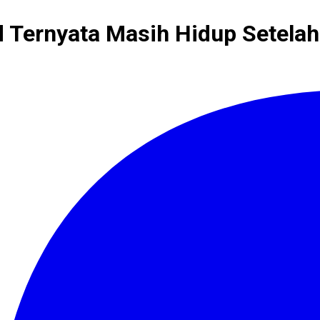
d Ternyata Masih Hidup Setelah