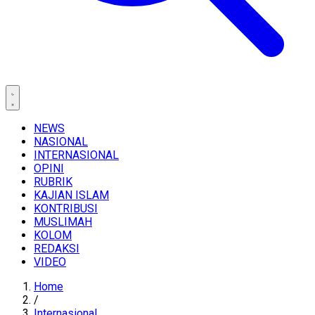
NEWS
NASIONAL
INTERNASIONAL
OPINI
RUBRIK
KAJIAN ISLAM
KONTRIBUSI
MUSLIMAH
KOLOM
REDAKSI
VIDEO
Home
/
Internasional