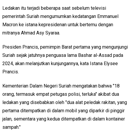
Ledakan itu terjadi beberapa saat sebelum televisi
pemerintah Suriah mengumumkan kedatangan Emmanuel
Macron ke istana kepresidenan untuk bertemu dengan
mitranya Ahmad Asy Syaraa.
Presiden Prancis, pemimpin Barat pertama yang mengunjungi
Suriah sejak jatuhnya penguasa lama Bashar al-Assad pada
2024, akan melanjutkan kunjungannya, kata Istana Elysee
Prancis.
Kementerian Dalam Negeri Suriah mengatakan bahwa "18
orang, termasuk empat petugas polisi, terluka" akibat dua
ledakan yang disebabkan oleh "dua alat peledak rakitan, yang
pertama ditempatkan di dalam mobil yang diparkir di pinggir
jalan, sementara yang kedua ditempatkan di dalam kontainer
sampah."