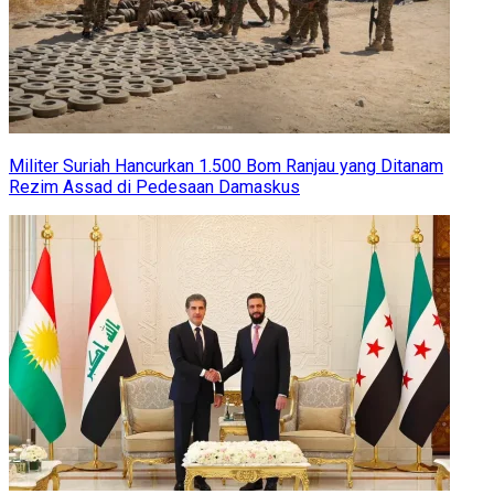
Militer Suriah Hancurkan 1.500 Bom Ranjau yang Ditanam
Rezim Assad di Pedesaan Damaskus