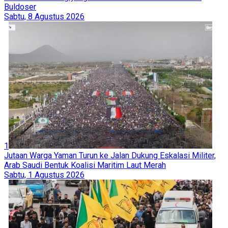
Buldoser
Sabtu, 8 Agustus 2026
1
Jutaan Warga Yaman Turun ke Jalan Dukung Eskalasi Militer,
Arab Saudi Bentuk Koalisi Maritim Laut Merah
Sabtu, 1 Agustus 2026