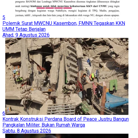
5
Polemik Surat MWCNU Kasembon, FMNN Tegaskan KKN
UMM Tetap Berjalan
Ahad, 9 Agustus 2026
6
Kontrak Konstruksi Perdana Board of Peace Justru Bangun
Pangkalan Militer, Bukan Rumah Warga
Sabtu, 8 Agustus 2026