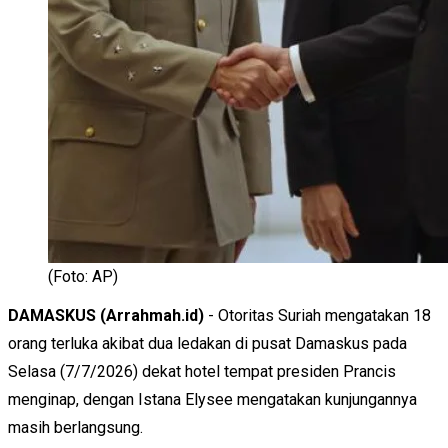
(Foto: AP)
DAMASKUS (Arrahmah.id)
- Otoritas Suriah mengatakan 18
orang terluka akibat dua ledakan di pusat Damaskus pada
Selasa (7/7/2026) dekat hotel tempat presiden Prancis
menginap, dengan Istana Elysee mengatakan kunjungannya
masih berlangsung.