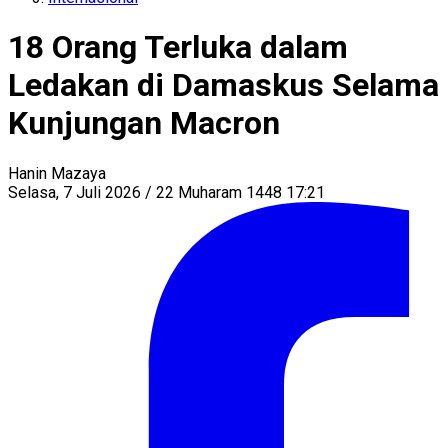
18 Orang Terluka dalam
Ledakan di Damaskus Selama
Kunjungan Macron
Hanin Mazaya
Selasa, 7 Juli 2026 / 22 Muharam 1448 17:21