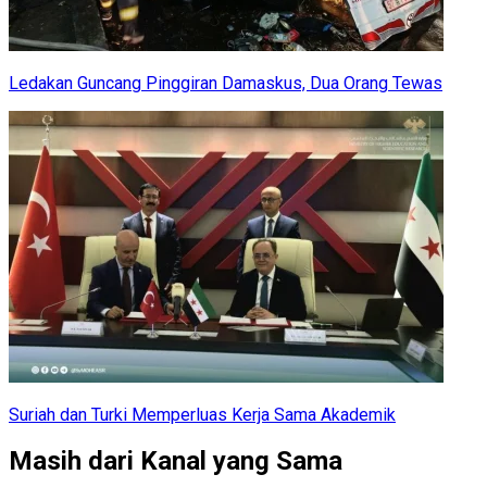
Ledakan Guncang Pinggiran Damaskus, Dua Orang Tewas
Suriah dan Turki Memperluas Kerja Sama Akademik
Masih dari Kanal yang Sama