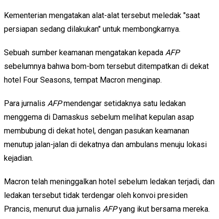
Kementerian mengatakan alat-alat tersebut meledak "saat
persiapan sedang dilakukan" untuk membongkarnya.
Sebuah sumber keamanan mengatakan kepada
AFP
sebelumnya bahwa bom-bom tersebut ditempatkan di dekat
hotel Four Seasons, tempat Macron menginap.
Para jurnalis
AFP
mendengar setidaknya satu ledakan
menggema di Damaskus sebelum melihat kepulan asap
membubung di dekat hotel, dengan pasukan keamanan
menutup jalan-jalan di dekatnya dan ambulans menuju lokasi
kejadian.
Macron telah meninggalkan hotel sebelum ledakan terjadi, dan
ledakan tersebut tidak terdengar oleh konvoi presiden
Prancis, menurut dua jurnalis
AFP
yang ikut bersama mereka.