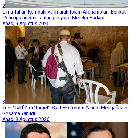
2
Lima Tahun Kembalinya Imarah Islam Afghanistan, Berikut
Pencapaian dan Tantangan yang Mereka Hadapi
Ahad, 9 Agustus 2026
3
Tren "Takfir" di "Israel", Saat Ekstremis Yahudi Mengafirkan
Sesama Yahudi
Ahad, 9 Agustus 2026