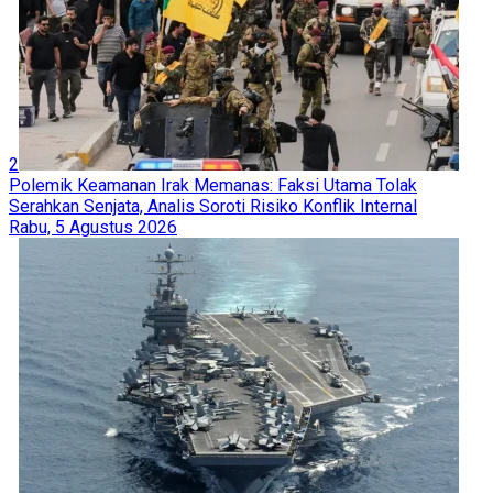
2
Polemik Keamanan Irak Memanas: Faksi Utama Tolak
Serahkan Senjata, Analis Soroti Risiko Konflik Internal
Rabu, 5 Agustus 2026