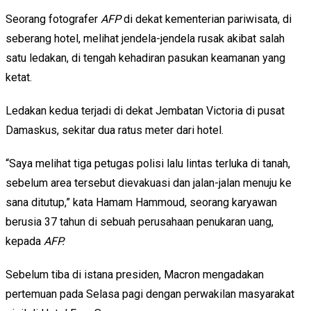
Seorang fotografer
AFP
di dekat kementerian pariwisata, di
seberang hotel, melihat jendela-jendela rusak akibat salah
satu ledakan, di tengah kehadiran pasukan keamanan yang
ketat.
Ledakan kedua terjadi di dekat Jembatan Victoria di pusat
Damaskus, sekitar dua ratus meter dari hotel.
“Saya melihat tiga petugas polisi lalu lintas terluka di tanah,
sebelum area tersebut dievakuasi dan jalan-jalan menuju ke
sana ditutup,” kata Hamam Hammoud, seorang karyawan
berusia 37 tahun di sebuah perusahaan penukaran uang,
kepada
AFP.
Sebelum tiba di istana presiden, Macron mengadakan
pertemuan pada Selasa pagi dengan perwakilan masyarakat