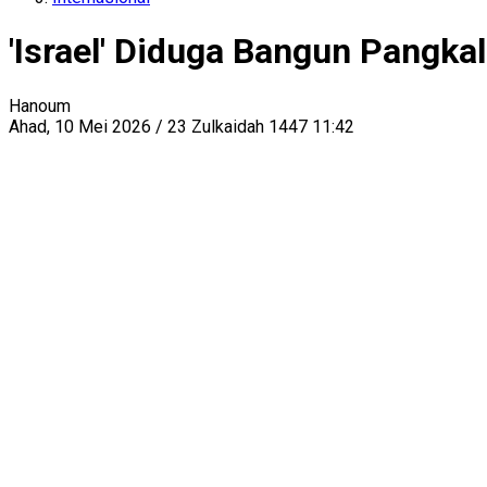
'Israel' Diduga Bangun Pangkal
Hanoum
Ahad, 10 Mei 2026 / 23 Zulkaidah 1447 11:42