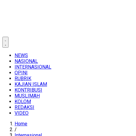
NEWS
NASIONAL
INTERNASIONAL
OPINI
RUBRIK
KAJIAN ISLAM
KONTRIBUSI
MUSLIMAH
KOLOM
REDAKSI
VIDEO
Home
/
Internasional