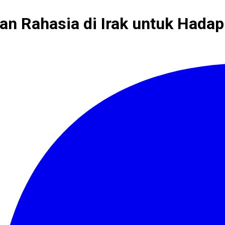
an Rahasia di Irak untuk Hadapi