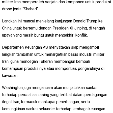
militer Iran memperoleh senjata dan komponen untuk produksi
drone jenis “Shahed”.
Langkah ini muncul menjelang kunjungan Donald Trump ke
China untuk bertemu dengan Presiden Xi Jinping, di tengah
upaya yang masih buntu untuk mengakhiri konflik.
Departemen Keuangan AS menyatakan siap mengambil
langkah tambahan untuk menargetkan basis industri militer
Iran, guna mencegah Teheran membangun kembali
kemampuan produksinya atau memperluas pengaruhnya di
kawasan.
Washington juga mengancam akan menjatuhkan sanksi
terhadap perusahaan asing yang terlibat dalam perdagangan
ilegal Iran, termasuk maskapai penerbangan, serta
kemungkinan sanksi sekunder terhadap lembaga keuangan