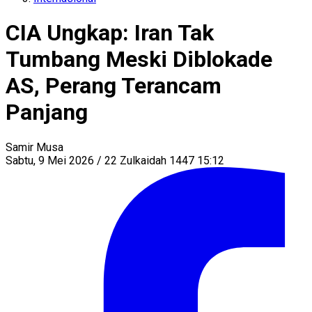
CIA Ungkap: Iran Tak
Tumbang Meski Diblokade
AS, Perang Terancam
Panjang
Samir Musa
Sabtu, 9 Mei 2026 / 22 Zulkaidah 1447 15:12