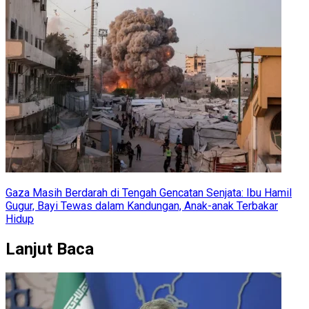
Gaza Masih Berdarah di Tengah Gencatan Senjata: Ibu Hamil
Gugur, Bayi Tewas dalam Kandungan, Anak-anak Terbakar
Hidup
Lanjut Baca