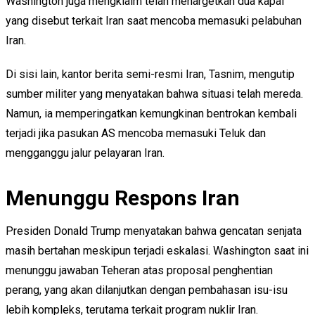
Washington juga mengklaim telah menargetkan dua kapal
yang disebut terkait Iran saat mencoba memasuki pelabuhan
Iran.
Di sisi lain, kantor berita semi-resmi Iran, Tasnim, mengutip
sumber militer yang menyatakan bahwa situasi telah mereda.
Namun, ia memperingatkan kemungkinan bentrokan kembali
terjadi jika pasukan AS mencoba memasuki Teluk dan
mengganggu jalur pelayaran Iran.
Menunggu Respons Iran
Presiden Donald Trump menyatakan bahwa gencatan senjata
masih bertahan meskipun terjadi eskalasi. Washington saat ini
menunggu jawaban Teheran atas proposal penghentian
perang, yang akan dilanjutkan dengan pembahasan isu-isu
lebih kompleks, terutama terkait program nuklir Iran.