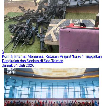
3
Konflik Internal Memanas, Ratusan Prajurit 'Israel' Tinggalkan
Pangkalan dan Senjata di Sde Teiman
Jumat, 31 Juli 2026