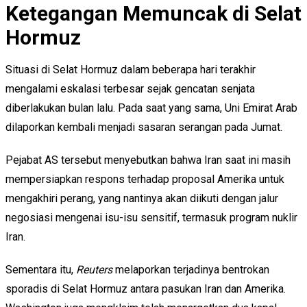
Ketegangan Memuncak di Selat
Hormuz
Situasi di Selat Hormuz dalam beberapa hari terakhir
mengalami eskalasi terbesar sejak gencatan senjata
diberlakukan bulan lalu. Pada saat yang sama, Uni Emirat Arab
dilaporkan kembali menjadi sasaran serangan pada Jumat.
Pejabat AS tersebut menyebutkan bahwa Iran saat ini masih
mempersiapkan respons terhadap proposal Amerika untuk
mengakhiri perang, yang nantinya akan diikuti dengan jalur
negosiasi mengenai isu-isu sensitif, termasuk program nuklir
Iran.
Sementara itu,
Reuters
melaporkan terjadinya bentrokan
sporadis di Selat Hormuz antara pasukan Iran dan Amerika.