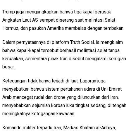
Trump juga mengungkapkan bahwa tiga kapal perusak
Angkatan Laut AS sempat diserang saat melintasi Selat
Hormuz, dan pasukan Amerika membalas dengan tembakan.
Dalam pernyataannya di platform Truth Social, ia mengklaim
bahwa kapal-kapal tersebut berhasil melintasi selat tanpa
kerusakan, sementara pihak Iran disebut mengalami kerugian
besar.
Ketegangan tidak hanya terjadi di laut. Laporan juga
menyebutkan bahwa sistem pertahanan udara di Uni Emirat
Arab mencegat rudal dan drone yang diluncurkan dari Iran,
menyebabkan sejumlah korban luka tingkat sedang, di tengah
meningkatnya ketegangan kawasan.
Komando militer terpadu Iran, Markas Khatam al-Anbiya,