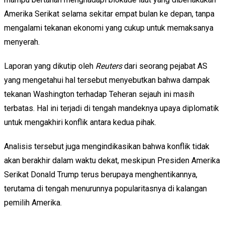
Amerika Serikat selama sekitar empat bulan ke depan, tanpa
mengalami tekanan ekonomi yang cukup untuk memaksanya
menyerah.
Laporan yang dikutip oleh
Reuters
dari seorang pejabat AS
yang mengetahui hal tersebut menyebutkan bahwa dampak
tekanan Washington terhadap Teheran sejauh ini masih
terbatas. Hal ini terjadi di tengah mandeknya upaya diplomatik
untuk mengakhiri konflik antara kedua pihak.
Analisis tersebut juga mengindikasikan bahwa konflik tidak
akan berakhir dalam waktu dekat, meskipun Presiden Amerika
Serikat Donald Trump terus berupaya menghentikannya,
terutama di tengah menurunnya popularitasnya di kalangan
pemilih Amerika.