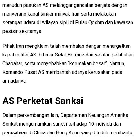
menuduh pasukan AS melanggar gencatan senjata dengan
menyerang kapal tanker minyak Iran serta melakukan
serangan udara di wilayah sipil di Pulau Qeshm dan kawasan
pesisir sekitarnya.
Pihak Iran mengklaim telah membalas dengan menargetkan
kapal militer AS di timur Selat Hormuz dan selatan pelabuhan
Chabahar, serta menyebabkan “kerusakan besar”. Namun,
Komando Pusat AS membantah adanya kerusakan pada
armadanya.
AS Perketat Sanksi
Dalam perkembangan lain, Departemen Keuangan Amerika
Serikat mengumumkan sanksi terhadap 10 individu dan
perusahaan di China dan Hong Kong yang dituduh membantu