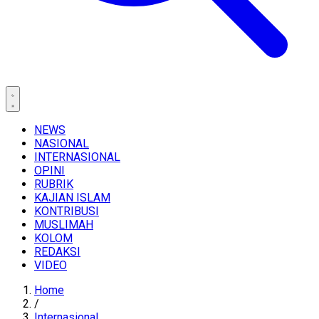
NEWS
NASIONAL
INTERNASIONAL
OPINI
RUBRIK
KAJIAN ISLAM
KONTRIBUSI
MUSLIMAH
KOLOM
REDAKSI
VIDEO
Home
/
Internasional