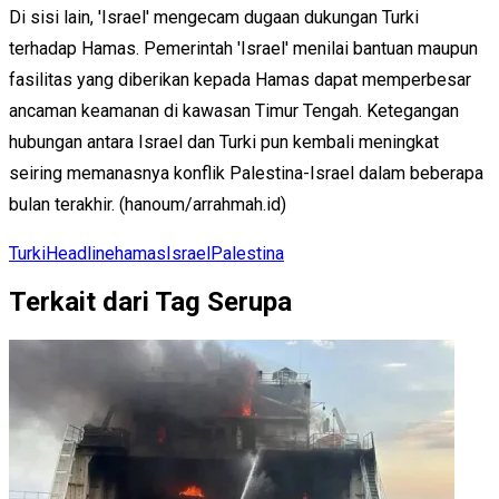
Di sisi lain, 'Israel' mengecam dugaan dukungan Turki
terhadap Hamas. Pemerintah 'Israel' menilai bantuan maupun
fasilitas yang diberikan kepada Hamas dapat memperbesar
ancaman keamanan di kawasan Timur Tengah. Ketegangan
hubungan antara Israel dan Turki pun kembali meningkat
seiring memanasnya konflik Palestina-Israel dalam beberapa
bulan terakhir. (hanoum/arrahmah.id)
Turki
Headline
hamas
Israel
Palestina
Terkait dari Tag Serupa