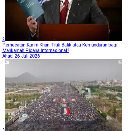
2
Pemecatan Karim Khan: Titik Balik atau Kemunduran bagi
Mahkamah Pidana Internasional?
Ahad, 26 Juli 2026
3