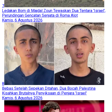
7
Ledakan Bom di Majdal Zoun Tewaskan Dua Tentara 'Israel',
Perundingan Gencatan Senjata di Roma Alot
Kamis, 6 Agustus 2026
8
Bebas Setelah Sepekan Ditahan, Dua Bocah Palestina
Kisahkan Brutalnya Penyiksaan di Penjara 'Israel'
Kamis, 6 Agustus 2026