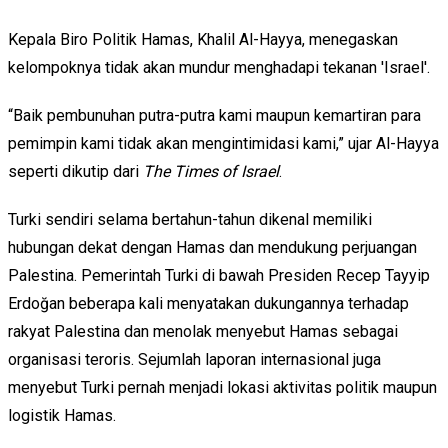
Kepala Biro Politik Hamas,
Khalil Al-Hayya
, menegaskan
kelompoknya tidak akan mundur menghadapi tekanan 'Israel'.
“Baik pembunuhan putra-putra kami maupun kemartiran para
pemimpin kami tidak akan mengintimidasi kami,” ujar Al-Hayya
seperti dikutip dari
The Times of Israel
.
Turki sendiri selama bertahun-tahun dikenal memiliki
hubungan dekat dengan Hamas dan mendukung perjuangan
Palestina. Pemerintah Turki di bawah Presiden
Recep Tayyip
Erdoğan
beberapa kali menyatakan dukungannya terhadap
rakyat Palestina dan menolak menyebut Hamas sebagai
organisasi teroris. Sejumlah laporan internasional juga
menyebut Turki pernah menjadi lokasi aktivitas politik maupun
logistik Hamas.