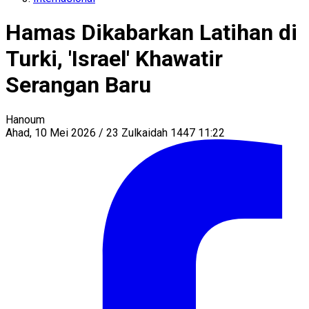
Hamas Dikabarkan Latihan di
Turki, 'Israel' Khawatir
Serangan Baru
Hanoum
Ahad, 10 Mei 2026 / 23 Zulkaidah 1447 11:22