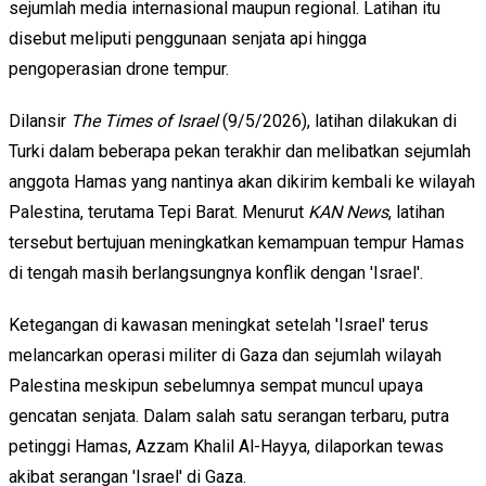
sejumlah media internasional maupun regional. Latihan itu
disebut meliputi penggunaan senjata api hingga
pengoperasian drone tempur.
Dilansir
The Times of Israel
(9/5/2026), latihan dilakukan di
Turki dalam beberapa pekan terakhir dan melibatkan sejumlah
anggota Hamas yang nantinya akan dikirim kembali ke wilayah
Palestina, terutama Tepi Barat. Menurut
KAN News
, latihan
tersebut bertujuan meningkatkan kemampuan tempur Hamas
di tengah masih berlangsungnya konflik dengan 'Israel'.
Ketegangan di kawasan meningkat setelah 'Israel' terus
melancarkan operasi militer di Gaza dan sejumlah wilayah
Palestina meskipun sebelumnya sempat muncul upaya
gencatan senjata. Dalam salah satu serangan terbaru, putra
petinggi Hamas, Azzam Khalil Al-Hayya, dilaporkan tewas
akibat serangan 'Israel' di Gaza.