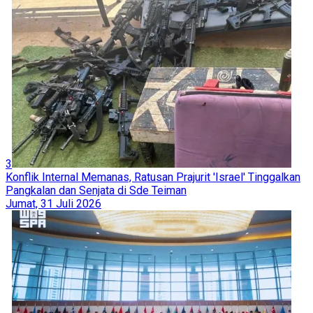
3
Konflik Internal Memanas, Ratusan Prajurit 'Israel' Tinggalkan
Pangkalan dan Senjata di Sde Teiman
Jumat, 31 Juli 2026