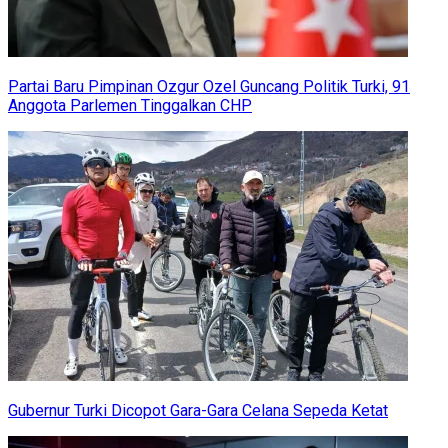
Partai Baru Pimpinan Ozgur Ozel Guncang Politik Turki, 91
Anggota Parlemen Tinggalkan CHP
Gubernur Turki Dicopot Gara-Gara Celana Sepeda Ketat