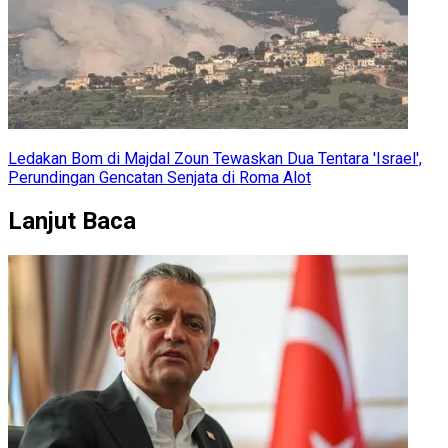
Ledakan Bom di Majdal Zoun Tewaskan Dua Tentara 'Israel',
Perundingan Gencatan Senjata di Roma Alot
Lanjut Baca