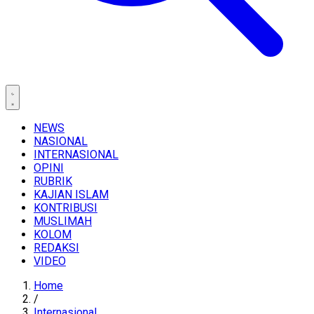
NEWS
NASIONAL
INTERNASIONAL
OPINI
RUBRIK
KAJIAN ISLAM
KONTRIBUSI
MUSLIMAH
KOLOM
REDAKSI
VIDEO
Home
/
Internasional