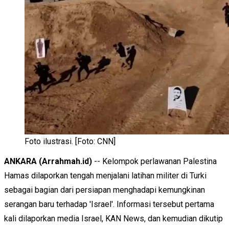
Foto ilustrasi. [Foto: CNN]
ANKARA (Arrahmah.id)
-- Kelompok perlawanan Palestina
Hamas dilaporkan tengah menjalani latihan militer di Turki
sebagai bagian dari persiapan menghadapi kemungkinan
serangan baru terhadap 'Israel'. Informasi tersebut pertama
kali dilaporkan media Israel, KAN News, dan kemudian dikutip