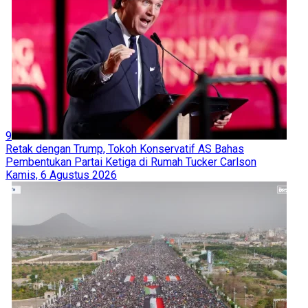
9
Retak dengan Trump, Tokoh Konservatif AS Bahas
Pembentukan Partai Ketiga di Rumah Tucker Carlson
Kamis, 6 Agustus 2026