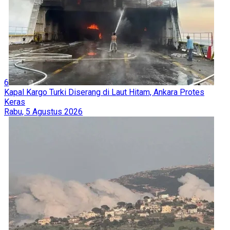
6
Kapal Kargo Turki Diserang di Laut Hitam, Ankara Protes
Keras
Rabu, 5 Agustus 2026