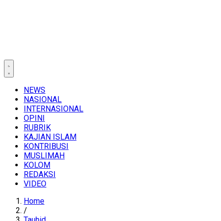
NEWS
NASIONAL
INTERNASIONAL
OPINI
RUBRIK
KAJIAN ISLAM
KONTRIBUSI
MUSLIMAH
KOLOM
REDAKSI
VIDEO
Home
/
Tauhid