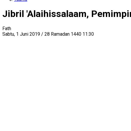
Jibril 'Alaihissalaam, Pemimpi
Fath
Sabtu, 1 Juni 2019 / 28 Ramadan 1440 11:30