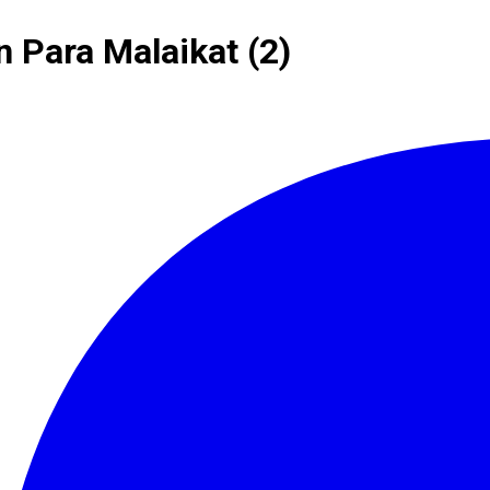
n Para Malaikat (2)