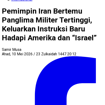
Pemimpin Iran Bertemu
Panglima Militer Tertinggi,
Keluarkan Instruksi Baru
Hadapi Amerika dan “Israel”
Samir Musa
Ahad, 10 Mei 2026 / 23 Zulkaidah 1447 20:12