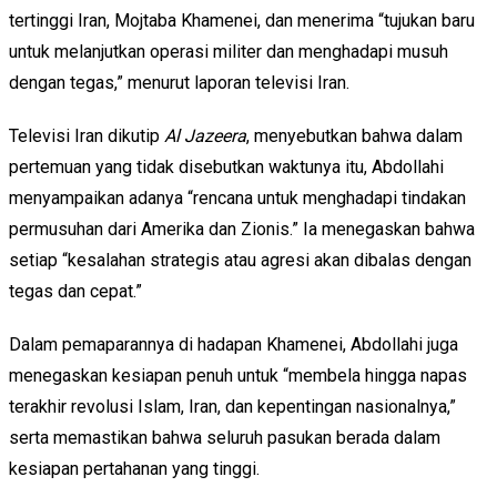
tertinggi Iran, Mojtaba Khamenei, dan menerima “tujukan baru
untuk melanjutkan operasi militer dan menghadapi musuh
dengan tegas,” menurut laporan televisi Iran.
Televisi Iran dikutip
Al Jazeera
, menyebutkan bahwa dalam
pertemuan yang tidak disebutkan waktunya itu, Abdollahi
menyampaikan adanya “rencana untuk menghadapi tindakan
permusuhan dari Amerika dan Zionis.” Ia menegaskan bahwa
setiap “kesalahan strategis atau agresi akan dibalas dengan
tegas dan cepat.”
Dalam pemaparannya di hadapan Khamenei, Abdollahi juga
menegaskan kesiapan penuh untuk “membela hingga napas
terakhir revolusi Islam, Iran, dan kepentingan nasionalnya,”
serta memastikan bahwa seluruh pasukan berada dalam
kesiapan pertahanan yang tinggi.