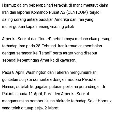
Hormuz dalam beberapa hari terakhir, di mana menurut klaim
Iran dan laporan Komando Pusat AS (CENTCOM), terjadi
saling serang antara pasukan Amerika dan Iran yang
menargetkan kapal masing-masing pihak.
Amerika Serikat dan “Israel” sebelumnya melancarkan perang
terhadap Iran pada 28 Februari. Iran kemudian membalas
dengan serangan ke “Israel” serta target yang disebut
sebagai kepentingan Amerika di kawasan.
Pada 8 April, Washington dan Teheran mengumumkan
gencatan senjata sementara dengan mediasi Pakistan.
Namun, setelah kegagalan putaran pertama perundingan di
Pakistan pada 11 April, Presiden Amerika Serikat
mengumumkan pemberlakuan blokade terhadap Selat Hormuz
yang telah ditutup sejak 2 Maret.