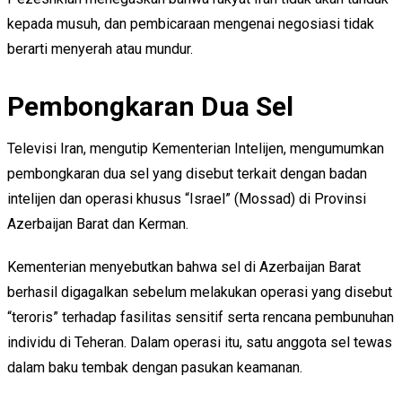
kepada musuh, dan pembicaraan mengenai negosiasi tidak
berarti menyerah atau mundur.
Pembongkaran Dua Sel
Televisi Iran, mengutip Kementerian Intelijen, mengumumkan
pembongkaran dua sel yang disebut terkait dengan badan
intelijen dan operasi khusus “Israel” (Mossad) di Provinsi
Azerbaijan Barat dan Kerman.
Kementerian menyebutkan bahwa sel di Azerbaijan Barat
berhasil digagalkan sebelum melakukan operasi yang disebut
“teroris” terhadap fasilitas sensitif serta rencana pembunuhan
individu di Teheran. Dalam operasi itu, satu anggota sel tewas
dalam baku tembak dengan pasukan keamanan.