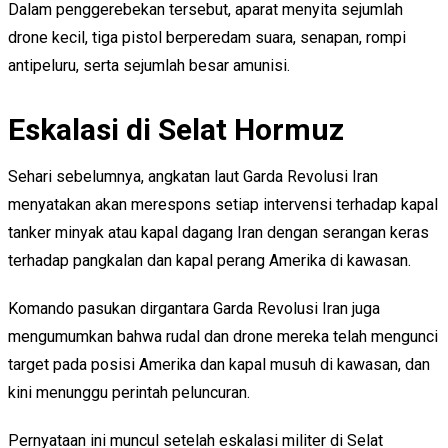
Dalam penggerebekan tersebut, aparat menyita sejumlah
drone kecil, tiga pistol berperedam suara, senapan, rompi
antipeluru, serta sejumlah besar amunisi.
Eskalasi di Selat Hormuz
Sehari sebelumnya, angkatan laut Garda Revolusi Iran
menyatakan akan merespons setiap intervensi terhadap kapal
tanker minyak atau kapal dagang Iran dengan serangan keras
terhadap pangkalan dan kapal perang Amerika di kawasan.
Komando pasukan dirgantara Garda Revolusi Iran juga
mengumumkan bahwa rudal dan drone mereka telah mengunci
target pada posisi Amerika dan kapal musuh di kawasan, dan
kini menunggu perintah peluncuran.
Pernyataan ini muncul setelah eskalasi militer di Selat