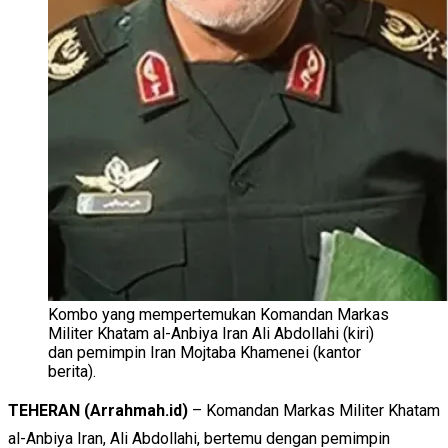
Kombo yang mempertemukan Komandan Markas
Militer Khatam al-Anbiya Iran Ali Abdollahi (kiri)
dan pemimpin Iran Mojtaba Khamenei (kantor
berita).
TEHERAN (Arrahmah.id)
– Komandan Markas Militer Khatam
al-Anbiya Iran, Ali Abdollahi, bertemu dengan pemimpin