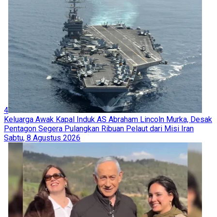
4
Keluarga Awak Kapal Induk AS Abraham Lincoln Murka, Desak
Pentagon Segera Pulangkan Ribuan Pelaut dari Misi Iran
Sabtu, 8 Agustus 2026