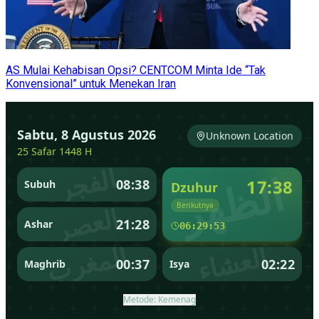
AS Mulai Kehabisan Opsi? CENTCOM Minta Ide “Tak
Konvensional” untuk Menekan Iran