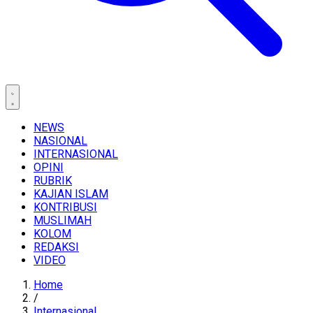
NEWS
NASIONAL
INTERNASIONAL
OPINI
RUBRIK
KAJIAN ISLAM
KONTRIBUSI
MUSLIMAH
KOLOM
REDAKSI
VIDEO
Home
/
Internasional