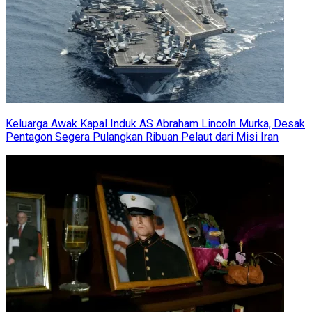
Keluarga Awak Kapal Induk AS Abraham Lincoln Murka, Desak
Pentagon Segera Pulangkan Ribuan Pelaut dari Misi Iran