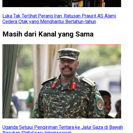
Luka Tak Terlihat Perang Iran: Ratusan Prajurit AS Alami
Cedera Otak yang Menghantui Bertahun-tahun
Masih dari Kanal yang Sama
Uganda Setujui Pengiriman Tentara ke Jalur Gaza di Bawah
Pasukan Stabilisasi Internasional