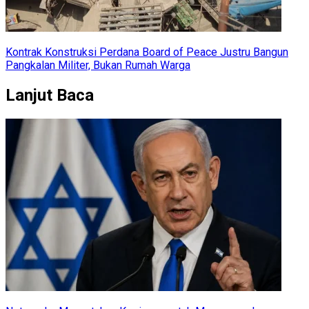
Kontrak Konstruksi Perdana Board of Peace Justru Bangun
Pangkalan Militer, Bukan Rumah Warga
Lanjut Baca