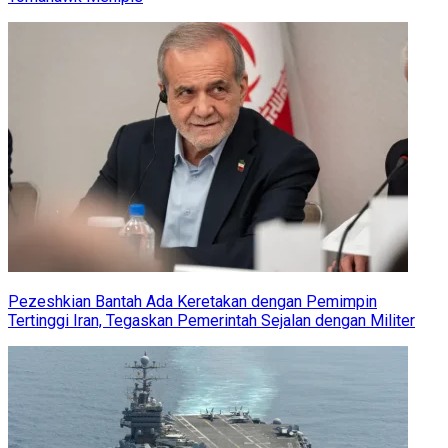
Pezeshkian Bantah Ada Keretakan dengan Pemimpin
Tertinggi Iran, Tegaskan Pemerintah Sejalan dengan Militer