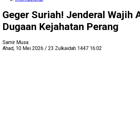
Geger Suriah! Jenderal Wajih 
Dugaan Kejahatan Perang
Samir Musa
Ahad, 10 Mei 2026 / 23 Zulkaidah 1447 16:02