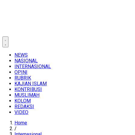
NEWS
NASIONAL
INTERNASIONAL
OPINI
RUBRIK
KAJIAN ISLAM
KONTRIBUSI
MUSLIMAH
KOLOM
REDAKSI
VIDEO
Home
/
Internasional