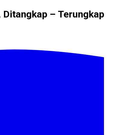
, Ditangkap – Terungkap