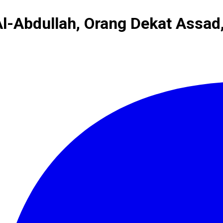
Al-Abdullah, Orang Dekat Assad