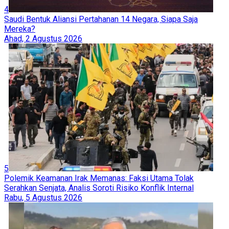
4
Saudi Bentuk Aliansi Pertahanan 14 Negara, Siapa Saja
Mereka?
Ahad, 2 Agustus 2026
5
Polemik Keamanan Irak Memanas: Faksi Utama Tolak
Serahkan Senjata, Analis Soroti Risiko Konflik Internal
Rabu, 5 Agustus 2026