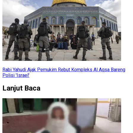
Rabi Yahudi Ajak Pemukim Rebut Kompleks Al Aqsa Bareng
Polisi 'Israel'
Lanjut Baca