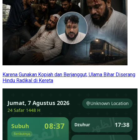
Karena Gunakan Kopiah dan Berjanggut, Ulama Bihar Diserang
Hindu Radikal di Kereta