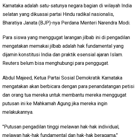
Karnataka adalah satu-satunya negara bagian di wilayah India
selatan yang dikuasai partai Hindu radikal nasionalis,
Bharatiya Janata (BJP)-nya Perdana Menteri Narendra Modi.
Para siswa yang menggugat larangan jilbab ini di pengadilan
mengatakan memakai jilbab adalah hak fundamental yang
dijamin konstitusi India dan praktik esensial ajaran Islam.
Reuters belum bisa menghubungi para penggugat.
Abdul Majeed, Ketua Partai Sosial Demokratik Karnataka
mengatakan akan berbicara dengan para penandatangan petisi
dan orang tua mereka untuk membantu mereka menggugat
putusan ini ke Mahkamah Agung jika mereka ingin
melakukannya.
"Putusan pengadilan tinggi melawan hak-hak individual,
melawan hak-hak fundamental dan hak-hak beragama,"