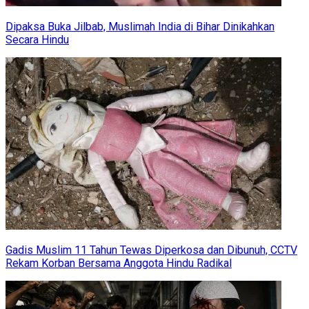
Dipaksa Buka Jilbab, Muslimah India di Bihar Dinikahkan
Secara Hindu
Gadis Muslim 11 Tahun Tewas Diperkosa dan Dibunuh, CCTV
Rekam Korban Bersama Anggota Hindu Radikal