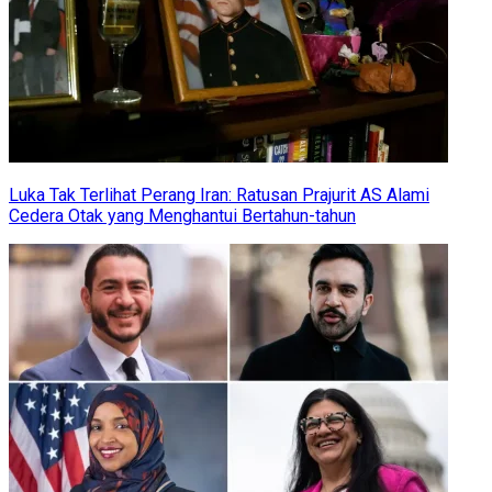
Luka Tak Terlihat Perang Iran: Ratusan Prajurit AS Alami
Cedera Otak yang Menghantui Bertahun-tahun