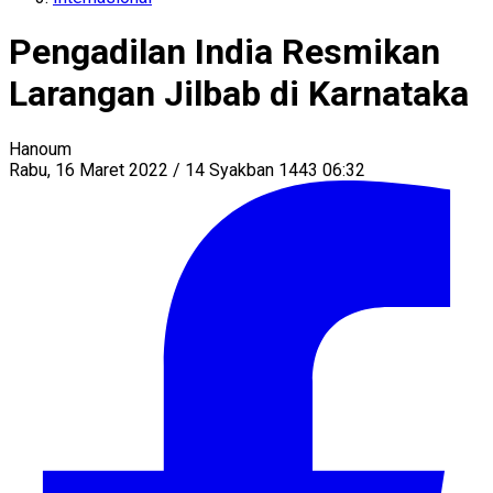
Pengadilan India Resmikan
Larangan Jilbab di Karnataka
Hanoum
Rabu, 16 Maret 2022 / 14 Syakban 1443 06:32