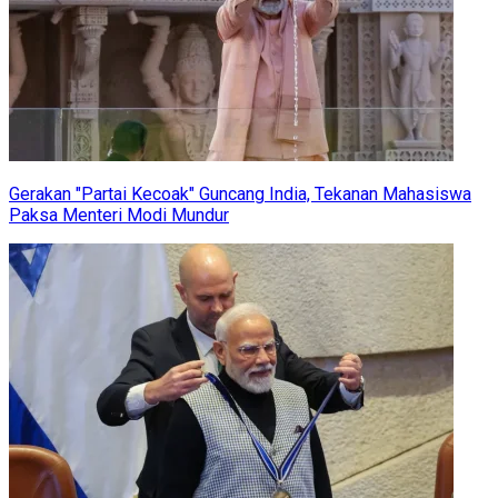
Gerakan "Partai Kecoak" Guncang India, Tekanan Mahasiswa
Paksa Menteri Modi Mundur