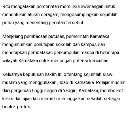
Ritu mengatakan pemerintah memiliki kewenangan untuk
menentukan aturan seragam, mengesampingkan sejumlah
petisi yang menentang perintah tersebut.
Menjelang pembacaan putusan, pemerintah Karnataka
mengumumkan penutupan sekolah dan kampus dan
menerapkan pembatasan perkumpulan massa di beberapa
wilayah Karnataka untuk mencegah potensi kericuhan.
Keluarnya keputusan hakim ini ditentang sejumlah siswi
muslim yang menggunakan jilbab di Karnataka. Pelajar muslim
dari perguruan tinggi negeri di Yadgiri, Karnataka, memboikot
kelas dan ujian lalu memilih meninggalkan sekolah sebagai
bentuk protes.