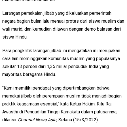
Larangan pemakaian jilbab yang dikeluarkan pemerintah
negara bagian bulan lalu menuai protes dari siswa muslim dan
wali murid, dan kemudian dilawan dengan demo balasan dari
siswa Hindu.
Para pengkritik larangan jilbab ini mengatakan ini merupakan
cara lain meminggirkan komunitas muslim yang populasinya
sekitar 13 persen dari 1,35 miliar penduduk India yang
mayoritas beragama Hindu.
"Kami memiliki pendapat yang dipertimbangkan bahwa
memakai jilbab oleh perempuan muslim tidak menjadi bagian
praktik keagamaan esensial," kata Ketua Hakim, Ritu Raj
Awasthi di Pengadilan Tinggi Karnakata dalam putusannya,
dilansir
Channel News Asia
, Selasa (15/3/2022).