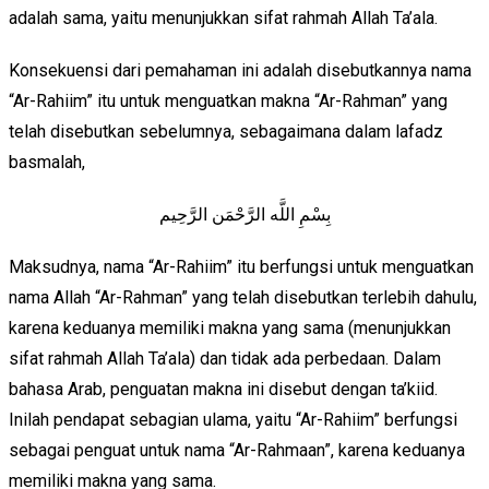
adalah sama, yaitu menunjukkan sifat rahmah Allah Ta’ala.
Konsekuensi dari pemahaman ini adalah disebutkannya nama
“Ar-Rahiim” itu untuk menguatkan makna “Ar-Rahman” yang
telah disebutkan sebelumnya, sebagaimana dalam lafadz
basmalah,
بِسْمِ اللَّه الرَّحْمَن الرَّحِيم
Maksudnya, nama “Ar-Rahiim” itu berfungsi untuk menguatkan
nama Allah “Ar-Rahman” yang telah disebutkan terlebih dahulu,
karena keduanya memiliki makna yang sama (menunjukkan
sifat rahmah Allah Ta’ala) dan tidak ada perbedaan. Dalam
bahasa Arab, penguatan makna ini disebut dengan ta’kiid.
Inilah pendapat sebagian ulama, yaitu “Ar-Rahiim” berfungsi
sebagai penguat untuk nama “Ar-Rahmaan”, karena keduanya
memiliki makna yang sama.