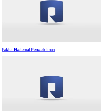
Faktor Eksternal Perusak Iman