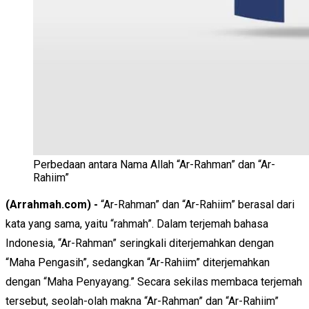
Perbedaan antara Nama Allah “Ar-Rahman” dan “Ar-
Rahiim”
(Arrahmah.com) -
“Ar-Rahman” dan “Ar-Rahiim” berasal dari
kata yang sama, yaitu “rahmah”. Dalam terjemah bahasa
Indonesia, “Ar-Rahman” seringkali diterjemahkan dengan
“Maha Pengasih”, sedangkan “Ar-Rahiim” diterjemahkan
dengan “Maha Penyayang.” Secara sekilas membaca terjemah
tersebut, seolah-olah makna “Ar-Rahman” dan “Ar-Rahiim”