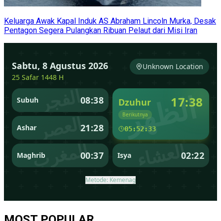
Keluarga Awak Kapal Induk AS Abraham Lincoln Murka, Desak
Pentagon Segera Pulangkan Ribuan Pelaut dari Misi Iran
MOST POPULAR