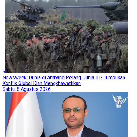
5
Newsweek: Dunia di Ambang Perang Dunia III? Tumpukan
Konflik Global Kian Mengkhawatirkan
Sabtu, 8 Agustus 2026