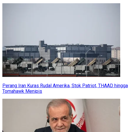
Perang Iran Kuras Rudal Amerika, Stok Patriot, THAAD hingga
Tomahawk Menipis