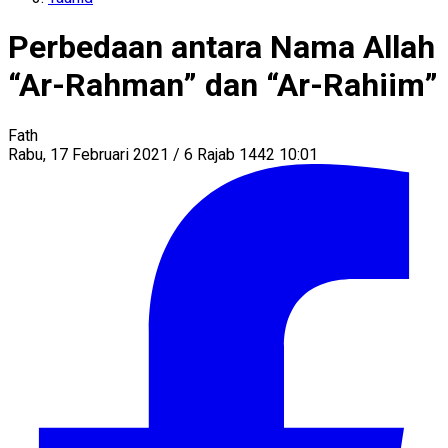
Perbedaan antara Nama Allah
“Ar-Rahman” dan “Ar-Rahiim”
Fath
Rabu, 17 Februari 2021 / 6 Rajab 1442 10:01