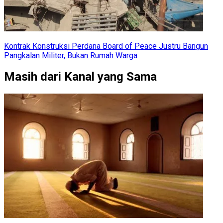
Kontrak Konstruksi Perdana Board of Peace Justru Bangun
Pangkalan Militer, Bukan Rumah Warga
Masih dari Kanal yang Sama