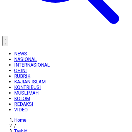
NEWS
NASIONAL
INTERNASIONAL
OPINI
RUBRIK
KAJIAN ISLAM
KONTRIBUSI
MUSLIMAH
KOLOM
REDAKSI
VIDEO
Home
/
Tauhid