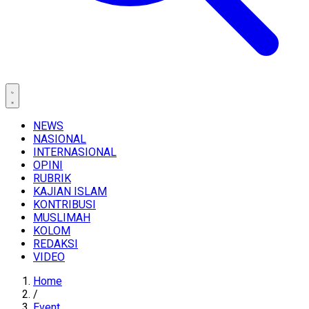
NEWS
NASIONAL
INTERNASIONAL
OPINI
RUBRIK
KAJIAN ISLAM
KONTRIBUSI
MUSLIMAH
KOLOM
REDAKSI
VIDEO
Home
/
Event