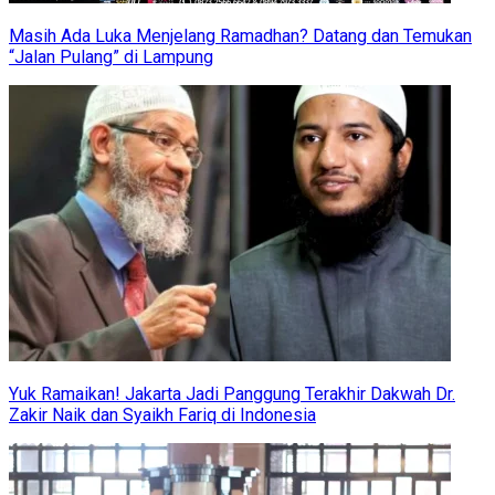
Masih Ada Luka Menjelang Ramadhan? Datang dan Temukan
“Jalan Pulang” di Lampung
Yuk Ramaikan! Jakarta Jadi Panggung Terakhir Dakwah Dr.
Zakir Naik dan Syaikh Fariq di Indonesia