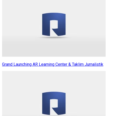
Grand Launching AR Learning Center & Taklim Jurnalistik