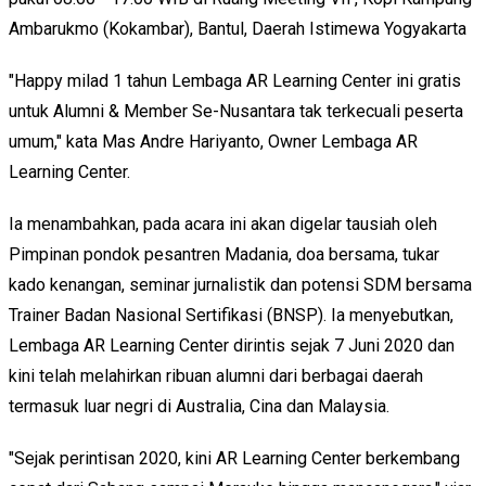
Ambarukmo (Kokambar), Bantul, Daerah Istimewa Yogyakarta
"Happy milad 1 tahun Lembaga AR Learning Center ini gratis
untuk Alumni & Member Se-Nusantara tak terkecuali peserta
umum," kata Mas Andre Hariyanto, Owner Lembaga AR
Learning Center.
Ia menambahkan, pada acara ini akan digelar tausiah oleh
Pimpinan pondok pesantren Madania, doa bersama, tukar
kado kenangan, seminar jurnalistik dan potensi SDM bersama
Trainer Badan Nasional Sertifikasi (BNSP). Ia menyebutkan,
Lembaga AR Learning Center dirintis sejak 7 Juni 2020 dan
kini telah melahirkan ribuan alumni dari berbagai daerah
termasuk luar negri di Australia, Cina dan Malaysia.
"Sejak perintisan 2020, kini AR Learning Center berkembang