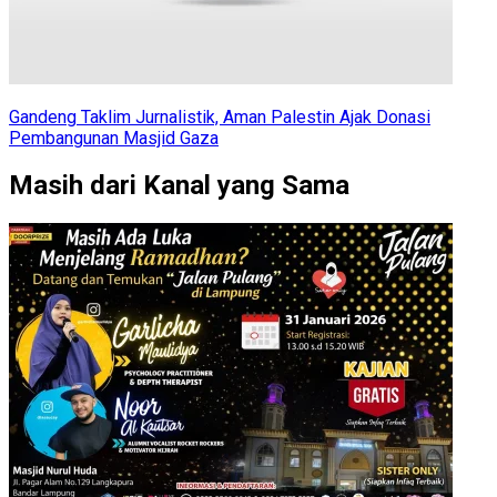
Gandeng Taklim Jurnalistik, Aman Palestin Ajak Donasi
Pembangunan Masjid Gaza
Masih dari Kanal yang Sama