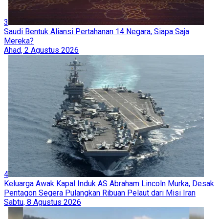
3
Saudi Bentuk Aliansi Pertahanan 14 Negara, Siapa Saja
Mereka?
Ahad, 2 Agustus 2026
4
Keluarga Awak Kapal Induk AS Abraham Lincoln Murka, Desak
Pentagon Segera Pulangkan Ribuan Pelaut dari Misi Iran
Sabtu, 8 Agustus 2026