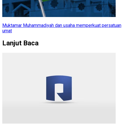
Muktamar Muhammadiyah dan usaha memperkuat persatuan
umat
Lanjut Baca