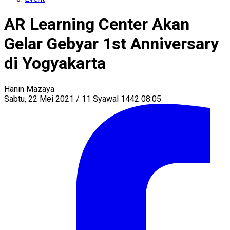
AR Learning Center Akan
Gelar Gebyar 1st Anniversary
di Yogyakarta
Hanin Mazaya
Sabtu, 22 Mei 2021 / 11 Syawal 1442 08:05