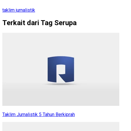
taklim jurnalistik
Terkait dari Tag Serupa
Taklim Jurnalistik 5 Tahun Berkiprah