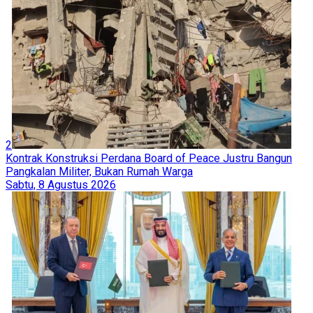
2
Kontrak Konstruksi Perdana Board of Peace Justru Bangun
Pangkalan Militer, Bukan Rumah Warga
Sabtu, 8 Agustus 2026