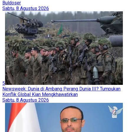
Buldoser
Sabtu, 8 Agustus 2026
5
Newsweek: Dunia di Ambang Perang Dunia III? Tumpukan
Konflik Global Kian Mengkhawatirkan
Sabtu, 8 Agustus 2026