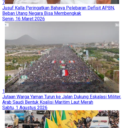
7
Jusuf Kalla Peringatkan Bahaya Pelebaran Defisit APBN,
Beban Utang Negara Bisa Membengkak
Senin, 16 Maret 2026
1
Jutaan Warga Yaman Turun ke Jalan Dukung Eskalasi Militer,
Arab Saudi Bentuk Koalisi Maritim Laut Merah
Sabtu, 1 Agustus 2026