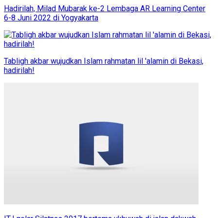
Hadirilah, Milad Mubarak ke-2 Lembaga AR Learning Center
6-8 Juni 2022 di Yogyakarta
Tabligh akbar wujudkan Islam rahmatan lil 'alamin di Bekasi,
hadirilah!