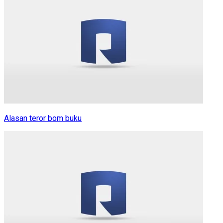
Alasan teror bom buku