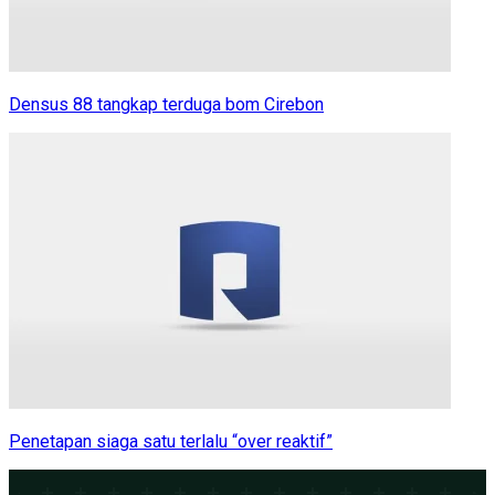
Densus 88 tangkap terduga bom Cirebon
Penetapan siaga satu terlalu “over reaktif”