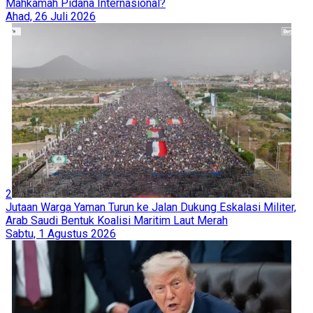
Mahkamah Pidana Internasional?
Ahad, 26 Juli 2026
2
Jutaan Warga Yaman Turun ke Jalan Dukung Eskalasi Militer,
Arab Saudi Bentuk Koalisi Maritim Laut Merah
Sabtu, 1 Agustus 2026