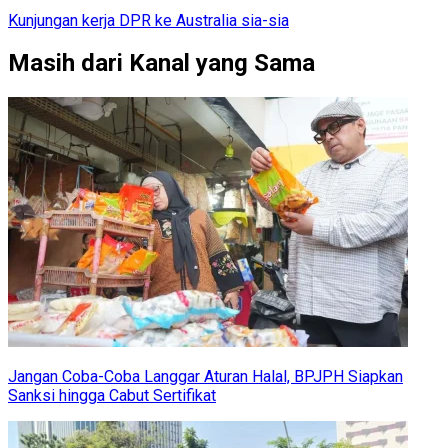
Kunjungan kerja DPR ke Australia sia-sia
Masih dari Kanal yang Sama
Jangan Coba-Coba Langgar Aturan Halal, BPJPH Siapkan
Sanksi hingga Cabut Sertifikat