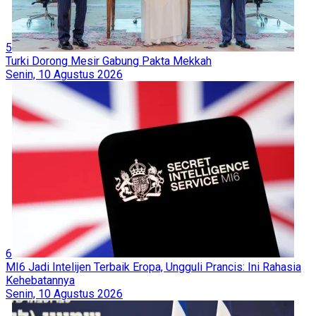
5
Turki Dorong Mesir Gabung Pakta Mekkah
Senin, 10 Agustus 2026
6
MI6 Jadi Intelijen Terbaik Eropa, Ungguli Prancis: Ini Rahasia
Kehebatannya
Senin, 10 Agustus 2026