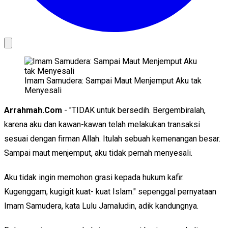
Imam Samudera: Sampai Maut Menjemput Aku tak
Menyesali
Arrahmah.Com
- "TIDAK untuk bersedih. Bergembiralah,
karena aku dan kawan-kawan telah melakukan transaksi
sesuai dengan firman Allah. Itulah sebuah kemenangan besar.
Sampai maut menjemput, aku tidak pernah menyesali.
Aku tidak ingin memohon grasi kepada hukum kafir.
Kugenggam, kugigit kuat- kuat Islam." sepenggal pernyataan
Imam Samudera, kata Lulu Jamaludin, adik kandungnya.