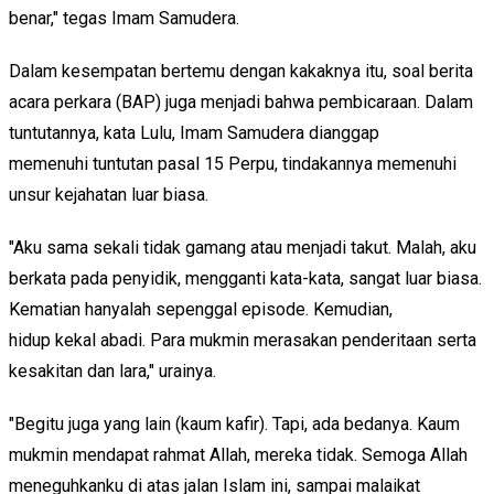
benar," tegas Imam Samudera.
Dalam kesempatan bertemu dengan kakaknya itu, soal berita
acara perkara (BAP) juga menjadi bahwa pembicaraan. Dalam
tuntutannya, kata Lulu, Imam Samudera dianggap
memenuhi tuntutan pasal 15 Perpu, tindakannya memenuhi
unsur kejahatan luar biasa.
"Aku sama sekali tidak gamang atau menjadi takut. Malah, aku
berkata pada penyidik, mengganti kata-kata, sangat luar biasa.
Kematian hanyalah sepenggal episode. Kemudian,
hidup kekal abadi. Para mukmin merasakan penderitaan serta
kesakitan dan lara," urainya.
"Begitu juga yang lain (kaum kafir). Tapi, ada bedanya. Kaum
mukmin mendapat rahmat Allah, mereka tidak. Semoga Allah
meneguhkanku di atas jalan Islam ini, sampai malaikat