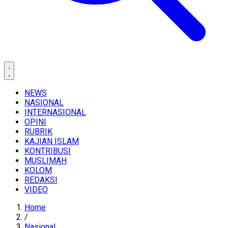
NEWS
NASIONAL
INTERNASIONAL
OPINI
RUBRIK
KAJIAN ISLAM
KONTRIBUSI
MUSLIMAH
KOLOM
REDAKSI
VIDEO
Home
/
Nasional