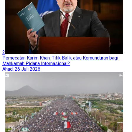
2
Pemecatan Karim Khan: Titik Balik atau Kemunduran bagi
Mahkamah Pidana Internasional?
Ahad, 26 Juli 2026