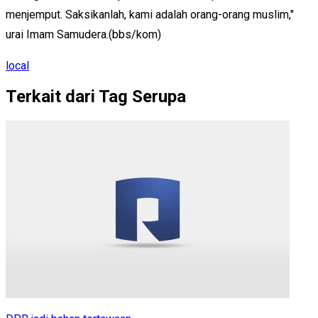
menjemput. Saksikanlah, kami adalah orang-orang muslim,"
urai Imam Samudera.(bbs/kom)
local
Terkait dari Tag Serupa