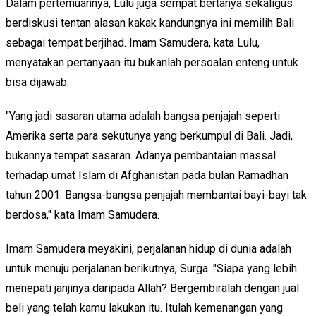
Dalam pertemuannya, Lulu juga sempat bertanya sekaligus
berdiskusi tentan alasan kakak kandungnya ini memilih Bali
sebagai tempat berjihad. Imam Samudera, kata Lulu,
menyatakan pertanyaan itu bukanlah persoalan enteng untuk
bisa dijawab.
"Yang jadi sasaran utama adalah bangsa penjajah seperti
Amerika serta para sekutunya yang berkumpul di Bali. Jadi,
bukannya tempat sasaran. Adanya pembantaian massal
terhadap umat Islam di Afghanistan pada bulan Ramadhan
tahun 2001. Bangsa-bangsa penjajah membantai bayi-bayi tak
berdosa," kata Imam Samudera.
Imam Samudera meyakini, perjalanan hidup di dunia adalah
untuk menuju perjalanan berikutnya, Surga. "Siapa yang lebih
menepati janjinya daripada Allah? Bergembiralah dengan jual
beli yang telah kamu lakukan itu. Itulah kemenangan yang