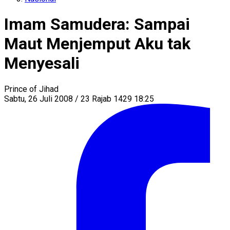
Imam Samudera: Sampai
Maut Menjemput Aku tak
Menyesali
Prince of Jihad
Sabtu, 26 Juli 2008 / 23 Rajab 1429 18:25