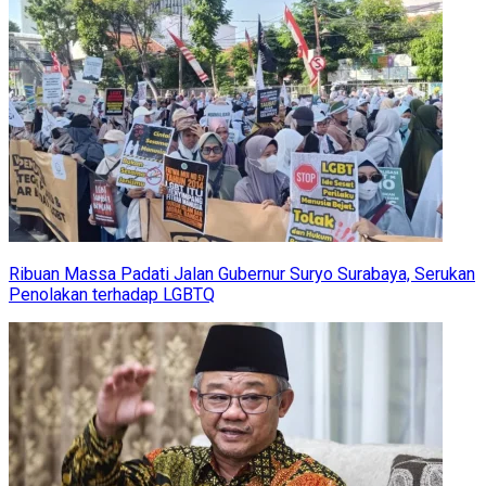
Ribuan Massa Padati Jalan Gubernur Suryo Surabaya, Serukan
Penolakan terhadap LGBTQ