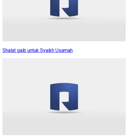
Shalat gaib untuk Syaikh Usamah