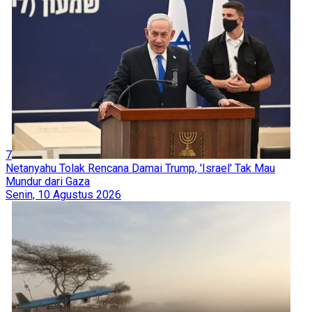
7
Netanyahu Tolak Rencana Damai Trump, 'Israel' Tak Mau
Mundur dari Gaza
Senin, 10 Agustus 2026