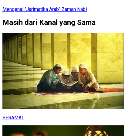
Mengenal "Jarimatika Arab" Zaman Nabi
Masih dari Kanal yang Sama
BERAMAL