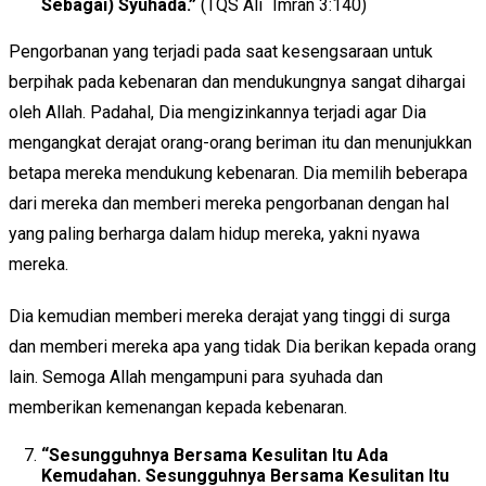
Sebagai) Syuhada.”
(TQS Ali `Imran 3:140)
Pengorbanan yang terjadi pada saat kesengsaraan untuk
berpihak pada kebenaran dan mendukungnya sangat dihargai
oleh Allah. Padahal, Dia mengizinkannya terjadi agar Dia
mengangkat derajat orang-orang beriman itu dan menunjukkan
betapa mereka mendukung kebenaran. Dia memilih beberapa
dari mereka dan memberi mereka pengorbanan dengan hal
yang paling berharga dalam hidup mereka, yakni nyawa
mereka.
Dia kemudian memberi mereka derajat yang tinggi di surga
dan memberi mereka apa yang tidak Dia berikan kepada orang
lain. Semoga Allah mengampuni para syuhada dan
memberikan kemenangan kepada kebenaran.
“Sesungguhnya Bersama Kesulitan Itu Ada
Kemudahan. Sesungguhnya Bersama Kesulitan Itu