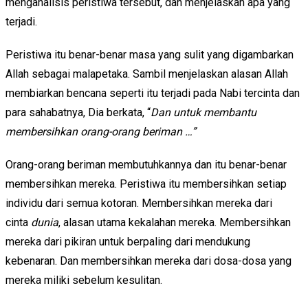
menganalisis peristiwa tersebut, dan menjelaskan apa yang
terjadi.
Peristiwa itu benar-benar masa yang sulit yang digambarkan
Allah sebagai malapetaka. Sambil menjelaskan alasan Allah
membiarkan bencana seperti itu terjadi pada Nabi tercinta dan
para sahabatnya, Dia berkata, “
Dan untuk membantu
membersihkan orang-orang beriman …”
Orang-orang beriman membutuhkannya dan itu benar-benar
membersihkan mereka. Peristiwa itu membersihkan setiap
individu dari semua kotoran. Membersihkan mereka dari
cinta
dunia
, alasan utama kekalahan mereka. Membersihkan
mereka dari pikiran untuk berpaling dari mendukung
kebenaran. Dan membersihkan mereka dari dosa-dosa yang
mereka miliki sebelum kesulitan.