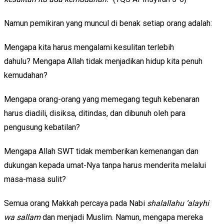
Namun pemikiran yang muncul di benak setiap orang adalah:
Mengapa kita harus mengalami kesulitan terlebih
dahulu? Mengapa Allah tidak menjadikan hidup kita penuh
kemudahan?
Mengapa orang-orang yang memegang teguh kebenaran
harus diadili, disiksa, ditindas, dan dibunuh oleh para
pengusung kebatilan?
Mengapa Allah SWT tidak memberikan kemenangan dan
dukungan kepada umat-Nya tanpa harus menderita melalui
masa-masa sulit?
Semua orang Makkah percaya pada Nabi
shalallahu ‘alayhi
wa sallam
dan menjadi Muslim. Namun, mengapa mereka