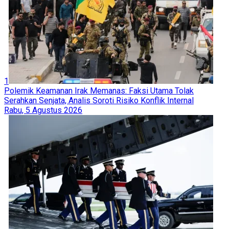
1
Polemik Keamanan Irak Memanas: Faksi Utama Tolak
Serahkan Senjata, Analis Soroti Risiko Konflik Internal
Rabu, 5 Agustus 2026