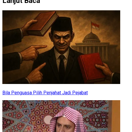
Lanjut Baca
Bila Penguasa Pilih Penjahat Jadi Pejabat