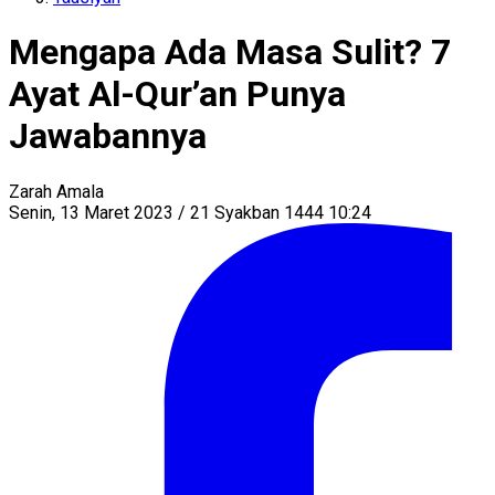
Mengapa Ada Masa Sulit? 7
Ayat Al-Qur’an Punya
Jawabannya
Zarah Amala
Senin, 13 Maret 2023 / 21 Syakban 1444 10:24