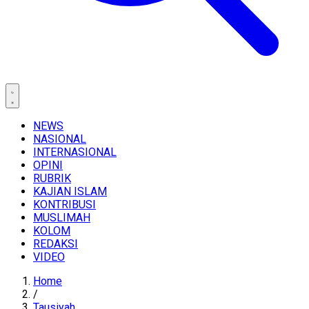
NEWS
NASIONAL
INTERNASIONAL
OPINI
RUBRIK
KAJIAN ISLAM
KONTRIBUSI
MUSLIMAH
KOLOM
REDAKSI
VIDEO
Home
/
Tausiyah