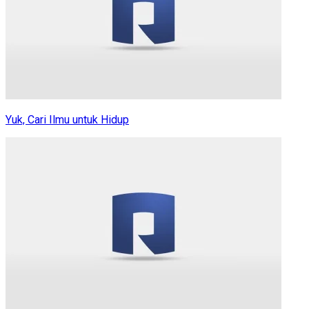
Yuk, Cari Ilmu untuk Hidup