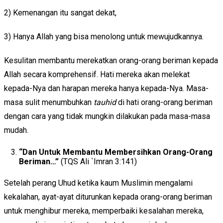
2) Kemenangan itu sangat dekat,
3) Hanya Allah yang bisa menolong untuk mewujudkannya.
Kesulitan membantu merekatkan orang-orang beriman kepada
Allah secara komprehensif. Hati mereka akan melekat
kepada-Nya dan harapan mereka hanya kepada-Nya. Masa-
masa sulit menumbuhkan
tauhid
di hati orang-orang beriman
dengan cara yang tidak mungkin dilakukan pada masa-masa
mudah.
“Dan Untuk Membantu Membersihkan Orang-Orang
Beriman…”
(TQS Ali `Imran 3:141)
Setelah perang Uhud ketika kaum Muslimin mengalami
kekalahan, ayat-ayat diturunkan kepada orang-orang beriman
untuk menghibur mereka, memperbaiki kesalahan mereka,