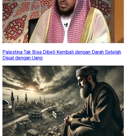
Palestina Tak Bisa Dibeli Kembali dengan Darah Setelah
Dijual dengan Uang