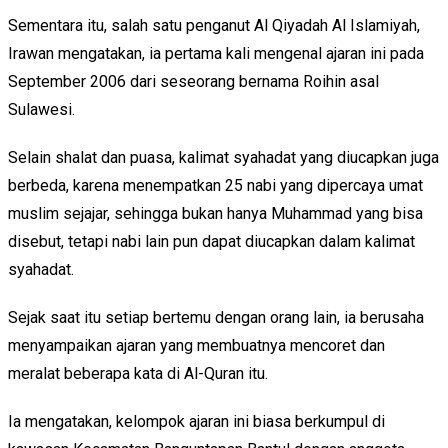
Sementara itu, salah satu penganut Al Qiyadah Al Islamiyah,
Irawan mengatakan, ia pertama kali mengenal ajaran ini pada
September 2006 dari seseorang bernama Roihin asal
Sulawesi.
Selain shalat dan puasa, kalimat syahadat yang diucapkan juga
berbeda, karena menempatkan 25 nabi yang dipercaya umat
muslim sejajar, sehingga bukan hanya Muhammad yang bisa
disebut, tetapi nabi lain pun dapat diucapkan dalam kalimat
syahadat.
Sejak saat itu setiap bertemu dengan orang lain, ia berusaha
menyampaikan ajaran yang membuatnya mencoret dan
meralat beberapa kata di Al-Quran itu.
Ia mengatakan, kelompok ajaran ini biasa berkumpul di