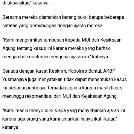
dilaksanakan," katanya.
Bersama mereka diamankan barang bukti berupa beberapa
catatan yang berhubungan dengan ajaran mereka.
"Kami mengirimkan tembusan kepada MUI dan Kejaksaan
Agung tentang kasus ini karena mereka yang berhak
mengambil keputusan mengenai ajaran ini," katanya.
Senada dengan Kasat Reskrim, Kapolres Bantul, AKBP
Yusmanjaya juga menyatakan tidak dapat menentukan kasus
ini sebagai penodaan terhadap agama karena masih harus
menunggu rekomendasi dari MUI dan Kejaksaan Agung.
"Kami masih menyelidiki siapa yang menyebarkan ajaran ini
karena tiga orang yang kami amankan hanya ikut-ikutan,"
katanya.