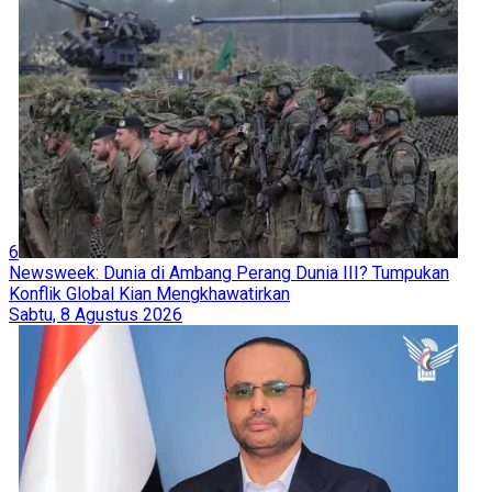
6
Newsweek: Dunia di Ambang Perang Dunia III? Tumpukan
Konflik Global Kian Mengkhawatirkan
Sabtu, 8 Agustus 2026