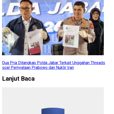
Dua Pria Ditangkap Polda Jabar Terkait Unggahan Threads
soal Pernyataan Prabowo dan Nuklir Iran
Lanjut Baca