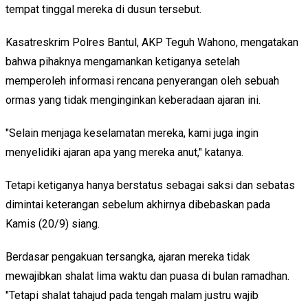
tempat tinggal mereka di dusun tersebut.
Kasatreskrim Polres Bantul, AKP Teguh Wahono, mengatakan
bahwa pihaknya mengamankan ketiganya setelah
memperoleh informasi rencana penyerangan oleh sebuah
ormas yang tidak menginginkan keberadaan ajaran ini.
"Selain menjaga keselamatan mereka, kami juga ingin
menyelidiki ajaran apa yang mereka anut," katanya.
Tetapi ketiganya hanya berstatus sebagai saksi dan sebatas
dimintai keterangan sebelum akhirnya dibebaskan pada
Kamis (20/9) siang.
Berdasar pengakuan tersangka, ajaran mereka tidak
mewajibkan shalat lima waktu dan puasa di bulan ramadhan.
"Tetapi shalat tahajud pada tengah malam justru wajib