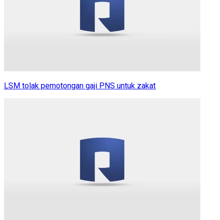
LSM tolak pemotongan gaji PNS untuk zakat