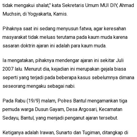
tidak mengakui shalat," kata Sekretaris Umum MUI DIY, Ahmad
Muchsin, di Yogyakarta, Kamis.
Pihaknya saat ini sedang menyusun fatwa, agar keresahan
masyarakat tidak meluas terutama pada kaum muda karena
sasaran doktrin ajaran ini adalah para kaum muda.
Ia mengatakan, pihaknya mendengar ajaran ini sekitar Juli
2007 lalu. Menurut dia, kejadian ini merupakan gejala biasa
seperti yang terjadi pada beberapa kasus sebelumnya dimana
seseorang mengaku sebagai nabi.
Pada Rabu (19/9) malam, Polres Bantul mengamankan tiga
pemuda warga Dusun Gayam, Desa Argosari, Kecamatan
Sedayu, Bantul, yang menjadi penganut ajaran tersebut.
Ketiganya adalah Irawan, Sunarto dan Tugiman, ditangkap di