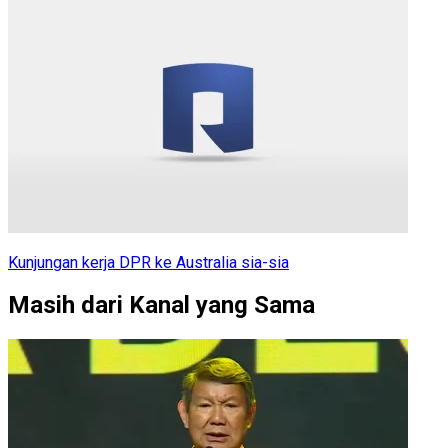
Kunjungan kerja DPR ke Australia sia-sia
Masih dari Kanal yang Sama