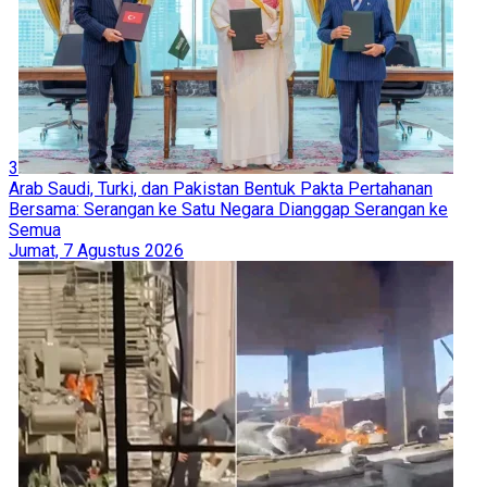
3
Arab Saudi, Turki, dan Pakistan Bentuk Pakta Pertahanan
Bersama: Serangan ke Satu Negara Dianggap Serangan ke
Semua
Jumat, 7 Agustus 2026