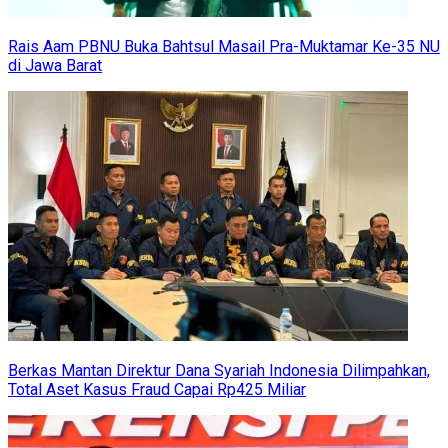
Rais Aam PBNU Buka Bahtsul Masail Pra-Muktamar Ke-35 NU
di Jawa Barat
Berkas Mantan Direktur Dana Syariah Indonesia Dilimpahkan,
Total Aset Kasus Fraud Capai Rp425 Miliar