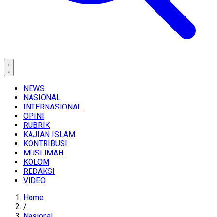
NEWS
NASIONAL
INTERNASIONAL
OPINI
RUBRIK
KAJIAN ISLAM
KONTRIBUSI
MUSLIMAH
KOLOM
REDAKSI
VIDEO
Home
/
Nasional