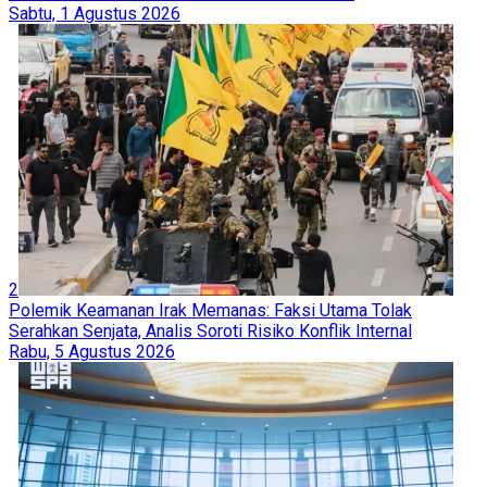
Sabtu, 1 Agustus 2026
2
Polemik Keamanan Irak Memanas: Faksi Utama Tolak
Serahkan Senjata, Analis Soroti Risiko Konflik Internal
Rabu, 5 Agustus 2026