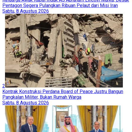
Pentagon Segera Pulangkan Ribuan Pelaut dari Misi Iran
Sabtu, 8 Agustus 2026
2
Kontrak Konstruksi Perdana Board of Peace Justru Bangun
Pangkalan Militer, Bukan Rumah Warga
Sabtu, 8 Agustus 2026