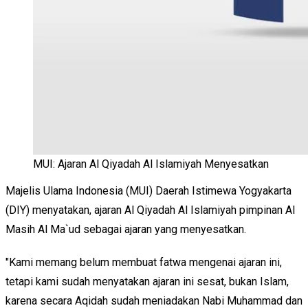
MUI: Ajaran Al Qiyadah Al Islamiyah Menyesatkan
Majelis Ulama Indonesia (MUI) Daerah Istimewa Yogyakarta
(DIY) menyatakan, ajaran Al Qiyadah Al Islamiyah pimpinan Al
Masih Al Ma`ud sebagai ajaran yang menyesatkan.
"Kami memang belum membuat fatwa mengenai ajaran ini,
tetapi kami sudah menyatakan ajaran ini sesat, bukan Islam,
karena secara Aqidah sudah meniadakan Nabi Muhammad dan