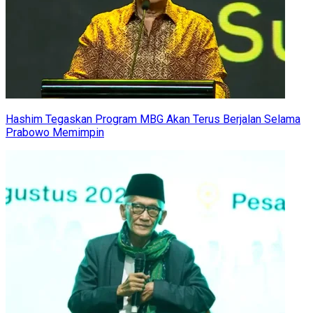
Hashim Tegaskan Program MBG Akan Terus Berjalan Selama
Prabowo Memimpin