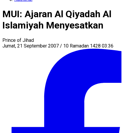
MUI: Ajaran Al Qiyadah Al
Islamiyah Menyesatkan
Prince of Jihad
Jumat, 21 September 2007 / 10 Ramadan 1428 03:36