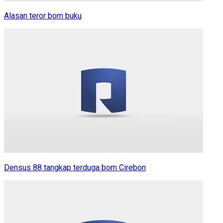
Alasan teror bom buku
Densus 88 tangkap terduga bom Cirebon