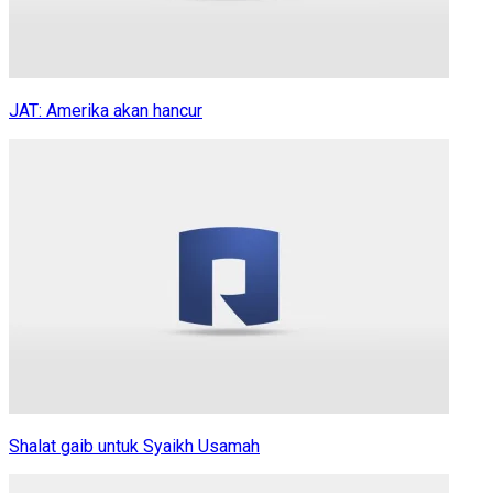
JAT: Amerika akan hancur
Shalat gaib untuk Syaikh Usamah