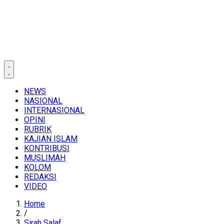
NEWS
NASIONAL
INTERNASIONAL
OPINI
RUBRIK
KAJIAN ISLAM
KONTRIBUSI
MUSLIMAH
KOLOM
REDAKSI
VIDEO
Home
/
Sirah Salaf