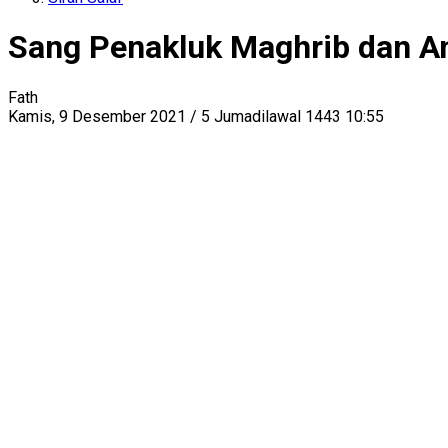
Sang Penakluk Maghrib dan A
Fath
Kamis, 9 Desember 2021 / 5 Jumadilawal 1443 10:55