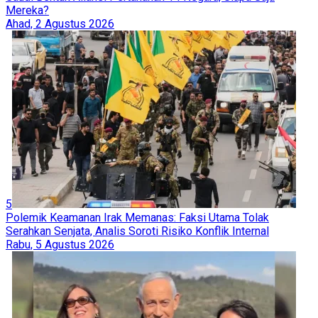
Mereka?
Ahad, 2 Agustus 2026
5
Polemik Keamanan Irak Memanas: Faksi Utama Tolak
Serahkan Senjata, Analis Soroti Risiko Konflik Internal
Rabu, 5 Agustus 2026