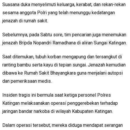
Suasana duka menyelimuti keluarga, kerabat, dan rekan-rekan
sesama anggota Polri yang telah menunggu kedatangan
jenazah di rumah sakit.
Sebelumnya, pada Sabtu sore, tim pencarian juga menemukan
jenazah Bripda Nopandri Ramadhana di aliran Sungai Katingan.
Saat ditemukan, tubuh korban mengapung dan tersangkut di
ranting bambu serta kayu di tepian sungai. Jenazah kemudian
dibawa ke Rumah Sakit Bhayangkara guna menjalani autopsi
dan pemeriksaan medis.
Insiden tragis ini bermula saat ketiga personel Polres
Katingan melaksanakan operasi penggerebekan terhadap
jaringan bandar narkoba di wilayah Kabupaten Katingan.
Dalam operasi tersebut, mereka diduga mendapat serangan