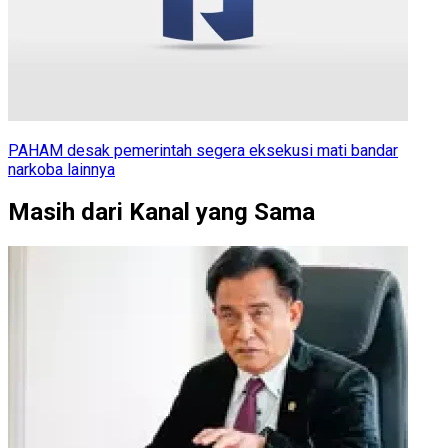
PAHAM desak pemerintah segera eksekusi mati bandar
narkoba lainnya
Masih dari Kanal yang Sama