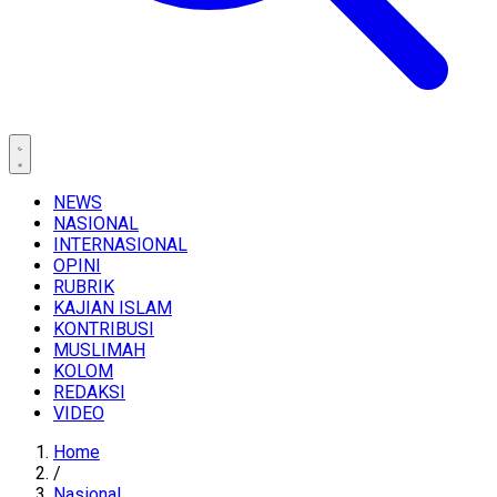
NEWS
NASIONAL
INTERNASIONAL
OPINI
RUBRIK
KAJIAN ISLAM
KONTRIBUSI
MUSLIMAH
KOLOM
REDAKSI
VIDEO
Home
/
Nasional