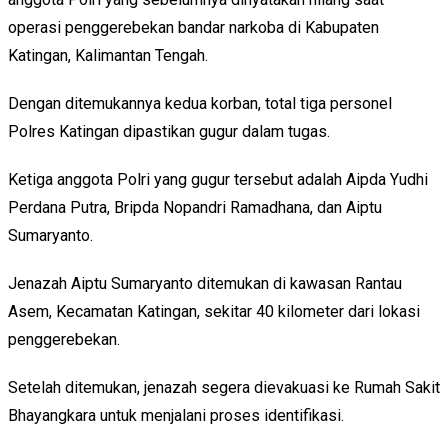
operasi penggerebekan bandar narkoba di Kabupaten
Katingan, Kalimantan Tengah.
Dengan ditemukannya kedua korban, total tiga personel
Polres Katingan dipastikan gugur dalam tugas.
Ketiga anggota Polri yang gugur tersebut adalah Aipda Yudhi
Perdana Putra, Bripda Nopandri Ramadhana, dan Aiptu
Sumaryanto.
Jenazah Aiptu Sumaryanto ditemukan di kawasan Rantau
Asem, Kecamatan Katingan, sekitar 40 kilometer dari lokasi
penggerebekan.
Setelah ditemukan, jenazah segera dievakuasi ke Rumah Sakit
Bhayangkara untuk menjalani proses identifikasi.