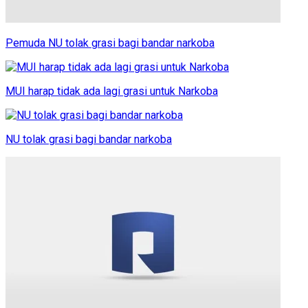
Pemuda NU tolak grasi bagi bandar narkoba
MUI harap tidak ada lagi grasi untuk Narkoba
NU tolak grasi bagi bandar narkoba