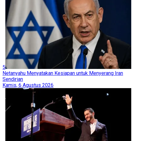
5
Netanyahu Menyatakan Kesiapan untuk Menyerang Iran
Sendirian
Kamis, 6 Agustus 2026