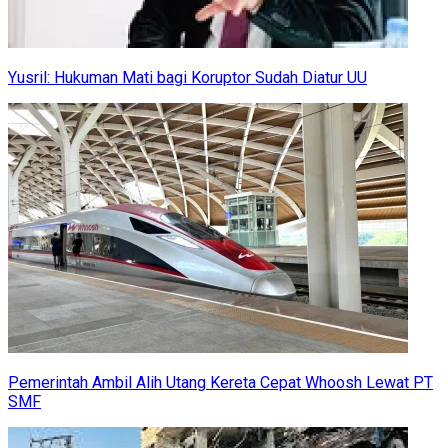
Yusril: Hukuman Mati bagi Koruptor Sudah Diatur UU
Pemerintah Ambil Alih Utang Kereta Cepat Whoosh Lewat PT
SMF