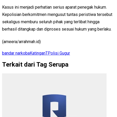
Kasus ini menjadi perhatian serius aparat penegak hukum.
Kepolisian berkomitmen mengusut tuntas peristiwa tersebut
sekaligus memburu seluruh pihak yang terlibat hingga
berhasil ditangkap dan diproses sesuai hukum yang berlaku.
(ameera/arrahmah.id)
bandar narkoba
Katingan
TPolisi Gugur
Terkait dari Tag Serupa