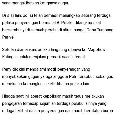
yang mengakibatkan ketiganya gugur.
Di sisi lain, polisi telah berhasil menangkap seorang terduga
pelaku penyerangan berinisial A. Pelaku ditangkap saat
bersembunyi di sebuah perahu di aliran sungai Desa Tumbang
Pariye.
Setelah diamankan, pelaku langsung dibawa ke Mapolres
Katingan untuk menjalani pemeriksaan intensif.
Penyidik kini mendalami motif penyerangan yang
menyebabkan gugurnya tiga anggota Polri tersebut, sekaligus
menelusuri kemungkinan keterlibatan pelaku lain.
Hingga saat ini, aparat kepolisian masih terus melakukan
pengejaran terhadap sejumlah terduga pelaku lainnya yang
diduga terlibat dalam penyerangan dan masih berstatus buron.