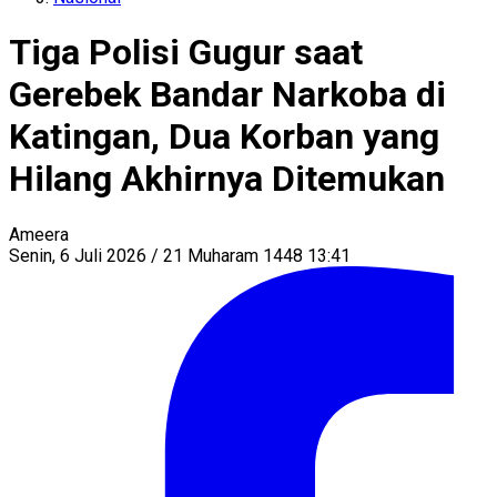
Tiga Polisi Gugur saat
Gerebek Bandar Narkoba di
Katingan, Dua Korban yang
Hilang Akhirnya Ditemukan
Ameera
Senin, 6 Juli 2026 / 21 Muharam 1448 13:41