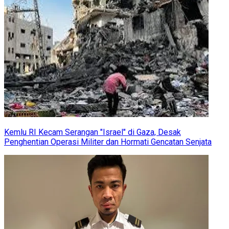
Kemlu RI Kecam Serangan "Israel" di Gaza, Desak
Penghentian Operasi Militer dan Hormati Gencatan Senjata