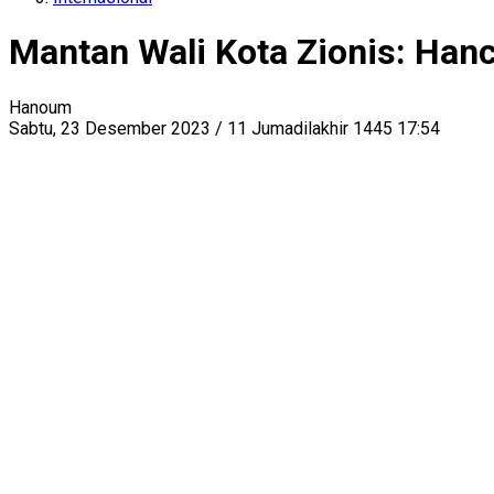
Mantan Wali Kota Zionis: Hanc
Hanoum
Sabtu, 23 Desember 2023 / 11 Jumadilakhir 1445 17:54