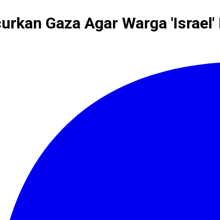
urkan Gaza Agar Warga 'Israel'