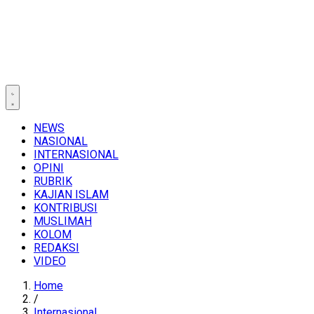
NEWS
NASIONAL
INTERNASIONAL
OPINI
RUBRIK
KAJIAN ISLAM
KONTRIBUSI
MUSLIMAH
KOLOM
REDAKSI
VIDEO
Home
/
Internasional