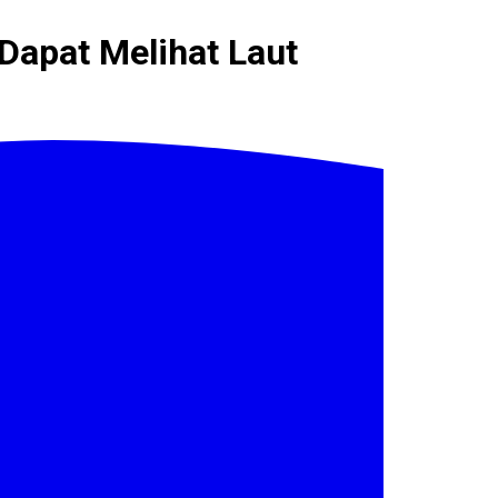
 Dapat Melihat Laut