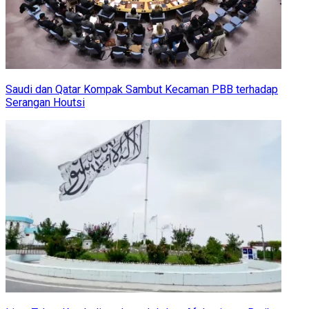
Saudi dan Qatar Kompak Sambut Kecaman PBB terhadap
Serangan Houtsi