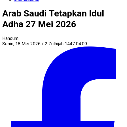
Arab Saudi Tetapkan Idul
Adha 27 Mei 2026
Hanoum
Senin, 18 Mei 2026 / 2 Zulhijah 1447 04:09