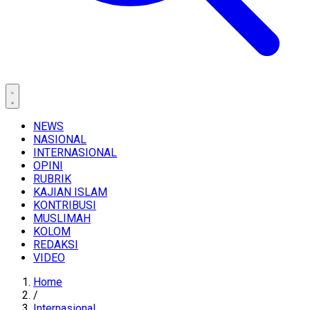
NEWS
NASIONAL
INTERNASIONAL
OPINI
RUBRIK
KAJIAN ISLAM
KONTRIBUSI
MUSLIMAH
KOLOM
REDAKSI
VIDEO
Home
/
Internasional