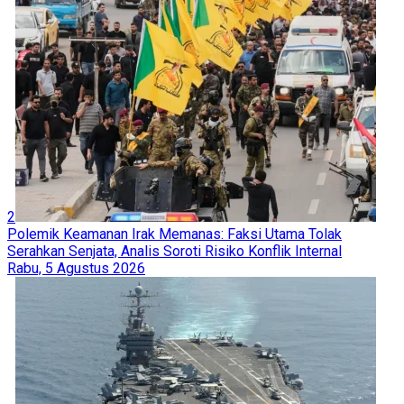
2
Polemik Keamanan Irak Memanas: Faksi Utama Tolak
Serahkan Senjata, Analis Soroti Risiko Konflik Internal
Rabu, 5 Agustus 2026