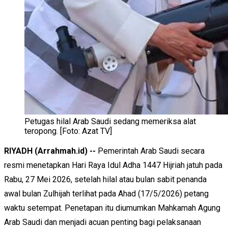
Petugas hilal Arab Saudi sedang memeriksa alat
teropong. [Foto: Azat TV]
RIYADH (Arrahmah.id) --
Pemerintah Arab Saudi secara
resmi menetapkan Hari Raya Idul Adha 1447 Hijriah jatuh pada
Rabu, 27 Mei 2026, setelah hilal atau bulan sabit penanda
awal bulan Zulhijah terlihat pada Ahad (17/5/2026) petang
waktu setempat. Penetapan itu diumumkan Mahkamah Agung
Arab Saudi dan menjadi acuan penting bagi pelaksanaan