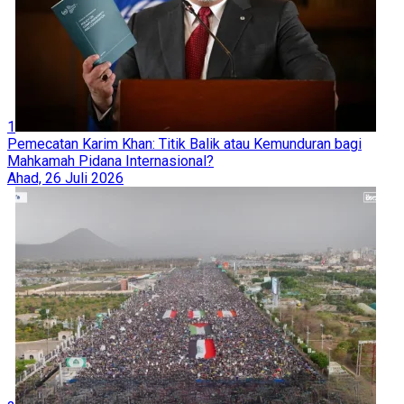
1
Pemecatan Karim Khan: Titik Balik atau Kemunduran bagi
Mahkamah Pidana Internasional?
Ahad, 26 Juli 2026