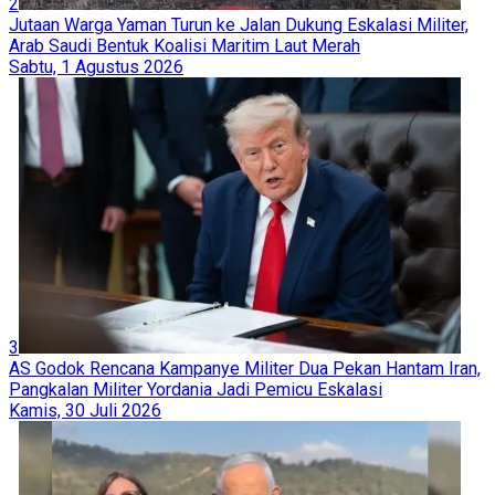
2
Jutaan Warga Yaman Turun ke Jalan Dukung Eskalasi Militer,
Arab Saudi Bentuk Koalisi Maritim Laut Merah
Sabtu, 1 Agustus 2026
3
AS Godok Rencana Kampanye Militer Dua Pekan Hantam Iran,
Pangkalan Militer Yordania Jadi Pemicu Eskalasi
Kamis, 30 Juli 2026