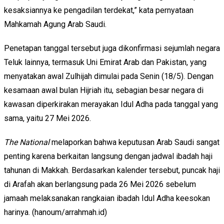
kesaksiannya ke pengadilan terdekat,” kata pernyataan
Mahkamah Agung Arab Saudi.
Penetapan tanggal tersebut juga dikonfirmasi sejumlah negara
Teluk lainnya, termasuk Uni Emirat Arab dan Pakistan, yang
menyatakan awal Zulhijah dimulai pada Senin (18/5). Dengan
kesamaan awal bulan Hijriah itu, sebagian besar negara di
kawasan diperkirakan merayakan Idul Adha pada tanggal yang
sama, yaitu 27 Mei 2026.
The National
melaporkan bahwa keputusan Arab Saudi sangat
penting karena berkaitan langsung dengan jadwal ibadah haji
tahunan di Makkah. Berdasarkan kalender tersebut, puncak haji
di Arafah akan berlangsung pada 26 Mei 2026 sebelum
jamaah melaksanakan rangkaian ibadah Idul Adha keesokan
harinya. (hanoum/arrahmah.id)