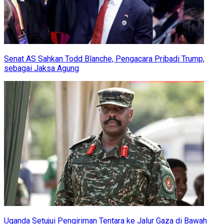
Senat AS Sahkan Todd Blanche, Pengacara Pribadi Trump,
sebagai Jaksa Agung
Uganda Setujui Pengiriman Tentara ke Jalur Gaza di Bawah