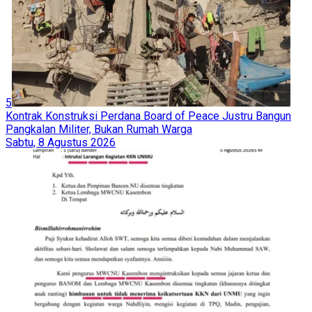
5
Kontrak Konstruksi Perdana Board of Peace Justru Bangun
Pangkalan Militer, Bukan Rumah Warga
Sabtu, 8 Agustus 2026