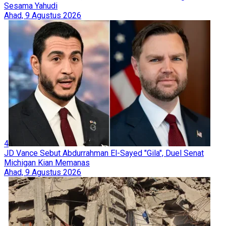
Sesama Yahudi
Ahad, 9 Agustus 2026
4
JD Vance Sebut Abdurrahman El-Sayed "Gila", Duel Senat
Michigan Kian Memanas
Ahad, 9 Agustus 2026