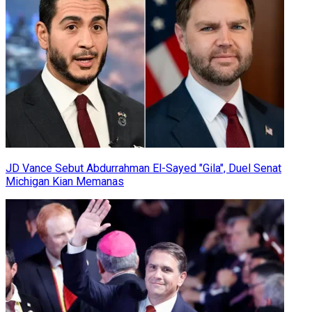
JD Vance Sebut Abdurrahman El-Sayed "Gila", Duel Senat
Michigan Kian Memanas