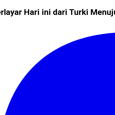
ayar Hari ini dari Turki Menu