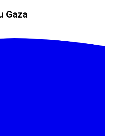
ju Gaza