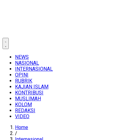
NEWS
NASIONAL
INTERNASIONAL
OPINI
RUBRIK
KAJIAN ISLAM
KONTRIBUSI
MUSLIMAH
KOLOM
REDAKSI
VIDEO
Home
/
Internasional