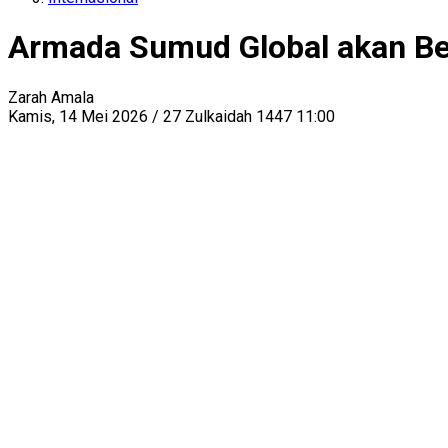
Armada Sumud Global akan Berl
Zarah Amala
Kamis, 14 Mei 2026 / 27 Zulkaidah 1447 11:00