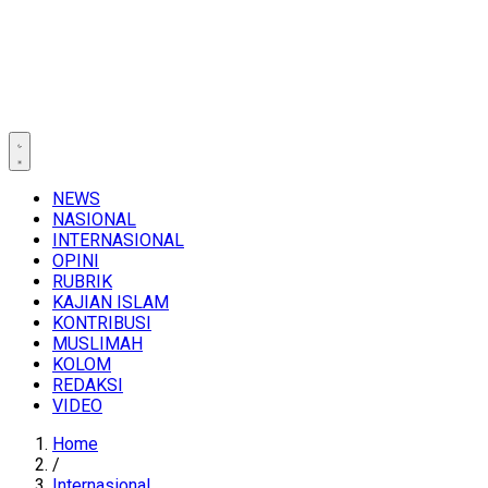
NEWS
NASIONAL
INTERNASIONAL
OPINI
RUBRIK
KAJIAN ISLAM
KONTRIBUSI
MUSLIMAH
KOLOM
REDAKSI
VIDEO
Home
/
Internasional