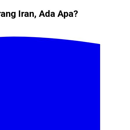
ang Iran, Ada Apa?