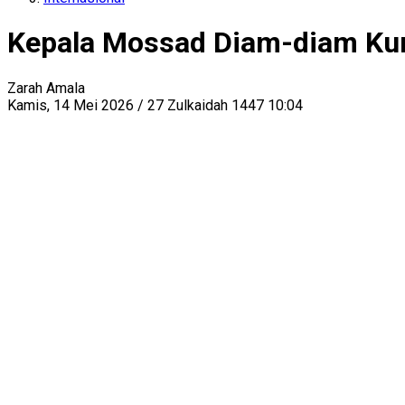
Kepala Mossad Diam-diam Kunj
Zarah Amala
Kamis, 14 Mei 2026 / 27 Zulkaidah 1447 10:04