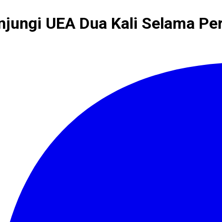
ungi UEA Dua Kali Selama Per