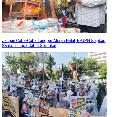
Jangan Coba-Coba Langgar Aturan Halal, BPJPH Siapkan
Sanksi hingga Cabut Sertifikat