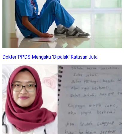
Dokter PPDS Mengaku 'Dipalak' Ratusan Juta