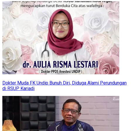
Dokter Muda FK Undip Bunuh Diri, Diduga Alami Perundungan
di RSUP Kariadi