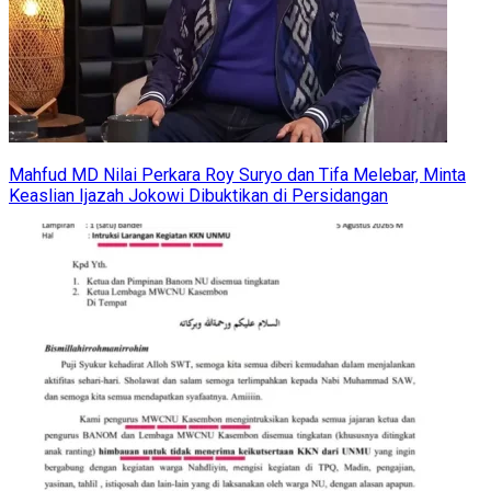
Mahfud MD Nilai Perkara Roy Suryo dan Tifa Melebar, Minta
Keaslian Ijazah Jokowi Dibuktikan di Persidangan