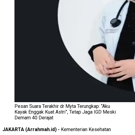
Pesan Suara Terakhir dr Myta Terungkap: “Aku
Kayak Enggak Kuat Astri”, Tetap Jaga IGD Meski
Demam 40 Derajat
JAKARTA (Arrahmah.id) -
Kementerian Kesehatan