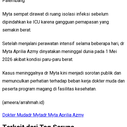
Palembang.
Myta sempat dirawat di ruang isolasi infeksi sebelum
dipindahkan ke ICU karena gangguan pernapasan yang
semakin berat.
Setelah menjalani perawatan intensif selama beberapa hari, dr
Myta Aprilia Azmy dinyatakan meninggal dunia pada 1 Mei
2026 akibat kondisi paru-paru berat.
Kasus meninggalnya dr Myta kini menjadi sorotan publik dan
memunculkan perhatian terhadap beban kerja dokter muda dan
peserta program magang di fasilitas kesehatan.
(ameera/arrahmah.id)
Dokter Muda
dr Myta
dr Myta Aprilia Azmy