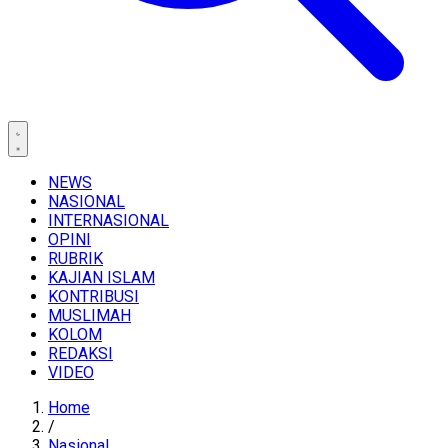
NEWS
NASIONAL
INTERNASIONAL
OPINI
RUBRIK
KAJIAN ISLAM
KONTRIBUSI
MUSLIMAH
KOLOM
REDAKSI
VIDEO
Home
/
Nasional