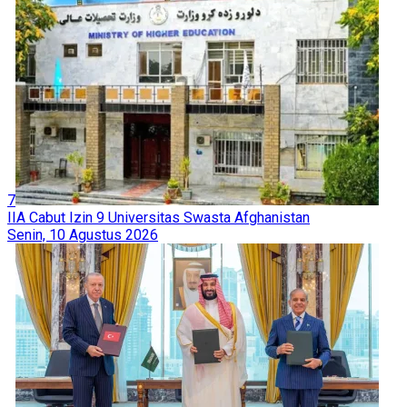
7
IIA Cabut Izin 9 Universitas Swasta Afghanistan
Senin, 10 Agustus 2026