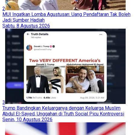
2
MUI Ingatkan Lomba Agustusan: Uang Pendaftaran Tak Boleh
Jadi Sumber Hadiah
Sabtu, 8 Agustus 2026
3
Trump Bandingkan Keluarganya dengan Keluarga Muslim
Abdul El-Sayed, Unggahan di Truth Social Picu Kontroversi
Senin, 10 Agustus 2026