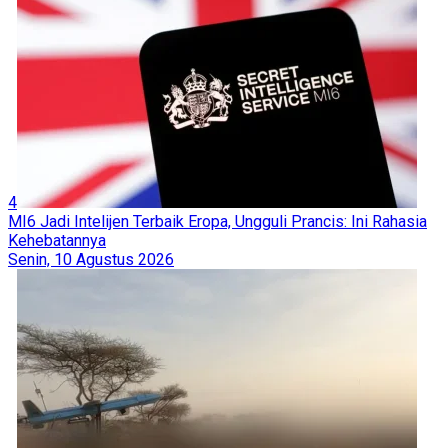
4
MI6 Jadi Intelijen Terbaik Eropa, Ungguli Prancis: Ini Rahasia
Kehebatannya
Senin, 10 Agustus 2026