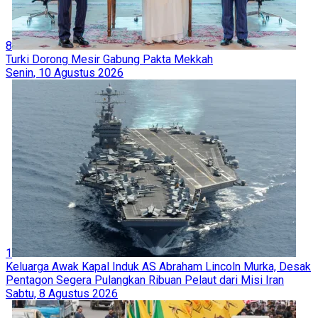
8
Turki Dorong Mesir Gabung Pakta Mekkah
Senin, 10 Agustus 2026
1
Keluarga Awak Kapal Induk AS Abraham Lincoln Murka, Desak
Pentagon Segera Pulangkan Ribuan Pelaut dari Misi Iran
Sabtu, 8 Agustus 2026