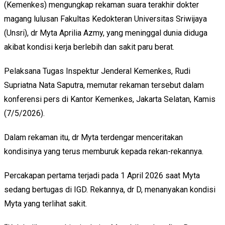
(Kemenkes) mengungkap rekaman suara terakhir dokter
magang lulusan Fakultas Kedokteran Universitas Sriwijaya
(Unsri), dr Myta Aprilia Azmy, yang meninggal dunia diduga
akibat kondisi kerja berlebih dan sakit paru berat.
Pelaksana Tugas Inspektur Jenderal Kemenkes, Rudi
Supriatna Nata Saputra, memutar rekaman tersebut dalam
konferensi pers di Kantor Kemenkes, Jakarta Selatan, Kamis
(7/5/2026).
Dalam rekaman itu, dr Myta terdengar menceritakan
kondisinya yang terus memburuk kepada rekan-rekannya.
Percakapan pertama terjadi pada 1 April 2026 saat Myta
sedang bertugas di IGD. Rekannya, dr D, menanyakan kondisi
Myta yang terlihat sakit.