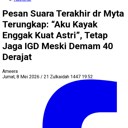
Pesan Suara Terakhir dr Myta
Terungkap: “Aku Kayak
Enggak Kuat Astri”, Tetap
Jaga IGD Meski Demam 40
Derajat
Ameera
Jumat, 8 Mei 2026 / 21 Zulkaidah 1447 19:52