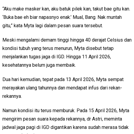
“Aku make masker kan, aku batuk pilek kan, takut bae gitu kan.
‘Buka bae eh biar napasnyo enak.’ Mual, Bang. Nak muntah
gitu,” kata Myta lagi dalam pesan suara tersebut.
Meski mengalami demam tinggi hingga 40 derajat Celsius dan
kondisi tubuh yang terus menurun, Myta disebut tetap
menjalankan tugas jaga di IGD. Hingga 11 April 2026,
kesehatannya belum juga membaik.
Dua hari kemudian, tepat pada 13 April 2026, Myta sempat
merayakan ulang tahunnya dan mendapat infus dari rekan-
rekannya.
Namun kondisi itu terus memburuk. Pada 15 April 2026, Myta
mengirim pesan suara kepada rekannya, dr Astri, meminta
jadwal jaga pagi di IGD digantikan karena sudah merasa tidak