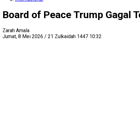
Board of Peace Trump Gagal T
Zarah Amala
Jumat, 8 Mei 2026 / 21 Zulkaidah 1447 10:32