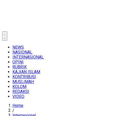
NEWS
NASIONAL
INTERNASIONAL
OPINI
RUBRIK
KAJIAN ISLAM
KONTRIBUSI
MUSLIMAH
KOLOM
REDAKSI
VIDEO
Home
/
Internasional