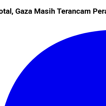
otal, Gaza Masih Terancam Per