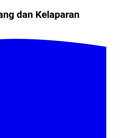
ang dan Kelaparan