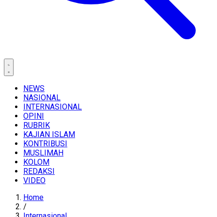
NEWS
NASIONAL
INTERNASIONAL
OPINI
RUBRIK
KAJIAN ISLAM
KONTRIBUSI
MUSLIMAH
KOLOM
REDAKSI
VIDEO
Home
/
Internasional