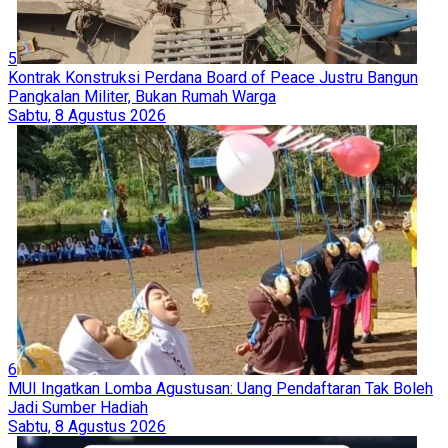
5
Kontrak Konstruksi Perdana Board of Peace Justru Bangun
Pangkalan Militer, Bukan Rumah Warga
Sabtu, 8 Agustus 2026
6
MUI Ingatkan Lomba Agustusan: Uang Pendaftaran Tak Boleh
Jadi Sumber Hadiah
Sabtu, 8 Agustus 2026