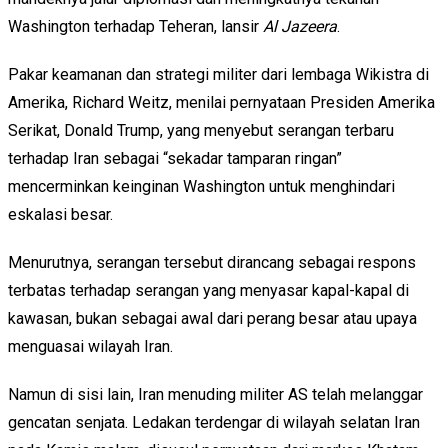
Washington terhadap Teheran, lansir
Al Jazeera
.
Pakar keamanan dan strategi militer dari lembaga Wikistra di
Amerika, Richard Weitz, menilai pernyataan Presiden Amerika
Serikat, Donald Trump, yang menyebut serangan terbaru
terhadap Iran sebagai “sekadar tamparan ringan”
mencerminkan keinginan Washington untuk menghindari
eskalasi besar.
Menurutnya, serangan tersebut dirancang sebagai respons
terbatas terhadap serangan yang menyasar kapal-kapal di
kawasan, bukan sebagai awal dari perang besar atau upaya
menguasai wilayah Iran.
Namun di sisi lain, Iran menuding militer AS telah melanggar
gencatan senjata. Ledakan terdengar di wilayah selatan Iran