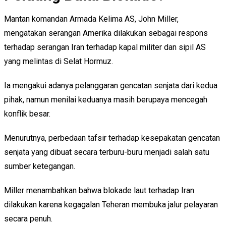
Mantan komandan Armada Kelima AS, John Miller,
mengatakan serangan Amerika dilakukan sebagai respons
terhadap serangan Iran terhadap kapal militer dan sipil AS
yang melintas di Selat Hormuz.
Ia mengakui adanya pelanggaran gencatan senjata dari kedua
pihak, namun menilai keduanya masih berupaya mencegah
konflik besar.
Menurutnya, perbedaan tafsir terhadap kesepakatan gencatan
senjata yang dibuat secara terburu-buru menjadi salah satu
sumber ketegangan.
Miller menambahkan bahwa blokade laut terhadap Iran
dilakukan karena kegagalan Teheran membuka jalur pelayaran
secara penuh.