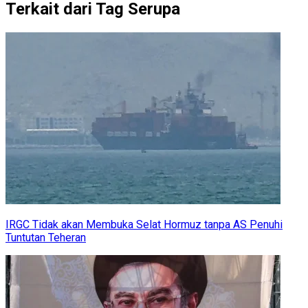
Terkait dari Tag Serupa
IRGC Tidak akan Membuka Selat Hormuz tanpa AS Penuhi
Tuntutan Teheran