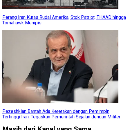
Perang Iran Kuras Rudal Amerika, Stok Patriot, THAAD hingga
Tomahawk Menipis
Pezeshkian Bantah Ada Keretakan dengan Pemimpin
Tertinggi Iran, Tegaskan Pemerintah Sejalan dengan Militer
Masih dari Kanal yang Sama