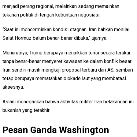
menjadi perang regional, melainkan sedang memainkan
tekanan politik di tengah kebuntuan negosiasi.
“Saat ini mencerminkan kondisi stagnan. Iran bahkan menilai
Selat Hormuz belum benar-benar dibuka,” ujarnya.
Menurutnya, Trump berupaya menaikkan tensi secara terukur
tanpa benar-benar menyeret kawasan ke dalam konflik besar.
Iran sendiri masih mengkaji proposal terbaru dari AS, sembari
tetap berupaya mematahkan blokade laut yang membatasi
aksesnya.
Aslani menegaskan bahwa aktivitas militer Iran belakangan ini
bukanlah yang terakhir.
Pesan Ganda Washington