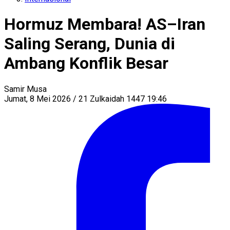
Hormuz Membara! AS–Iran
Saling Serang, Dunia di
Ambang Konflik Besar
Samir Musa
Jumat, 8 Mei 2026 / 21 Zulkaidah 1447 19:46