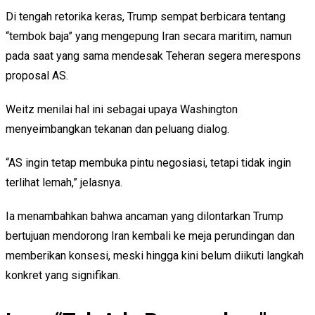
Di tengah retorika keras, Trump sempat berbicara tentang
“tembok baja” yang mengepung Iran secara maritim, namun
pada saat yang sama mendesak Teheran segera merespons
proposal AS.
Weitz menilai hal ini sebagai upaya Washington
menyeimbangkan tekanan dan peluang dialog.
“AS ingin tetap membuka pintu negosiasi, tetapi tidak ingin
terlihat lemah,” jelasnya.
Ia menambahkan bahwa ancaman yang dilontarkan Trump
bertujuan mendorong Iran kembali ke meja perundingan dan
memberikan konsesi, meski hingga kini belum diikuti langkah
konkret yang signifikan.