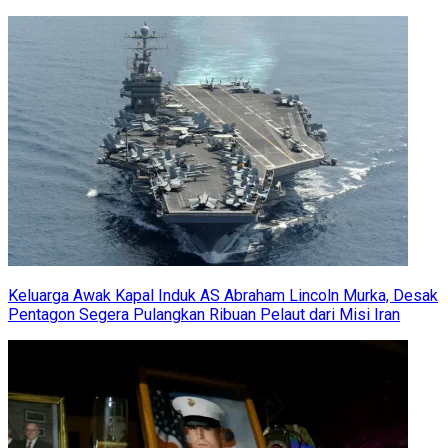
Keluarga Awak Kapal Induk AS Abraham Lincoln Murka, Desak
Pentagon Segera Pulangkan Ribuan Pelaut dari Misi Iran