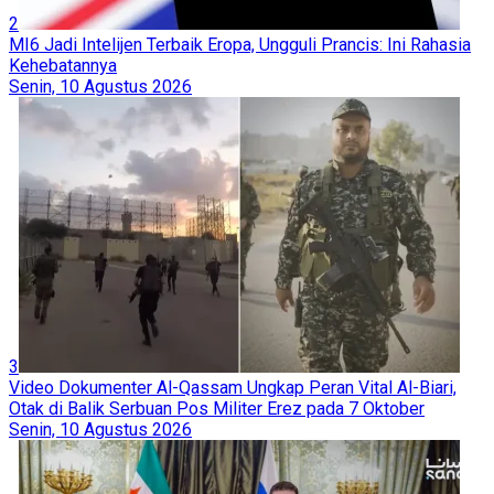
2
MI6 Jadi Intelijen Terbaik Eropa, Ungguli Prancis: Ini Rahasia
Kehebatannya
Senin, 10 Agustus 2026
3
Video Dokumenter Al-Qassam Ungkap Peran Vital Al-Biari,
Otak di Balik Serbuan Pos Militer Erez pada 7 Oktober
Senin, 10 Agustus 2026