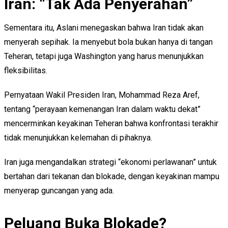
Iran: “Tak Ada Penyerahan”
Sementara itu, Aslani menegaskan bahwa Iran tidak akan
menyerah sepihak. Ia menyebut bola bukan hanya di tangan
Teheran, tetapi juga Washington yang harus menunjukkan
fleksibilitas.
Pernyataan Wakil Presiden Iran, Mohammad Reza Aref,
tentang “perayaan kemenangan Iran dalam waktu dekat”
mencerminkan keyakinan Teheran bahwa konfrontasi terakhir
tidak menunjukkan kelemahan di pihaknya.
Iran juga mengandalkan strategi “ekonomi perlawanan” untuk
bertahan dari tekanan dan blokade, dengan keyakinan mampu
menyerap guncangan yang ada.
Peluang Buka Blokade?