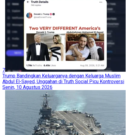
7
Trump Bandingkan Keluarganya dengan Keluarga Muslim
Abdul El-Sayed, Unggahan di Truth Social Picu Kontroversi
Senin, 10 Agustus 2026