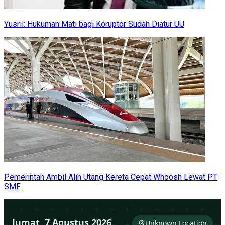
Yusril: Hukuman Mati bagi Koruptor Sudah Diatur UU
Pemerintah Ambil Alih Utang Kereta Cepat Whoosh Lewat PT
SMF