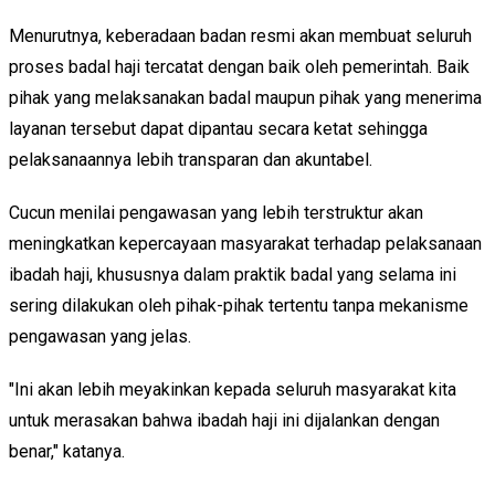
Menurutnya, keberadaan badan resmi akan membuat seluruh
proses badal haji tercatat dengan baik oleh pemerintah. Baik
pihak yang melaksanakan badal maupun pihak yang menerima
layanan tersebut dapat dipantau secara ketat sehingga
pelaksanaannya lebih transparan dan akuntabel.
Cucun menilai pengawasan yang lebih terstruktur akan
meningkatkan kepercayaan masyarakat terhadap pelaksanaan
ibadah haji, khususnya dalam praktik badal yang selama ini
sering dilakukan oleh pihak-pihak tertentu tanpa mekanisme
pengawasan yang jelas.
"Ini akan lebih meyakinkan kepada seluruh masyarakat kita
untuk merasakan bahwa ibadah haji ini dijalankan dengan
benar," katanya.