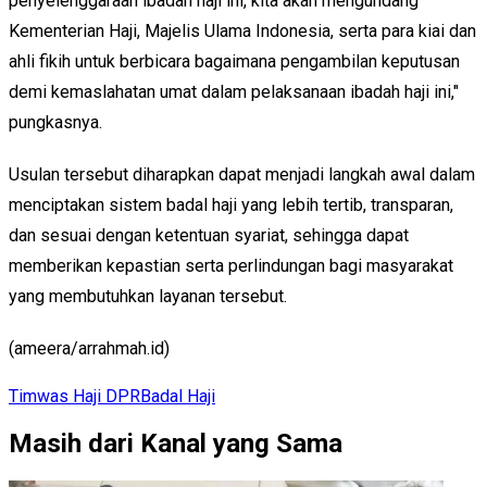
penyelenggaraan ibadah haji ini, kita akan mengundang
Kementerian Haji, Majelis Ulama Indonesia, serta para kiai dan
ahli fikih untuk berbicara bagaimana pengambilan keputusan
demi kemaslahatan umat dalam pelaksanaan ibadah haji ini,"
pungkasnya.
Usulan tersebut diharapkan dapat menjadi langkah awal dalam
menciptakan sistem badal haji yang lebih tertib, transparan,
dan sesuai dengan ketentuan syariat, sehingga dapat
memberikan kepastian serta perlindungan bagi masyarakat
yang membutuhkan layanan tersebut.
(ameera/arrahmah.id)
Timwas Haji DPR
Badal Haji
Masih dari Kanal yang Sama