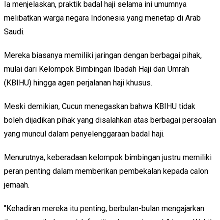
Ia menjelaskan, praktik badal haji selama ini umumnya
melibatkan warga negara Indonesia yang menetap di Arab
Saudi.
Mereka biasanya memiliki jaringan dengan berbagai pihak,
mulai dari Kelompok Bimbingan Ibadah Haji dan Umrah
(KBIHU) hingga agen perjalanan haji khusus.
Meski demikian, Cucun menegaskan bahwa KBIHU tidak
boleh dijadikan pihak yang disalahkan atas berbagai persoalan
yang muncul dalam penyelenggaraan badal haji.
Menurutnya, keberadaan kelompok bimbingan justru memiliki
peran penting dalam memberikan pembekalan kepada calon
jemaah.
"Kehadiran mereka itu penting, berbulan-bulan mengajarkan