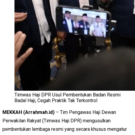
Timwas Haji DPR Usul Pembentukan Badan Resmi
Badal Haji, Cegah Praktik Tak Terkontrol
MEKKAH (Arrahmah.id)
– Tim Pengawas Haji Dewan
Perwakilan Rakyat (Timwas Haji DPR) mengusulkan
pembentukan lembaga resmi yang secara khusus mengatur