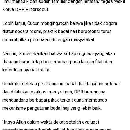
ilmu manasik dan sudah familiar dengan jemaah," tegas Wakil
Ketua DPR RI tersebut.
Lebih lanjut, Cucun mengingatkan bahwa jika tidak segera
diatur secara resmi, praktik badal haji berpotensi terus
menimbulkan persoalan di tengah masyarakat.
Namun, ia menekankan bahwa setiap regulasi yang akan
disusun harus tetap berpedoman pada kaidah fikih dan
ketentuan syariat Islam.
Untuk itu, setelah pelaksanaan ibadah haji tahun ini selesai
dan dilakukan evaluasi menyeluruh, DPR berencana
mengundang berbagai pihak terkait guna membahas
mekanisme pengaturan badal haji yang lebih baik.
"Insya Allah dalam waktu dekat setelah evaluasi