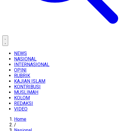
NEWS
NASIONAL
INTERNASIONAL
OPINI
RUBRIK
KAJIAN ISLAM
KONTRIBUSI
MUSLIMAH
KOLOM
REDAKSI
VIDEO
Home
/
Nasional