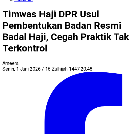
Timwas Haji DPR Usul
Pembentukan Badan Resmi
Badal Haji, Cegah Praktik Tak
Terkontrol
Ameera
Senin, 1 Juni 2026 / 16 Zulhijah 1447 20:48