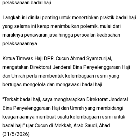
pelaksanaan badal haji.
Langkah ini dinilai penting untuk menertibkan praktik badal haji
yang selama ini kerap menimbulkan polemik, mulai dari
maraknya penawaran jasa hingga persoalan keabsahan
pelaksanaannya.
Ketua Timwas Haji DPR, Cucun Ahmad Syamzurijal,
mengatakan Direktorat Jenderal Bina Penyelenggaraan Haji
dan Umrah perlu membentuk kelembagaan resmi yang
bertugas mengelola dan mengawasi badal haji.
"Terkait badal haji, saya mengharapkan Direktorat Jenderal
Bina Penyelenggaraan Haji dan Umrah yang membidangi
keagamaannya membuat suatu kelembagaan resmi untuk
badal haji," ujar Cucun di Mekkah, Arab Saudi, Ahad
(31/5/2026).