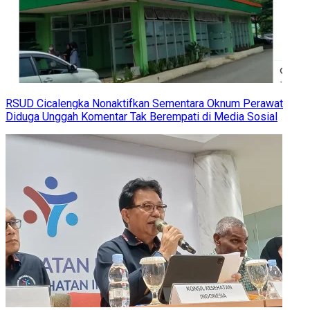
RSUD Cicalengka Nonaktifkan Sementara Oknum Perawat
Diduga Unggah Komentar Tak Berempati di Media Sosial