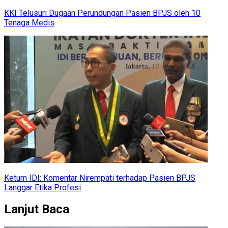
KKI Telusuri Dugaan Perundungan Pasien BPJS oleh 10
Tenaga Medis
Ketum IDI: Komentar Nirempati terhadap Pasien BPJS
Langgar Etika Profesi
Lanjut Baca