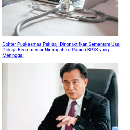
Dokter Puskesmas Pakisaji Dinonaktifkan Sementara Usai
Diduga Berkomentar Nirempati ke Pasien BPJS yang
Meninggal