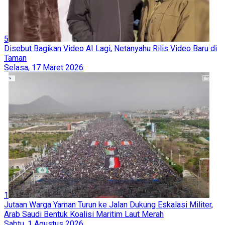
5
Disebut Bagikan Video AI Lagi, Netanyahu Rilis Video Baru di
Taman
Selasa, 17 Maret 2026
1
Jutaan Warga Yaman Turun ke Jalan Dukung Eskalasi Militer,
Arab Saudi Bentuk Koalisi Maritim Laut Merah
Sabtu, 1 Agustus 2026