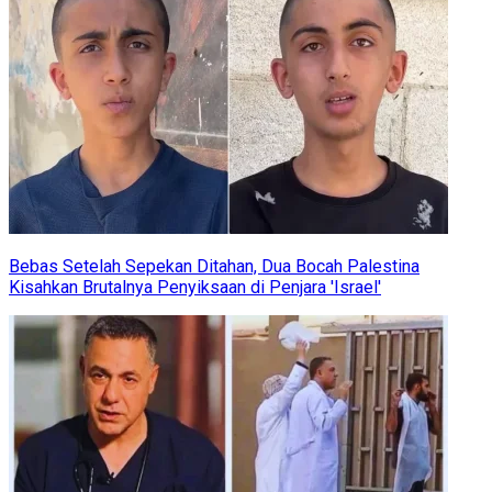
Bebas Setelah Sepekan Ditahan, Dua Bocah Palestina
Kisahkan Brutalnya Penyiksaan di Penjara 'Israel'