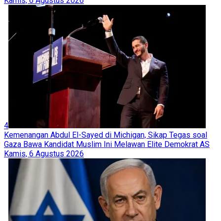
Kamis, 6 Agustus 2026
4
Kemenangan Abdul El-Sayed di Michigan, Sikap Tegas soal
Gaza Bawa Kandidat Muslim Ini Melawan Elite Demokrat AS
Kamis, 6 Agustus 2026