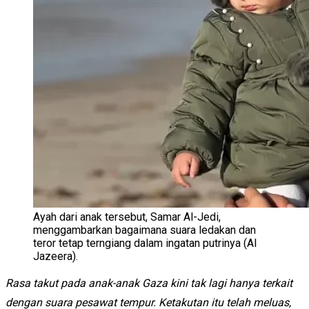
Ayah dari anak tersebut, Samar Al-Jedi,
menggambarkan bagaimana suara ledakan dan
teror tetap terngiang dalam ingatan putrinya (Al
Jazeera).
Rasa takut pada anak-anak Gaza kini tak lagi hanya terkait
dengan suara pesawat tempur. Ketakutan itu telah meluas,