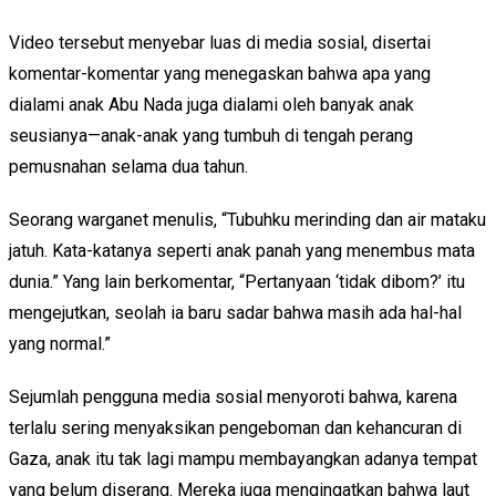
Video tersebut menyebar luas di media sosial, disertai
komentar-komentar yang menegaskan bahwa apa yang
dialami anak Abu Nada juga dialami oleh banyak anak
seusianya—anak-anak yang tumbuh di tengah perang
pemusnahan selama dua tahun.
Seorang warganet menulis, “Tubuhku merinding dan air mataku
jatuh. Kata-katanya seperti anak panah yang menembus mata
dunia.” Yang lain berkomentar, “Pertanyaan ‘tidak dibom?’ itu
mengejutkan, seolah ia baru sadar bahwa masih ada hal-hal
yang normal.”
Sejumlah pengguna media sosial menyoroti bahwa, karena
terlalu sering menyaksikan pengeboman dan kehancuran di
Gaza, anak itu tak lagi mampu membayangkan adanya tempat
yang belum diserang. Mereka juga mengingatkan bahwa laut