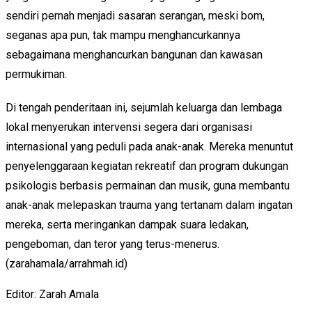
sendiri pernah menjadi sasaran serangan, meski bom,
seganas apa pun, tak mampu menghancurkannya
sebagaimana menghancurkan bangunan dan kawasan
permukiman.
Di tengah penderitaan ini, sejumlah keluarga dan lembaga
lokal menyerukan intervensi segera dari organisasi
internasional yang peduli pada anak-anak. Mereka menuntut
penyelenggaraan kegiatan rekreatif dan program dukungan
psikologis berbasis permainan dan musik, guna membantu
anak-anak melepaskan trauma yang tertanam dalam ingatan
mereka, serta meringankan dampak suara ledakan,
pengeboman, dan teror yang terus-menerus.
(zarahamala/arrahmah.id)
Editor:
Zarah Amala