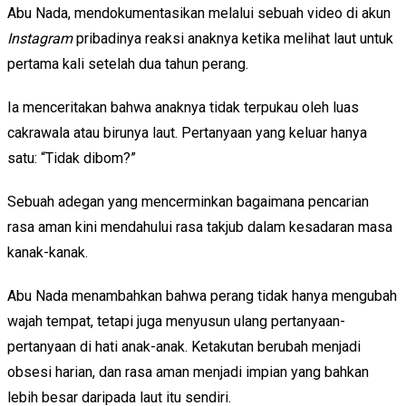
Abu Nada, mendokumentasikan melalui sebuah video di akun
Instagram
pribadinya reaksi anaknya ketika melihat laut untuk
pertama kali setelah dua tahun perang.
Ia menceritakan bahwa anaknya tidak terpukau oleh luas
cakrawala atau birunya laut. Pertanyaan yang keluar hanya
satu: “Tidak dibom?”
Sebuah adegan yang mencerminkan bagaimana pencarian
rasa aman kini mendahului rasa takjub dalam kesadaran masa
kanak-kanak.
Abu Nada menambahkan bahwa perang tidak hanya mengubah
wajah tempat, tetapi juga menyusun ulang pertanyaan-
pertanyaan di hati anak-anak. Ketakutan berubah menjadi
obsesi harian, dan rasa aman menjadi impian yang bahkan
lebih besar daripada laut itu sendiri.