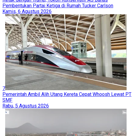
Pembentukan Partai Ketiga di Rumah Tucker Carlson
Kamis, 6 Agustus 2026
7
Pemerintah Ambil Alih Utang Kereta Cepat Whoosh Lewat PT
SMF
Rabu, 5 Agustus 2026