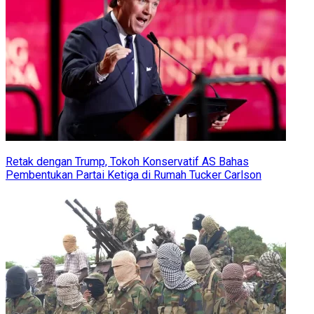
Retak dengan Trump, Tokoh Konservatif AS Bahas
Pembentukan Partai Ketiga di Rumah Tucker Carlson