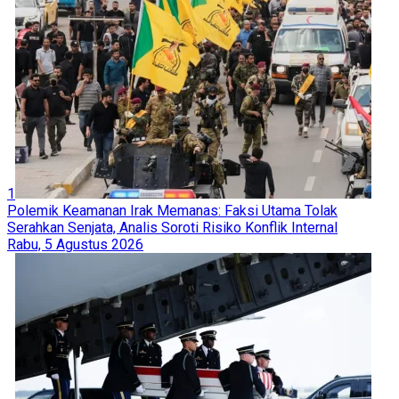
1
Polemik Keamanan Irak Memanas: Faksi Utama Tolak
Serahkan Senjata, Analis Soroti Risiko Konflik Internal
Rabu, 5 Agustus 2026