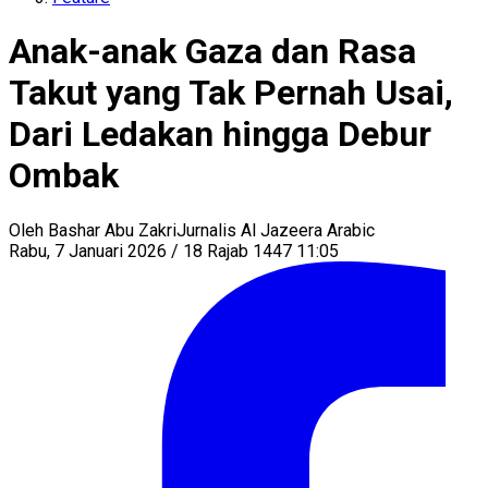
Anak-anak Gaza dan Rasa
Takut yang Tak Pernah Usai,
Dari Ledakan hingga Debur
Ombak
Oleh
Bashar Abu Zakri
Jurnalis Al Jazeera Arabic
Rabu, 7 Januari 2026 / 18 Rajab 1447 11:05