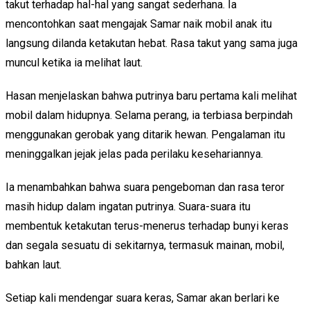
takut terhadap hal-hal yang sangat sederhana. Ia
mencontohkan saat mengajak Samar naik mobil anak itu
langsung dilanda ketakutan hebat. Rasa takut yang sama juga
muncul ketika ia melihat laut.
Hasan menjelaskan bahwa putrinya baru pertama kali melihat
mobil dalam hidupnya. Selama perang, ia terbiasa berpindah
menggunakan gerobak yang ditarik hewan. Pengalaman itu
meninggalkan jejak jelas pada perilaku kesehariannya.
Ia menambahkan bahwa suara pengeboman dan rasa teror
masih hidup dalam ingatan putrinya. Suara-suara itu
membentuk ketakutan terus-menerus terhadap bunyi keras
dan segala sesuatu di sekitarnya, termasuk mainan, mobil,
bahkan laut.
Setiap kali mendengar suara keras, Samar akan berlari ke