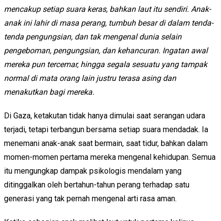
mencakup setiap suara keras, bahkan laut itu sendiri. Anak-
anak ini lahir di masa perang, tumbuh besar di dalam tenda-
tenda pengungsian, dan tak mengenal dunia selain
pengeboman, pengungsian, dan kehancuran. Ingatan awal
mereka pun tercemar, hingga segala sesuatu yang tampak
normal di mata orang lain justru terasa asing dan
menakutkan bagi mereka.
Di Gaza, ketakutan tidak hanya dimulai saat serangan udara
terjadi, tetapi terbangun bersama setiap suara mendadak. Ia
menemani anak-anak saat bermain, saat tidur, bahkan dalam
momen-momen pertama mereka mengenal kehidupan. Semua
itu mengungkap dampak psikologis mendalam yang
ditinggalkan oleh bertahun-tahun perang terhadap satu
generasi yang tak pernah mengenal arti rasa aman.