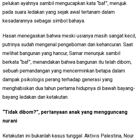
pelukan ayahnya sambil mengucapkan kata “baf”, merujuk
pada suara ledakan yang sejak awal tertanam dalam
kesadarannya sebagai simbol bahaya.
Hasan menegaskan bahwa meski usianya masih sangat kecil,
putrinya sudah mengenal pengeboman dan kehancuran. Saat
melihat bangunan yang hancur, Samar menunjuk sambil
berkata “baf”, menandakan bahwa bangunan itu telah dibom,
sebuah pemandangan yang mencerminkan betapa dalam
dampak psikologis perang terhadap generasi yang
menghabiskan dua tahun pertama hidupnya di bawah bayang-
bayang ledakan dan ketakutan.
“Tidak dibom?”, pertanyaan anak yang mengguncang
nurani
Ketakutan ini bukanlah kasus tunggal. Aktivis Palestina, Nour