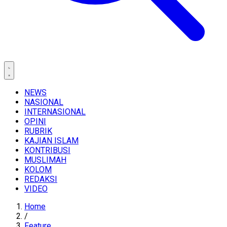
NEWS
NASIONAL
INTERNASIONAL
OPINI
RUBRIK
KAJIAN ISLAM
KONTRIBUSI
MUSLIMAH
KOLOM
REDAKSI
VIDEO
Home
/
Feature