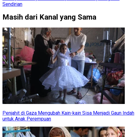
Sendirian
Masih dari Kanal yang Sama
Penjahit di Gaza Mengubah Kain-kain Sisa Menjadi Gaun Indah
untuk Anak Perempuan