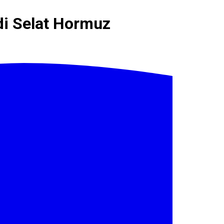
i Selat Hormuz