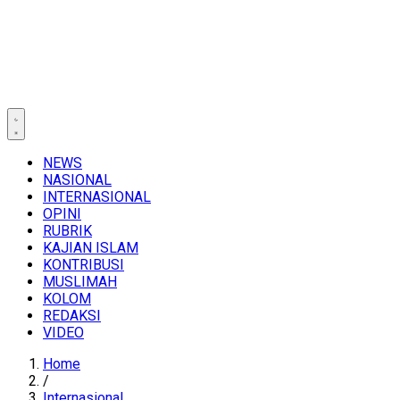
NEWS
NASIONAL
INTERNASIONAL
OPINI
RUBRIK
KAJIAN ISLAM
KONTRIBUSI
MUSLIMAH
KOLOM
REDAKSI
VIDEO
Home
/
Internasional