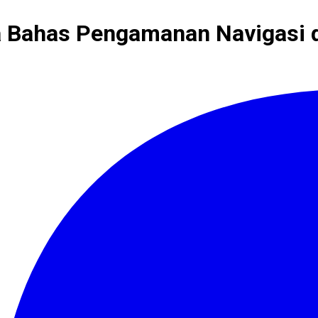
a Bahas Pengamanan Navigasi d