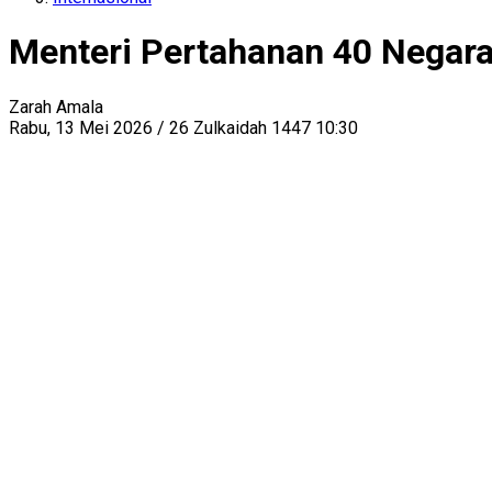
Menteri Pertahanan 40 Negar
Zarah Amala
Rabu, 13 Mei 2026 / 26 Zulkaidah 1447 10:30