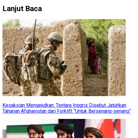
Lanjut Baca
Kesaksian Mengejutkan: Tentara Inggris Disebut Jatuhkan
Tahanan Afghanistan dari Forklift “Untuk Bersenang-senang”