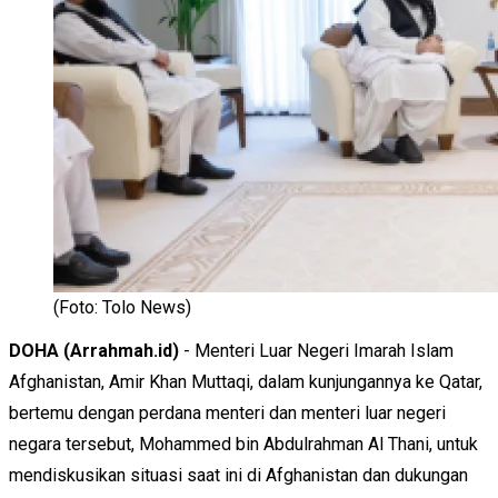
(Foto: Tolo News)
DOHA (Arrahmah.id)
- Menteri Luar Negeri Imarah Islam
Afghanistan, Amir Khan Muttaqi, dalam kunjungannya ke Qatar,
bertemu dengan perdana menteri dan menteri luar negeri
negara tersebut, Mohammed bin Abdulrahman Al Thani, untuk
mendiskusikan situasi saat ini di Afghanistan dan dukungan