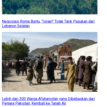
Negosiasi Roma Buntu, "Israel" Tolak Tarik Pasukan dari
Lebanon Selatan
Lebih dari 300 Warga Afghanistan yang Dibebaskan dari
Penjara Pakistan, Kembali ke Tanah Air