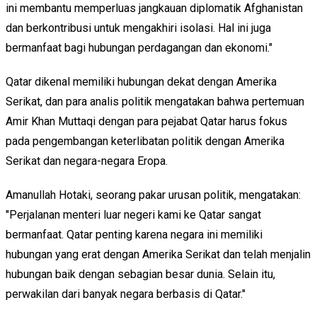
ini membantu memperluas jangkauan diplomatik Afghanistan
dan berkontribusi untuk mengakhiri isolasi. Hal ini juga
bermanfaat bagi hubungan perdagangan dan ekonomi."
Qatar dikenal memiliki hubungan dekat dengan Amerika
Serikat, dan para analis politik mengatakan bahwa pertemuan
Amir Khan Muttaqi dengan para pejabat Qatar harus fokus
pada pengembangan keterlibatan politik dengan Amerika
Serikat dan negara-negara Eropa.
Amanullah Hotaki, seorang pakar urusan politik, mengatakan:
"Perjalanan menteri luar negeri kami ke Qatar sangat
bermanfaat. Qatar penting karena negara ini memiliki
hubungan yang erat dengan Amerika Serikat dan telah menjalin
hubungan baik dengan sebagian besar dunia. Selain itu,
perwakilan dari banyak negara berbasis di Qatar."