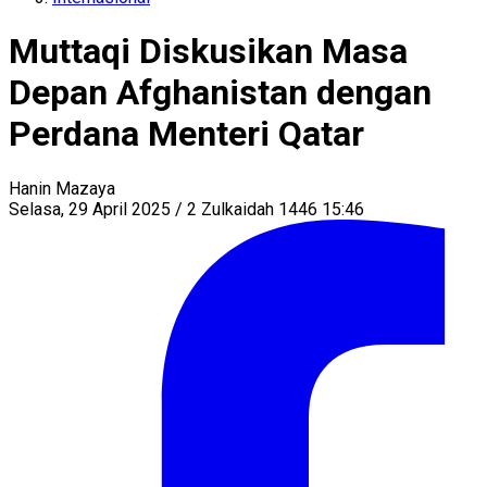
Muttaqi Diskusikan Masa
Depan Afghanistan dengan
Perdana Menteri Qatar
Hanin Mazaya
Selasa, 29 April 2025 / 2 Zulkaidah 1446 15:46