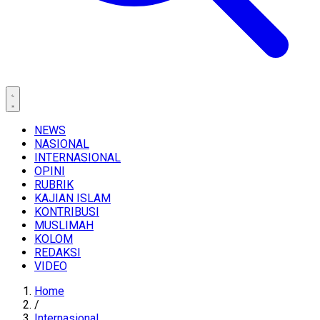
NEWS
NASIONAL
INTERNASIONAL
OPINI
RUBRIK
KAJIAN ISLAM
KONTRIBUSI
MUSLIMAH
KOLOM
REDAKSI
VIDEO
Home
/
Internasional