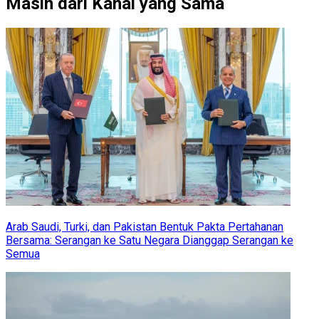
Masih dari Kanal yang Sama
Arab Saudi, Turki, dan Pakistan Bentuk Pakta Pertahanan
Bersama: Serangan ke Satu Negara Dianggap Serangan ke
Semua