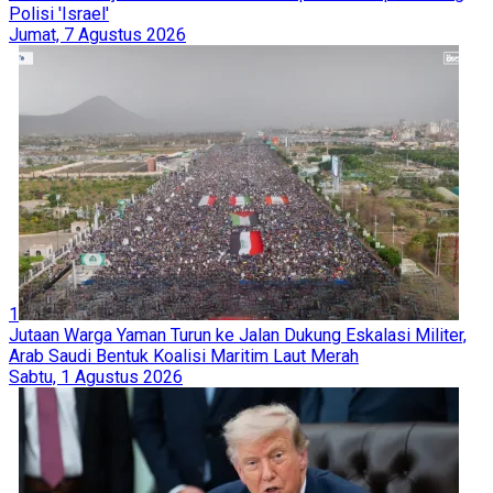
Polisi 'Israel'
Jumat, 7 Agustus 2026
1
Jutaan Warga Yaman Turun ke Jalan Dukung Eskalasi Militer,
Arab Saudi Bentuk Koalisi Maritim Laut Merah
Sabtu, 1 Agustus 2026