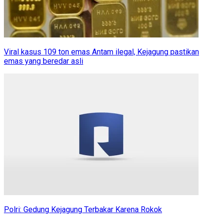
Viral kasus 109 ton emas Antam ilegal, Kejagung pastikan
emas yang beredar asli
Polri: Gedung Kejagung Terbakar Karena Rokok