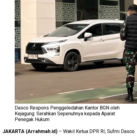
Dasco Respons Penggeledahan Kantor BGN oleh
Kejagung: Serahkan Sepenuhnya kepada Aparat
Penegak Hukum
JAKARTA (Arrahmah.id)
– Wakil Ketua DPR RI, Sufmi Dasco