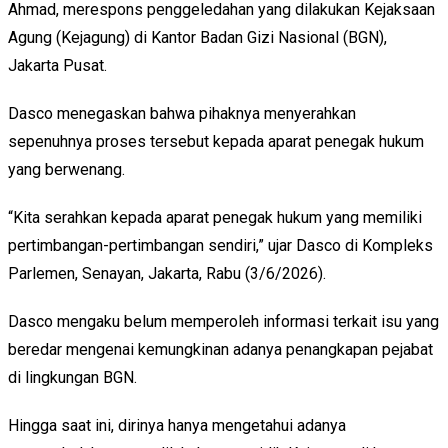
Ahmad, merespons penggeledahan yang dilakukan Kejaksaan
Agung (Kejagung) di Kantor Badan Gizi Nasional (BGN),
Jakarta Pusat.
Dasco menegaskan bahwa pihaknya menyerahkan
sepenuhnya proses tersebut kepada aparat penegak hukum
yang berwenang.
“Kita serahkan kepada aparat penegak hukum yang memiliki
pertimbangan-pertimbangan sendiri,” ujar Dasco di Kompleks
Parlemen, Senayan, Jakarta, Rabu (3/6/2026).
Dasco mengaku belum memperoleh informasi terkait isu yang
beredar mengenai kemungkinan adanya penangkapan pejabat
di lingkungan BGN.
Hingga saat ini, dirinya hanya mengetahui adanya