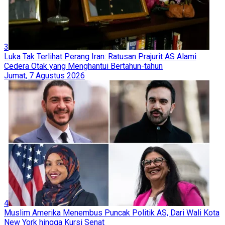
3
Luka Tak Terlihat Perang Iran: Ratusan Prajurit AS Alami
Cedera Otak yang Menghantui Bertahun-tahun
Jumat, 7 Agustus 2026
4
Muslim Amerika Menembus Puncak Politik AS, Dari Wali Kota
New York hingga Kursi Senat