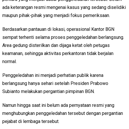
ada keterangan resmi mengenai kasus yang sedang diselidiki
maupun pihak-pihak yang menjadi fokus pemeriksaan.
Berdasarkan pantauan di lokasi, operasional Kantor BGN
sempat terhenti selama proses penggeledahan berlangsung.
Area gedung disterilkan dan dijaga ketat oleh petugas
keamanan, sehingga aktivitas perkantoran tidak berjalan
normal.
Penggeledahan ini menjadi perhatian publik karena
berlangsung hanya sehari setelah Presiden Prabowo
Subianto melakukan pergantian pimpinan BGN.
Namun hingga saat ini belum ada pernyataan resmi yang
menghubungkan penggeledahan tersebut dengan pergantian
pejabat di lembaga tersebut.