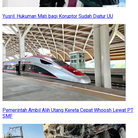
Yusril: Hukuman Mati bagi Koruptor Sudah Diatur UU
Pemerintah Ambil Alih Utang Kereta Cepat Whoosh Lewat PT
SMF