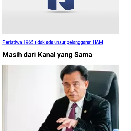
Peristiwa 1965 tidak ada unsur pelanggaran HAM
Masih dari Kanal yang Sama