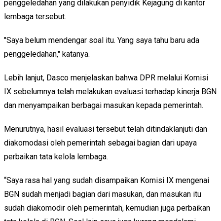
penggeledahan yang dilakukan penyidik Kejagung di kantor
lembaga tersebut.
"Saya belum mendengar soal itu. Yang saya tahu baru ada
penggeledahan," katanya.
Lebih lanjut, Dasco menjelaskan bahwa DPR melalui Komisi
IX sebelumnya telah melakukan evaluasi terhadap kinerja BGN
dan menyampaikan berbagai masukan kepada pemerintah.
Menurutnya, hasil evaluasi tersebut telah ditindaklanjuti dan
diakomodasi oleh pemerintah sebagai bagian dari upaya
perbaikan tata kelola lembaga.
“Saya rasa hal yang sudah disampaikan Komisi IX mengenai
BGN sudah menjadi bagian dari masukan, dan masukan itu
sudah diakomodir oleh pemerintah, kemudian juga perbaikan