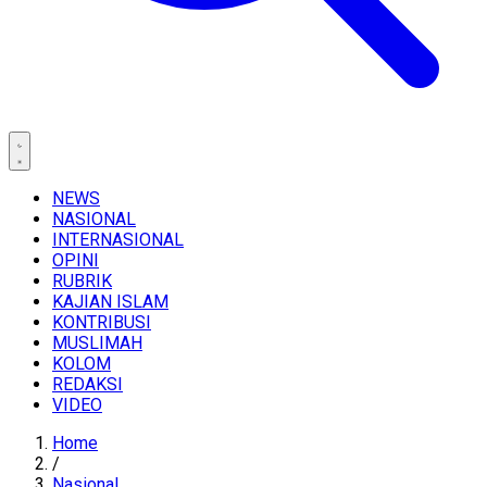
NEWS
NASIONAL
INTERNASIONAL
OPINI
RUBRIK
KAJIAN ISLAM
KONTRIBUSI
MUSLIMAH
KOLOM
REDAKSI
VIDEO
Home
/
Nasional