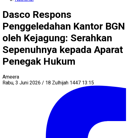
Dasco Respons
Penggeledahan Kantor BGN
oleh Kejagung: Serahkan
Sepenuhnya kepada Aparat
Penegak Hukum
Ameera
Rabu, 3 Juni 2026 / 18 Zulhijah 1447 13:15