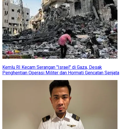
Kemlu RI Kecam Serangan "Israel" di Gaza, Desak
Penghentian Operasi Militer dan Hormati Gencatan Senjata