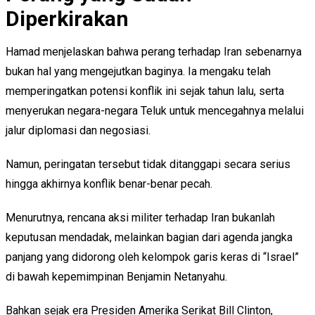
Diperkirakan
Hamad menjelaskan bahwa perang terhadap Iran sebenarnya
bukan hal yang mengejutkan baginya. Ia mengaku telah
memperingatkan potensi konflik ini sejak tahun lalu, serta
menyerukan negara-negara Teluk untuk mencegahnya melalui
jalur diplomasi dan negosiasi.
Namun, peringatan tersebut tidak ditanggapi secara serius
hingga akhirnya konflik benar-benar pecah.
Menurutnya, rencana aksi militer terhadap Iran bukanlah
keputusan mendadak, melainkan bagian dari agenda jangka
panjang yang didorong oleh kelompok garis keras di “Israel”
di bawah kepemimpinan Benjamin Netanyahu.
Bahkan sejak era Presiden Amerika Serikat Bill Clinton,