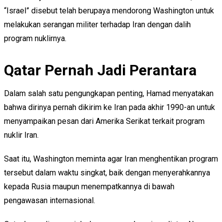
“Israel” disebut telah berupaya mendorong Washington untuk
melakukan serangan militer terhadap Iran dengan dalih
program nuklirnya.
Qatar Pernah Jadi Perantara
Dalam salah satu pengungkapan penting, Hamad menyatakan
bahwa dirinya pernah dikirim ke Iran pada akhir 1990-an untuk
menyampaikan pesan dari Amerika Serikat terkait program
nuklir Iran.
Saat itu, Washington meminta agar Iran menghentikan program
tersebut dalam waktu singkat, baik dengan menyerahkannya
kepada Rusia maupun menempatkannya di bawah
pengawasan internasional.