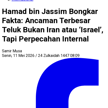
Hamad bin Jassim Bongkar
Fakta: Ancaman Terbesar
Teluk Bukan Iran atau ‘Israel’,
Tapi Perpecahan Internal
Samir Musa
Senin, 11 Mei 2026 / 24 Zulkaidah 1447 08:09