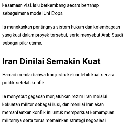
kesamaan visi, lalu berkembang secara bertahap
sebagaimana model Uni Eropa.
Ia menekankan pentingnya sistem hukum dan kelembagaan
yang kuat dalam proyek tersebut, serta menyebut Arab Saudi
sebagai pilar utama.
Iran Dinilai Semakin Kuat
Hamad menilai bahwa Iran justru keluar lebih kuat secara
politik setelah konflik.
Ia menyebut gagasan menjatuhkan rezim Iran melalui
kekuatan militer sebagai ilusi, dan menilai Iran akan
memanfaatkan konflik ini untuk memperkuat kemampuan
militernya serta terus memainkan strategi negosiasi.