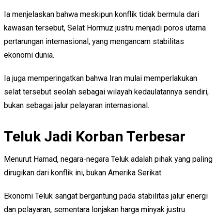
Ia menjelaskan bahwa meskipun konflik tidak bermula dari
kawasan tersebut, Selat Hormuz justru menjadi poros utama
pertarungan internasional, yang mengancam stabilitas
ekonomi dunia.
Ia juga memperingatkan bahwa Iran mulai memperlakukan
selat tersebut seolah sebagai wilayah kedaulatannya sendiri,
bukan sebagai jalur pelayaran internasional.
Teluk Jadi Korban Terbesar
Menurut Hamad, negara-negara Teluk adalah pihak yang paling
dirugikan dari konflik ini, bukan Amerika Serikat.
Ekonomi Teluk sangat bergantung pada stabilitas jalur energi
dan pelayaran, sementara lonjakan harga minyak justru