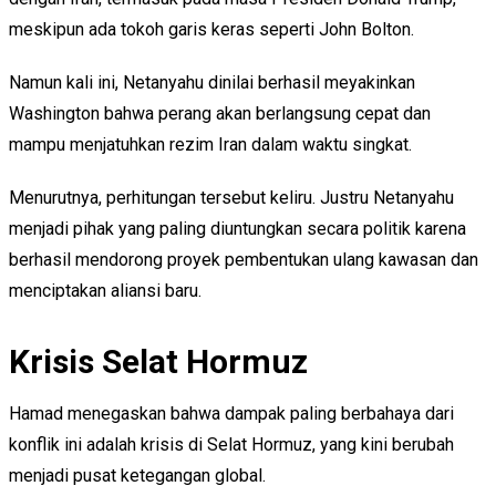
meskipun ada tokoh garis keras seperti John Bolton.
Namun kali ini, Netanyahu dinilai berhasil meyakinkan
Washington bahwa perang akan berlangsung cepat dan
mampu menjatuhkan rezim Iran dalam waktu singkat.
Menurutnya, perhitungan tersebut keliru. Justru Netanyahu
menjadi pihak yang paling diuntungkan secara politik karena
berhasil mendorong proyek pembentukan ulang kawasan dan
menciptakan aliansi baru.
Krisis Selat Hormuz
Hamad menegaskan bahwa dampak paling berbahaya dari
konflik ini adalah krisis di Selat Hormuz, yang kini berubah
menjadi pusat ketegangan global.