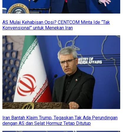
AS Mulai Kehabisan Opsi? CENTCOM Minta Ide “Tak
Konvensional” untuk Menekan Iran
Iran Bantah Klaim Trump, Tegaskan Tak Ada Perundingan
dengan AS dan Selat Hormuz Tetap Ditutup