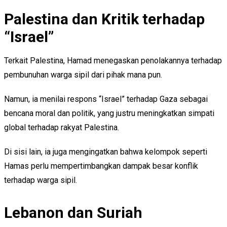
Palestina dan Kritik terhadap
“Israel”
Terkait Palestina, Hamad menegaskan penolakannya terhadap
pembunuhan warga sipil dari pihak mana pun.
Namun, ia menilai respons “Israel” terhadap Gaza sebagai
bencana moral dan politik, yang justru meningkatkan simpati
global terhadap rakyat Palestina.
Di sisi lain, ia juga mengingatkan bahwa kelompok seperti
Hamas perlu mempertimbangkan dampak besar konflik
terhadap warga sipil.
Lebanon dan Suriah