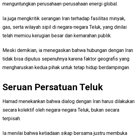
menguntungkan perusahaan-perusahaan energi global.
Ia juga mengkritik serangan Iran terhadap fasilitas minyak,
gas, serta wilayah sipil di negara-negara Teluk, yang dinilai
telah memicu kerugian besar dan kemarahan publik.
Meski demikian, ia menegaskan bahwa hubungan dengan Iran
tidak bisa diputus sepenuhnya karena faktor geografis yang
mengharuskan kedua pihak untuk tetap hidup berdampingan.
Seruan Persatuan Teluk
Hamad menekankan bahwa dialog dengan Iran harus dilakukan
secara kolektif oleh negara-negara Teluk, bukan secara
terpisah.
Ia menilai bahwa ketiadaan sikap bersama justru membuka