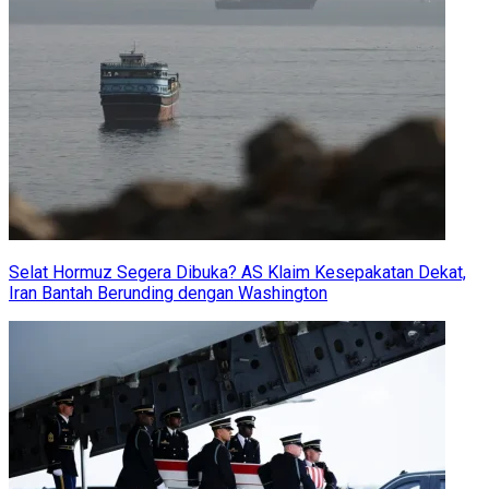
Selat Hormuz Segera Dibuka? AS Klaim Kesepakatan Dekat,
Iran Bantah Berunding dengan Washington