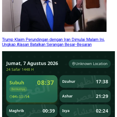
Trump Klaim Perundingan dengan Iran Dimulai Malam Ini,
Ungkap Alasan Batalkan Serangan Besar-Besaran