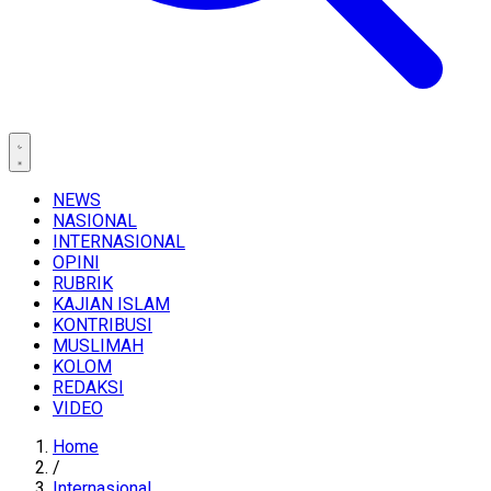
NEWS
NASIONAL
INTERNASIONAL
OPINI
RUBRIK
KAJIAN ISLAM
KONTRIBUSI
MUSLIMAH
KOLOM
REDAKSI
VIDEO
Home
/
Internasional