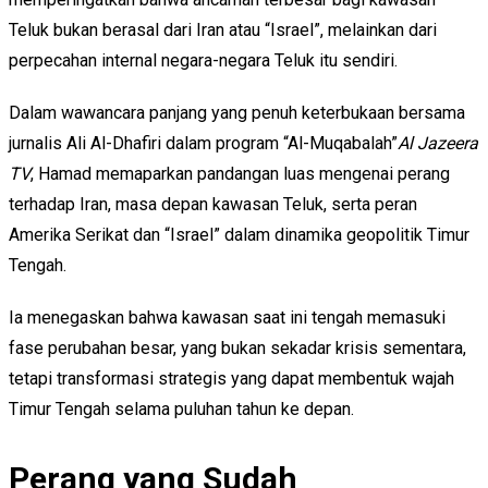
Teluk bukan berasal dari Iran atau “Israel”, melainkan dari
perpecahan internal negara-negara Teluk itu sendiri.
Dalam wawancara panjang yang penuh keterbukaan bersama
jurnalis Ali Al-Dhafiri dalam program “Al-Muqabalah”
Al Jazeera
TV
, Hamad memaparkan pandangan luas mengenai perang
terhadap Iran, masa depan kawasan Teluk, serta peran
Amerika Serikat dan “Israel” dalam dinamika geopolitik Timur
Tengah.
Ia menegaskan bahwa kawasan saat ini tengah memasuki
fase perubahan besar, yang bukan sekadar krisis sementara,
tetapi transformasi strategis yang dapat membentuk wajah
Timur Tengah selama puluhan tahun ke depan.
Perang yang Sudah