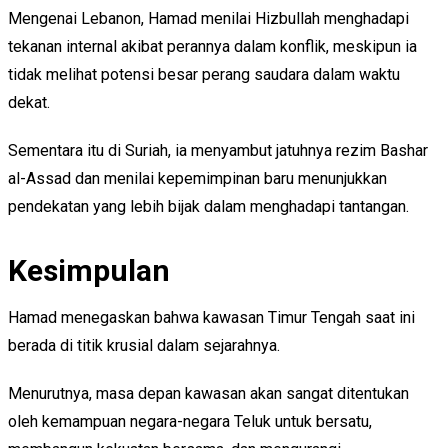
Mengenai Lebanon, Hamad menilai Hizbullah menghadapi
tekanan internal akibat perannya dalam konflik, meskipun ia
tidak melihat potensi besar perang saudara dalam waktu
dekat.
Sementara itu di Suriah, ia menyambut jatuhnya rezim Bashar
al-Assad dan menilai kepemimpinan baru menunjukkan
pendekatan yang lebih bijak dalam menghadapi tantangan.
Kesimpulan
Hamad menegaskan bahwa kawasan Timur Tengah saat ini
berada di titik krusial dalam sejarahnya.
Menurutnya, masa depan kawasan akan sangat ditentukan
oleh kemampuan negara-negara Teluk untuk bersatu,