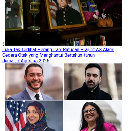
3
Luka Tak Terlihat Perang Iran: Ratusan Prajurit AS Alami
Cedera Otak yang Menghantui Bertahun-tahun
Jumat, 7 Agustus 2026