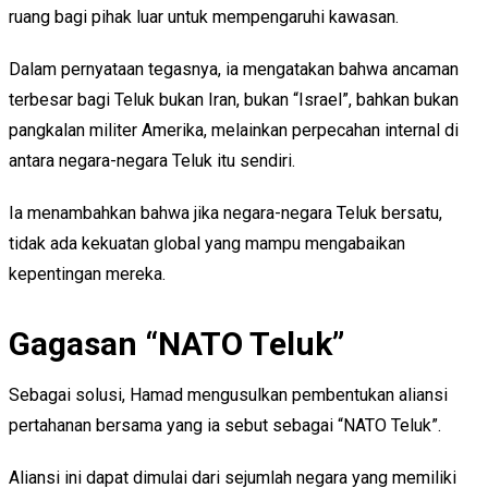
ruang bagi pihak luar untuk mempengaruhi kawasan.
Dalam pernyataan tegasnya, ia mengatakan bahwa ancaman
terbesar bagi Teluk bukan Iran, bukan “Israel”, bahkan bukan
pangkalan militer Amerika, melainkan perpecahan internal di
antara negara-negara Teluk itu sendiri.
Ia menambahkan bahwa jika negara-negara Teluk bersatu,
tidak ada kekuatan global yang mampu mengabaikan
kepentingan mereka.
Gagasan “NATO Teluk”
Sebagai solusi, Hamad mengusulkan pembentukan aliansi
pertahanan bersama yang ia sebut sebagai “NATO Teluk”.
Aliansi ini dapat dimulai dari sejumlah negara yang memiliki