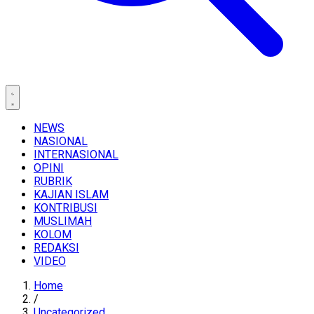
NEWS
NASIONAL
INTERNASIONAL
OPINI
RUBRIK
KAJIAN ISLAM
KONTRIBUSI
MUSLIMAH
KOLOM
REDAKSI
VIDEO
Home
/
Uncategorized