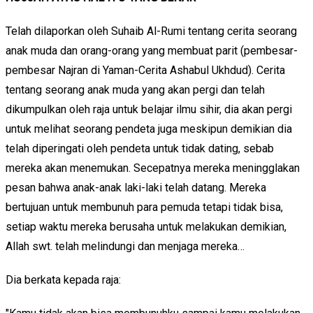
Telah dilaporkan oleh Suhaib Al-Rumi tentang cerita seorang
anak muda dan orang-orang yang membuat parit (pembesar-
pembesar Najran di Yaman-Cerita Ashabul Ukhdud). Cerita
tentang seorang anak muda yang akan pergi dan telah
dikumpulkan oleh raja untuk belajar ilmu sihir, dia akan pergi
untuk melihat seorang pendeta juga meskipun demikian dia
telah diperingati oleh pendeta untuk tidak dating, sebab
mereka akan menemukan. Secepatnya mereka meningglakan
pesan bahwa anak-anak laki-laki telah datang. Mereka
bertujuan untuk membunuh para pemuda tetapi tidak bisa,
setiap waktu mereka berusaha untuk melakukan demikian,
Allah swt. telah melindungi dan menjaga mereka…
Dia berkata kepada raja: