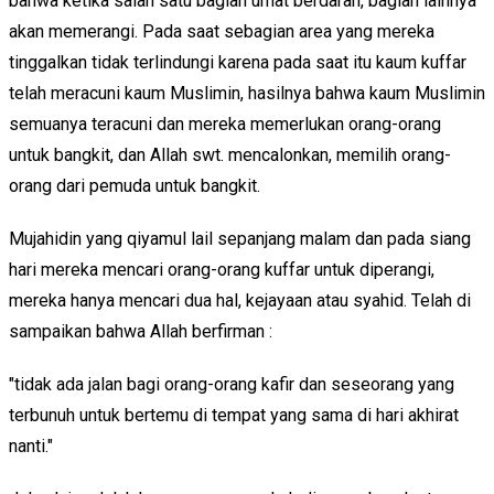
bahwa ketika salah satu bagian umat berdarah, bagian lainnya
akan memerangi. Pada saat sebagian area yang mereka
tinggalkan tidak terlindungi karena pada saat itu kaum kuffar
telah meracuni kaum Muslimin, hasilnya bahwa kaum Muslimin
semuanya teracuni dan mereka memerlukan orang-orang
untuk bangkit, dan Allah swt. mencalonkan, memilih orang-
orang dari pemuda untuk bangkit.
Mujahidin yang qiyamul lail sepanjang malam dan pada siang
hari mereka mencari orang-orang kuffar untuk diperangi,
mereka hanya mencari dua hal, kejayaan atau syahid. Telah di
sampaikan bahwa Allah berfirman :
"tidak ada jalan bagi orang-orang kafir dan seseorang yang
terbunuh untuk bertemu di tempat yang sama di hari akhirat
nanti."