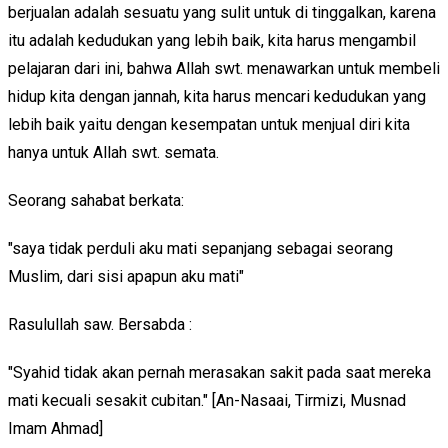
berjualan adalah sesuatu yang sulit untuk di tinggalkan, karena
itu adalah kedudukan yang lebih baik, kita harus mengambil
pelajaran dari ini, bahwa Allah swt. menawarkan untuk membeli
hidup kita dengan jannah, kita harus mencari kedudukan yang
lebih baik yaitu dengan kesempatan untuk menjual diri kita
hanya untuk Allah swt. semata.
Seorang sahabat berkata:
"saya tidak perduli aku mati sepanjang sebagai seorang
Muslim, dari sisi apapun aku mati"
Rasulullah saw. Bersabda :
"Syahid tidak akan pernah merasakan sakit pada saat mereka
mati kecuali sesakit cubitan." [An-Nasaai, Tirmizi, Musnad
Imam Ahmad]