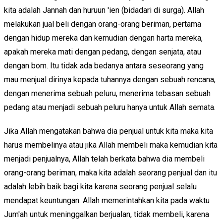
kita adalah Jannah dan huruun 'ien (bidadari di surga). Allah
melakukan jual beli dengan orang-orang beriman, pertama
dengan hidup mereka dan kemudian dengan harta mereka,
apakah mereka mati dengan pedang, dengan senjata, atau
dengan bom. Itu tidak ada bedanya antara seseorang yang
mau menjual dirinya kepada tuhannya dengan sebuah rencana,
dengan menerima sebuah peluru, menerima tebasan sebuah
pedang atau menjadi sebuah peluru hanya untuk Allah semata.
Jika Allah mengatakan bahwa dia penjual untuk kita maka kita
harus membelinya atau jika Allah membeli maka kemudian kita
menjadi penjualnya, Allah telah berkata bahwa dia membeli
orang-orang beriman, maka kita adalah seorang penjual dan itu
adalah lebih baik bagi kita karena seorang penjual selalu
mendapat keuntungan. Allah memerintahkan kita pada waktu
Jum'ah untuk meninggalkan berjualan, tidak membeli, karena