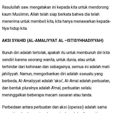
Rasulullah saw. mengatakan ini kepada kita untuk mendorong
kaum Muslimin, Allah telah siap berkata bahwa dia telah
menerima untuk membeli kita, kita hanya menawarkan kepada-
Nya hidup kita.
AKSI SYAHID (AL-AMALIYYAT AL –ISTISYHHADIYYAH)
Bunuh diri adalah tertolak, apakah itu untuk membunuh diri kita
sendiri karena seorang wanita, untuk dunia, atau untuk
terhindar dari kehinaan dan sebagainya, semua ini adalah mati
jahiliyyah. Namun, mengorbankan diri adalah sseuatu yang
berbeda, Al-Amaliyyat adalah 'aksi', Al-Amal adalah perbuatan,
dan bentuk pluralnya adalah A'mal, perbuatan selalu
meninggalkan beberapa macam sasaran atau tanda.
Perbedaan antara perbuatan dan aksi (operasi) adalah sama