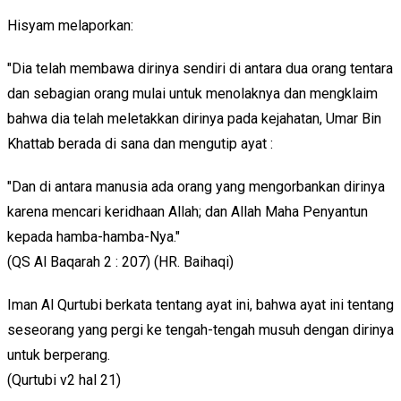
Hisyam melaporkan:
"Dia telah membawa dirinya sendiri di antara dua orang tentara
dan sebagian orang mulai untuk menolaknya dan mengklaim
bahwa dia telah meletakkan dirinya pada kejahatan, Umar Bin
Khattab berada di sana dan mengutip ayat :
"Dan di antara manusia ada orang yang mengorbankan dirinya
karena mencari keridhaan Allah; dan Allah Maha Penyantun
kepada hamba-hamba-Nya."
(QS Al Baqarah 2 : 207) (HR. Baihaqi)
Iman Al Qurtubi berkata tentang ayat ini, bahwa ayat ini tentang
seseorang yang pergi ke tengah-tengah musuh dengan dirinya
untuk berperang.
(Qurtubi v2 hal 21)