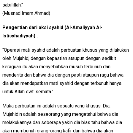
sabilillah."
(Musnad Imam Ahmad)
Pengertian dari aksi syahid (Al-Amaliyyah Al-
Istisyhadiyyah) :
"Operasi mati syahid adalah perbuatan khusus yang dilakukan
oleh Mujahid, dengan kepastian ataupun dengan sedikit
keraguan itu akan menyebabkan musuh terbunuh dan
menderita dan bahwa dia dengan pasti ataupun ragu bahwa
dia akan mendapatkan mati syahid dengan terbunuh hanya
untuk Allah swt. semata."
Maka perbuatan ini adalah sesuatu yang khusus. Dia,
Mujahidin adalah seseorang yang mengetahui bahwa dia
melakukannya dan seberapa yakin dia bias tahu bahwa dia
akan membunuh orang-orang kafir dan bahwa dia akan