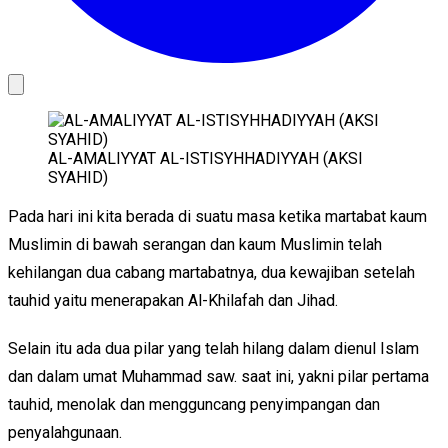
AL-AMALIYYAT AL-ISTISYHHADIYYAH (AKSI
SYAHID)
Pada hari ini kita berada di suatu masa ketika martabat kaum
Muslimin di bawah serangan dan kaum Muslimin telah
kehilangan dua cabang martabatnya, dua kewajiban setelah
tauhid yaitu menerapakan Al-Khilafah dan Jihad.
Selain itu ada dua pilar yang telah hilang dalam dienul Islam
dan dalam umat Muhammad saw. saat ini, yakni pilar pertama
tauhid, menolak dan mengguncang penyimpangan dan
penyalahgunaan.