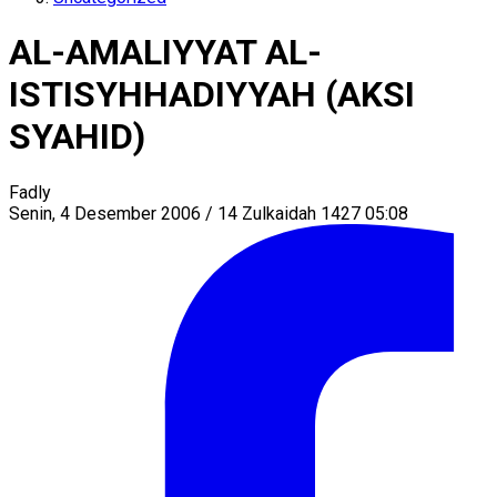
AL-AMALIYYAT AL-
ISTISYHHADIYYAH (AKSI
SYAHID)
Fadly
Senin, 4 Desember 2006 / 14 Zulkaidah 1427 05:08