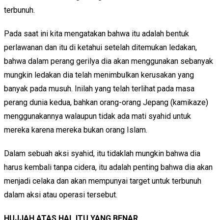
terbunuh.
Pada saat ini kita mengatakan bahwa itu adalah bentuk
perlawanan dan itu di ketahui setelah ditemukan ledakan,
bahwa dalam perang gerilya dia akan menggunakan sebanyak
mungkin ledakan dia telah menimbulkan kerusakan yang
banyak pada musuh. Inilah yang telah terlihat pada masa
perang dunia kedua, bahkan orang-orang Jepang (kamikaze)
menggunakannya walaupun tidak ada mati syahid untuk
mereka karena mereka bukan orang Islam.
Dalam sebuah aksi syahid, itu tidaklah mungkin bahwa dia
harus kembali tanpa cidera, itu adalah penting bahwa dia akan
menjadi celaka dan akan mempunyai target untuk terbunuh
dalam aksi atau operasi tersebut.
HUJJAH ATAS HAL ITU YANG BENAR