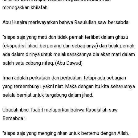
menegakkan khilafah.
Abu Huraira meriwayatkan bahwa Rasulullah saw. bersabda:
"siapa saja yang mati dan tidak pernah terlibat dalam ghazu
(ekspedisi, jihad, berperang dan sebagianya) dan tidak pernah
ada dalam dirinya untuk melaksanakannya dia akan mati dalam
salah satu cabang nifaq. (Abu Dawud)
Iman adalah perkataan dan perbuatan, tetapi ada sebagian
yang tersembunyi, yakni niat. Maka dengan itu kita seharusnya
selalu berniat untuk tergabung dalam jihad.
Ubadah ibnu Tsabit melaporkan bahwa Rasulullah saw.
Bersabda :
"siapa saja yang menginginkan untuk bertemu dengan Allah,