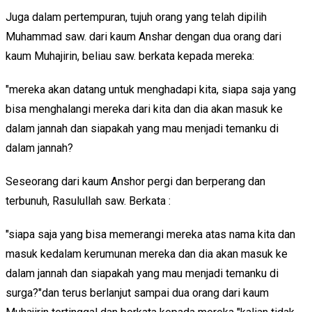
Juga dalam pertempuran, tujuh orang yang telah dipilih
Muhammad saw. dari kaum Anshar dengan dua orang dari
kaum Muhajirin, beliau saw. berkata kepada mereka:
"mereka akan datang untuk menghadapi kita, siapa saja yang
bisa menghalangi mereka dari kita dan dia akan masuk ke
dalam jannah dan siapakah yang mau menjadi temanku di
dalam jannah?
Seseorang dari kaum Anshor pergi dan berperang dan
terbunuh, Rasulullah saw. Berkata :
"siapa saja yang bisa memerangi mereka atas nama kita dan
masuk kedalam kerumunan mereka dan dia akan masuk ke
dalam jannah dan siapakah yang mau menjadi temanku di
surga?"dan terus berlanjut sampai dua orang dari kaum