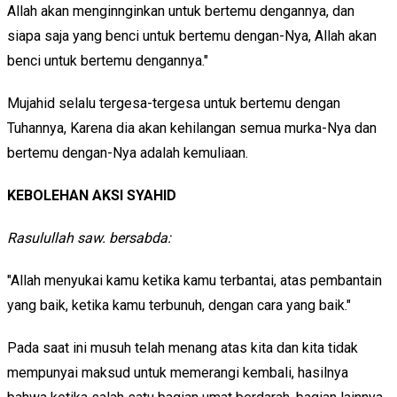
Allah akan menginnginkan untuk bertemu dengannya, dan
siapa saja yang benci untuk bertemu dengan-Nya, Allah akan
benci untuk bertemu dengannya."
Mujahid selalu tergesa-tergesa untuk bertemu dengan
Tuhannya, Karena dia akan kehilangan semua murka-Nya dan
bertemu dengan-Nya adalah kemuliaan.
KEBOLEHAN AKSI SYAHID
Rasulullah saw. bersabda:
"Allah menyukai kamu ketika kamu terbantai, atas pembantain
yang baik, ketika kamu terbunuh, dengan cara yang baik."
Pada saat ini musuh telah menang atas kita dan kita tidak
mempunyai maksud untuk memerangi kembali, hasilnya