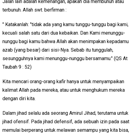
Jalan lain adalah kemenangan, apakah dia membunuh atau
terbunuh. Allah swt. berfirman :
" Katakanlah: "tidak ada yang kamu tunggu-tunggu bagi kami,
kecuali salah satu dari dua kebaikan. Dan Kami menunggu-
nunggu bagi kamu bahwa Allah akan menimpakan kepadamu
azab (yang besar) dari sisi-Nya. Sebab itu tunggulah,
sesungguhnya kami menunggu-nunggu bersamamu." (QS At
Taubah 9 : 52)
Kita mencari orang-orang kafir hanya untuk menyampaikan
kalimat Allah pada mereka, atau untuk menghukum mereka
dengan diri kita.
Dalam jihad selalu ada seorang Amirul Jihad, terutama untuk
jihad ofensif. Pada jihad defensif, ada sebuah izin pada saat
memulai berperang untuk melawan semampu yang kita bisa,