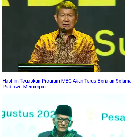
Hashim Tegaskan Program MBG Akan Terus Berjalan Selama
Prabowo Memimpin