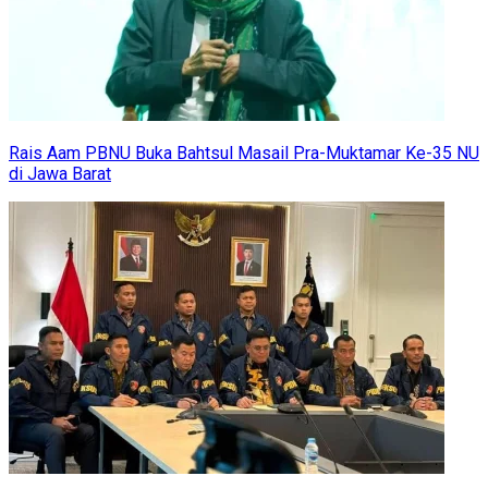
Rais Aam PBNU Buka Bahtsul Masail Pra-Muktamar Ke-35 NU
di Jawa Barat