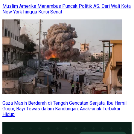
Muslim Amerika Menembus Puncak Politik AS, Dari Wali Kota
New York hingga Kursi Senat
Gaza Masih Berdarah di Tengah Gencatan Senjata: Ibu Hamil
Gugur, Bayi Tewas dalam Kandungan, Anak-anak Terbakar
Hidup