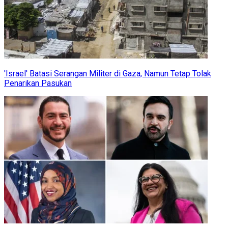
'Israel' Batasi Serangan Militer di Gaza, Namun Tetap Tolak
Penarikan Pasukan