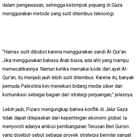
dalam pengawasan, sehingga kelompok pejuang di Gaza
menggunakan metode yang sulit ditembus teknologi.
“Hamas sulit dibobol karena menggunakan sandi Al-Qur’an.
Jika menggunakan bahasa Arab biasa, ada ahli yang mampu
memecahkannya. Namun ketika memakai kode dari ayat Al-
Qur’an, itu menjadi jauh lebih sulit ditembus. Karena itu, banyak
pemuda Palestina kini menekuni bidang media siber dan
komunikasi sebagai bagian dari strategi perjuangan,” jelasnya.
Lebih jauh, Pizaro mengungkap bahwa konflik di Jalur Gaza
tidak dapat dilepaskan dari kepentingan ekonomi global. Ia
menyoroti adanya ambisi pembangunan Terusan Ben Gurion
yang disebut-sebut sebagai proyek strategis bernilai sangat