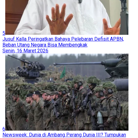
5
Jusuf Kalla Peringatkan Bahaya Pelebaran Defisit APBN,
Beban Utang Negara Bisa Membengkak
Senin, 16 Maret 2026
6
Newsweek: Dunia di Ambang Perang Dunia III? Tumpukan