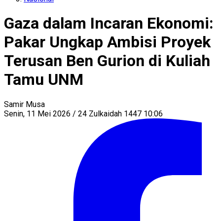
Gaza dalam Incaran Ekonomi:
Pakar Ungkap Ambisi Proyek
Terusan Ben Gurion di Kuliah
Tamu UNM
Samir Musa
Senin, 11 Mei 2026 / 24 Zulkaidah 1447 10:06