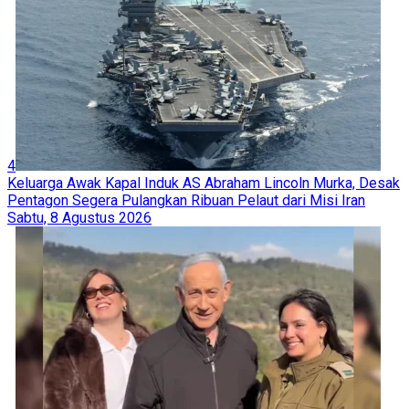
4
Keluarga Awak Kapal Induk AS Abraham Lincoln Murka, Desak
Pentagon Segera Pulangkan Ribuan Pelaut dari Misi Iran
Sabtu, 8 Agustus 2026