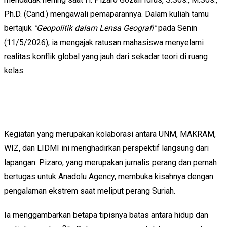
Ph.D. (Cand.) mengawali pemaparannya. Dalam kuliah tamu
bertajuk
"Geopolitik dalam Lensa Geografi"
pada Senin
(11/5/2026), ia mengajak ratusan mahasiswa menyelami
realitas konflik global yang jauh dari sekadar teori di ruang
kelas.
Kegiatan yang merupakan kolaborasi antara UNM, MAKRAM,
WIZ, dan LIDMI ini menghadirkan perspektif langsung dari
lapangan. Pizaro, yang merupakan jurnalis perang dan pernah
bertugas untuk Anadolu Agency, membuka kisahnya dengan
pengalaman ekstrem saat meliput perang Suriah.
Ia menggambarkan betapa tipisnya batas antara hidup dan