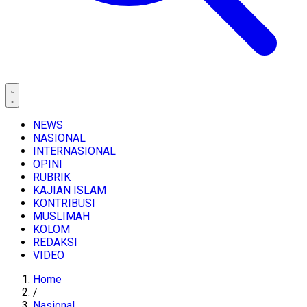
NEWS
NASIONAL
INTERNASIONAL
OPINI
RUBRIK
KAJIAN ISLAM
KONTRIBUSI
MUSLIMAH
KOLOM
REDAKSI
VIDEO
Home
/
Nasional