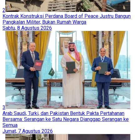
2
Kontrak Konstruksi Perdana Board of Peace Justru Bangun
Pangkalan Militer, Bukan Rumah Warga
Sabtu, 8 Agustus 2026
3
Arab Saudi, Turki, dan Pakistan Bentuk Pakta Pertahanan
Bersama: Serangan ke Satu Negara Dianggap Serangan ke
Semua
Jumat, 7 Agustus 2026