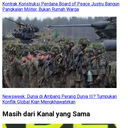
Kontrak Konstruksi Perdana Board of Peace Justru Bangun
Pangkalan Militer, Bukan Rumah Warga
Newsweek: Dunia di Ambang Perang Dunia III? Tumpukan
Konflik Global Kian Mengkhawatirkan
Masih dari Kanal yang Sama