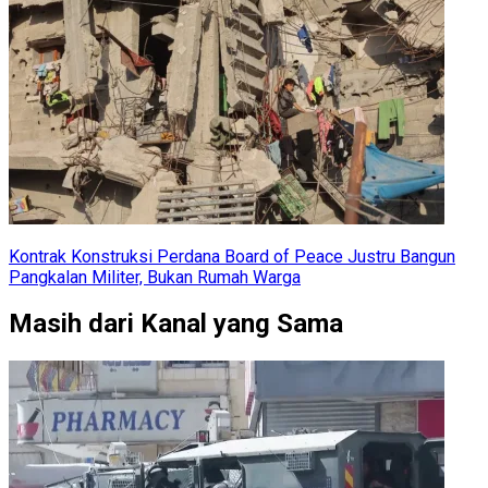
Kontrak Konstruksi Perdana Board of Peace Justru Bangun
Pangkalan Militer, Bukan Rumah Warga
Masih dari Kanal yang Sama