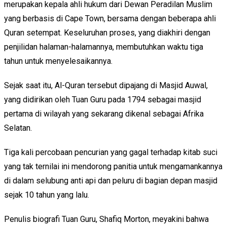
merupakan kepala ahli hukum dari Dewan Peradilan Muslim
yang berbasis di Cape Town, bersama dengan beberapa ahli
Quran setempat. Keseluruhan proses, yang diakhiri dengan
penjilidan halaman-halamannya, membutuhkan waktu tiga
tahun untuk menyelesaikannya.
Sejak saat itu, Al-Quran tersebut dipajang di Masjid Auwal,
yang didirikan oleh Tuan Guru pada 1794 sebagai masjid
pertama di wilayah yang sekarang dikenal sebagai Afrika
Selatan.
Tiga kali percobaan pencurian yang gagal terhadap kitab suci
yang tak ternilai ini mendorong panitia untuk mengamankannya
di dalam selubung anti api dan peluru di bagian depan masjid
sejak 10 tahun yang lalu.
Penulis biografi Tuan Guru, Shafiq Morton, meyakini bahwa