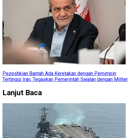
Pezeshkian Bantah Ada Keretakan dengan Pemimpin
Tertinggi Iran, Tegaskan Pemerintah Sejalan dengan Militer
Lanjut Baca