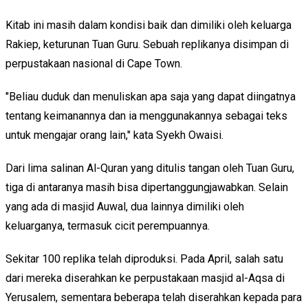
Kitab ini masih dalam kondisi baik dan dimiliki oleh keluarga
Rakiep, keturunan Tuan Guru. Sebuah replikanya disimpan di
perpustakaan nasional di Cape Town.
"Beliau duduk dan menuliskan apa saja yang dapat diingatnya
tentang keimanannya dan ia menggunakannya sebagai teks
untuk mengajar orang lain," kata Syekh Owaisi.
Dari lima salinan Al-Quran yang ditulis tangan oleh Tuan Guru,
tiga di antaranya masih bisa dipertanggungjawabkan. Selain
yang ada di masjid Auwal, dua lainnya dimiliki oleh
keluarganya, termasuk cicit perempuannya.
Sekitar 100 replika telah diproduksi. Pada April, salah satu
dari mereka diserahkan ke perpustakaan masjid al-Aqsa di
Yerusalem, sementara beberapa telah diserahkan kepada para