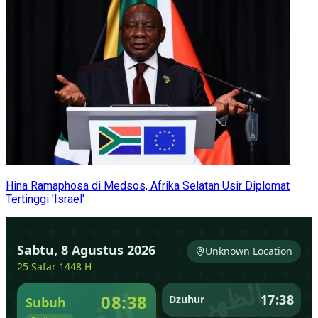
Hina Ramaphosa di Medsos, Afrika Selatan Usir Diplomat
Tertinggi 'Israel'