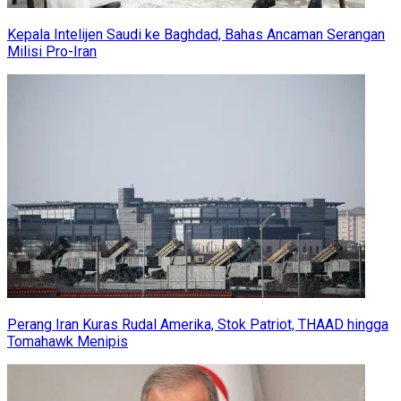
Kepala Intelijen Saudi ke Baghdad, Bahas Ancaman Serangan
Milisi Pro-Iran
Perang Iran Kuras Rudal Amerika, Stok Patriot, THAAD hingga
Tomahawk Menipis