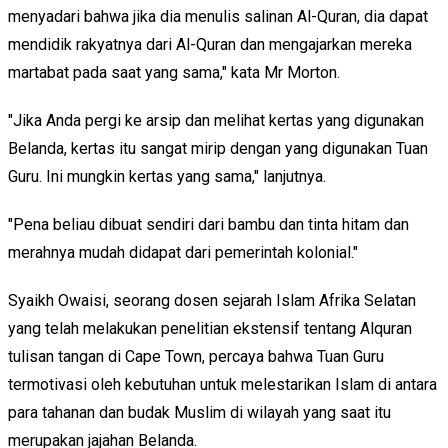
menyadari bahwa jika dia menulis salinan Al-Quran, dia dapat
mendidik rakyatnya dari Al-Quran dan mengajarkan mereka
martabat pada saat yang sama," kata Mr Morton.
"Jika Anda pergi ke arsip dan melihat kertas yang digunakan
Belanda, kertas itu sangat mirip dengan yang digunakan Tuan
Guru. Ini mungkin kertas yang sama," lanjutnya.
"Pena beliau dibuat sendiri dari bambu dan tinta hitam dan
merahnya mudah didapat dari pemerintah kolonial."
Syaikh Owaisi, seorang dosen sejarah Islam Afrika Selatan
yang telah melakukan penelitian ekstensif tentang Alquran
tulisan tangan di Cape Town, percaya bahwa Tuan Guru
termotivasi oleh kebutuhan untuk melestarikan Islam di antara
para tahanan dan budak Muslim di wilayah yang saat itu
merupakan jajahan Belanda.