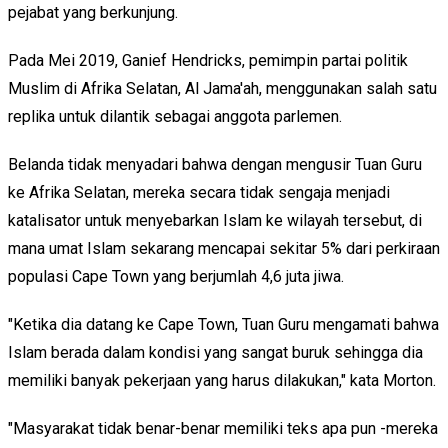
pejabat yang berkunjung.
Pada Mei 2019, Ganief Hendricks, pemimpin partai politik
Muslim di Afrika Selatan, Al Jama'ah, menggunakan salah satu
replika untuk dilantik sebagai anggota parlemen.
Belanda tidak menyadari bahwa dengan mengusir Tuan Guru
ke Afrika Selatan, mereka secara tidak sengaja menjadi
katalisator untuk menyebarkan Islam ke wilayah tersebut, di
mana umat Islam sekarang mencapai sekitar 5% dari perkiraan
populasi Cape Town yang berjumlah 4,6 juta jiwa.
"Ketika dia datang ke Cape Town, Tuan Guru mengamati bahwa
Islam berada dalam kondisi yang sangat buruk sehingga dia
memiliki banyak pekerjaan yang harus dilakukan," kata Morton.
"Masyarakat tidak benar-benar memiliki teks apa pun -mereka