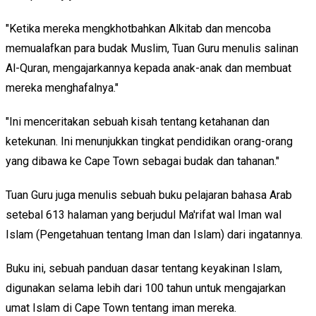
"Ketika mereka mengkhotbahkan Alkitab dan mencoba
memualafkan para budak Muslim, Tuan Guru menulis salinan
Al-Quran, mengajarkannya kepada anak-anak dan membuat
mereka menghafalnya."
"Ini menceritakan sebuah kisah tentang ketahanan dan
ketekunan. Ini menunjukkan tingkat pendidikan orang-orang
yang dibawa ke Cape Town sebagai budak dan tahanan."
Tuan Guru juga menulis sebuah buku pelajaran bahasa Arab
setebal 613 halaman yang berjudul Ma'rifat wal Iman wal
Islam (Pengetahuan tentang Iman dan Islam) dari ingatannya.
Buku ini, sebuah panduan dasar tentang keyakinan Islam,
digunakan selama lebih dari 100 tahun untuk mengajarkan
umat Islam di Cape Town tentang iman mereka.