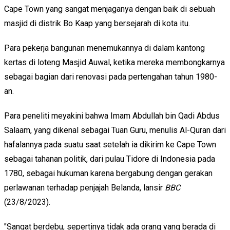
Cape Town yang sangat menjaganya dengan baik di sebuah
masjid di distrik Bo Kaap yang bersejarah di kota itu.
Para pekerja bangunan menemukannya di dalam kantong
kertas di loteng Masjid Auwal, ketika mereka membongkarnya
sebagai bagian dari renovasi pada pertengahan tahun 1980-
an.
Para peneliti meyakini bahwa Imam Abdullah bin Qadi Abdus
Salaam, yang dikenal sebagai Tuan Guru, menulis Al-Quran dari
hafalannya pada suatu saat setelah ia dikirim ke Cape Town
sebagai tahanan politik, dari pulau Tidore di Indonesia pada
1780, sebagai hukuman karena bergabung dengan gerakan
perlawanan terhadap penjajah Belanda, lansir
BBC
(23/8/2023).
"Sangat berdebu, sepertinya tidak ada orang yang berada di