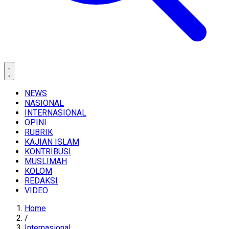
NEWS
NASIONAL
INTERNASIONAL
OPINI
RUBRIK
KAJIAN ISLAM
KONTRIBUSI
MUSLIMAH
KOLOM
REDAKSI
VIDEO
Home
/
Internasional