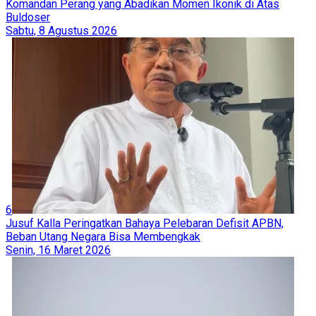
Komandan Perang yang Abadikan Momen Ikonik di Atas
Buldoser
Sabtu, 8 Agustus 2026
6
Jusuf Kalla Peringatkan Bahaya Pelebaran Defisit APBN,
Beban Utang Negara Bisa Membengkak
Senin, 16 Maret 2026