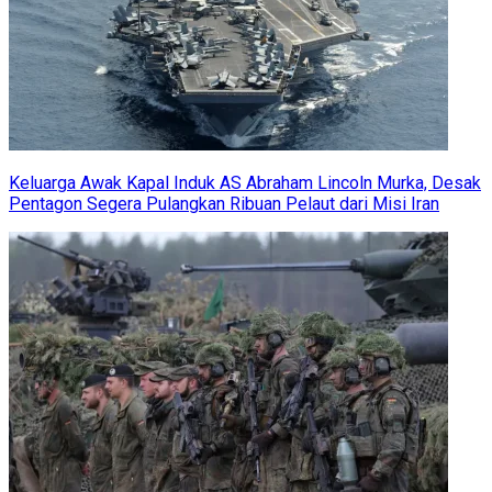
Keluarga Awak Kapal Induk AS Abraham Lincoln Murka, Desak
Pentagon Segera Pulangkan Ribuan Pelaut dari Misi Iran