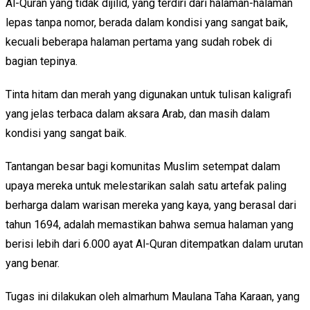
Al-Quran yang tidak dijilid, yang terdiri dari halaman-halaman
lepas tanpa nomor, berada dalam kondisi yang sangat baik,
kecuali beberapa halaman pertama yang sudah robek di
bagian tepinya.
Tinta hitam dan merah yang digunakan untuk tulisan kaligrafi
yang jelas terbaca dalam aksara Arab, dan masih dalam
kondisi yang sangat baik.
Tantangan besar bagi komunitas Muslim setempat dalam
upaya mereka untuk melestarikan salah satu artefak paling
berharga dalam warisan mereka yang kaya, yang berasal dari
tahun 1694, adalah memastikan bahwa semua halaman yang
berisi lebih dari 6.000 ayat Al-Quran ditempatkan dalam urutan
yang benar.
Tugas ini dilakukan oleh almarhum Maulana Taha Karaan, yang