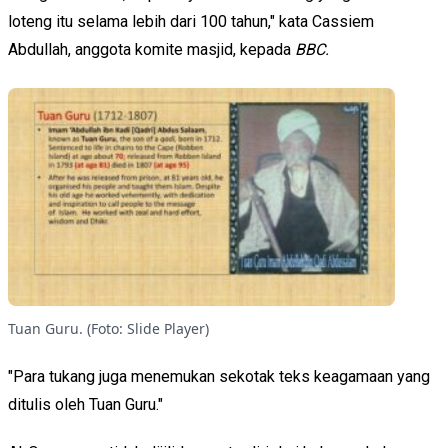
loteng itu selama lebih dari 100 tahun," kata Cassiem
Abdullah, anggota komite masjid, kepada
BBC.
Tuan Guru. (Foto: Slide Player)
"Para tukang juga menemukan sekotak teks keagamaan yang
ditulis oleh Tuan Guru."