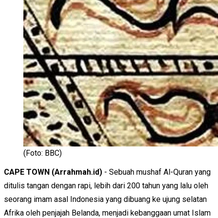
(Foto: BBC)
CAPE TOWN (Arrahmah.id)
- Sebuah mushaf Al-Quran yang
ditulis tangan dengan rapi, lebih dari 200 tahun yang lalu oleh
seorang imam asal Indonesia yang dibuang ke ujung selatan
Afrika oleh penjajah Belanda, menjadi kebanggaan umat Islam