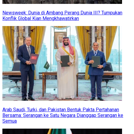
Newsweek: Dunia di Ambang Perang Dunia III? Tumpukan
Konflik Global Kian Mengkhawatirkan
Arab Saudi, Turki, dan Pakistan Bentuk Pakta Pertahanan
Bersama: Serangan ke Satu Negara Dianggap Serangan ke
Semua