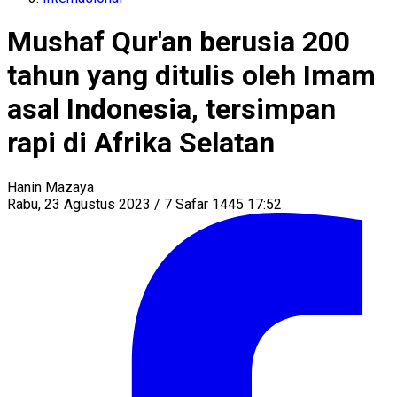
Mushaf Qur'an berusia 200
tahun yang ditulis oleh Imam
asal Indonesia, tersimpan
rapi di Afrika Selatan
Hanin Mazaya
Rabu, 23 Agustus 2023 / 7 Safar 1445 17:52