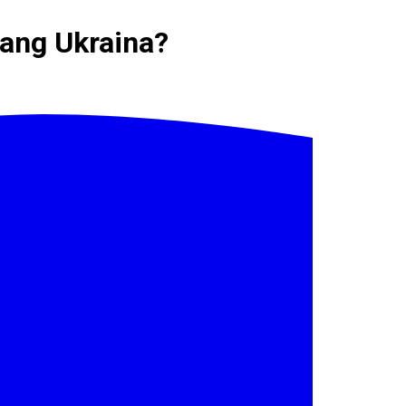
rang Ukraina?