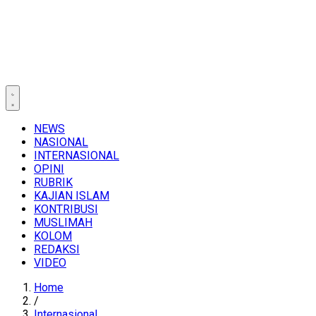
NEWS
NASIONAL
INTERNASIONAL
OPINI
RUBRIK
KAJIAN ISLAM
KONTRIBUSI
MUSLIMAH
KOLOM
REDAKSI
VIDEO
Home
/
Internasional