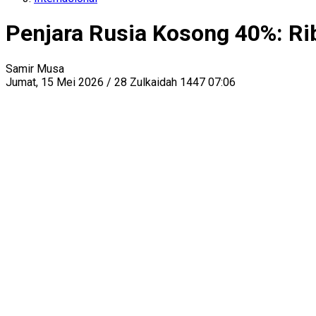
Penjara Rusia Kosong 40%: Ri
Samir Musa
Jumat, 15 Mei 2026 / 28 Zulkaidah 1447 07:06