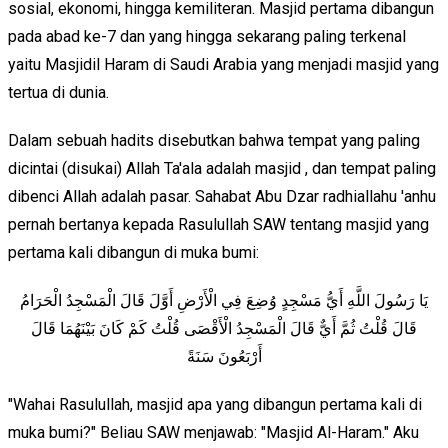
sosial, ekonomi, hingga kemiliteran. Masjid pertama dibangun
pada abad ke-7 dan yang hingga sekarang paling terkenal
yaitu Masjidil Haram di Saudi Arabia yang menjadi masjid yang
tertua di dunia.
Dalam sebuah hadits disebutkan bahwa tempat yang paling
dicintai (disukai) Allah Ta'ala adalah masjid , dan tempat paling
dibenci Allah adalah pasar. Sahabat Abu Dzar radhiallahu 'anhu
pernah bertanya kepada Rasulullah SAW tentang masjid yang
pertama kali dibangun di muka bumi:
يَا رَسُولَ اللَّهِ أَيُّ مَسْجِدٍ وُضِعَ فِي الْأَرْضِ أَوَّلَ قَالَ الْمَسْجِدُ الْحَرَامُ
قَالَ قُلْتُ ثُمَّ أَيٌّ قَالَ الْمَسْجِدُ الْأَقْصَى قُلْتُ كَمْ كَانَ بَيْنَهُمَا قَالَ
أَرْبَعُونَ سَنَةً
"Wahai Rasulullah, masjid apa yang dibangun pertama kali di
muka bumi?" Beliau SAW menjawab: "Masjid Al-Haram." Aku