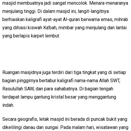
masjid membuatnya jadi sangat mencolok. Menara-menaranya
menjulang tinggi. Di dalam masjid ini, langit-langitnya
berhiaskan kaligrafi ayat-ayat Al-quran berwarna emas, mihrab
yang dihiasi kiswah Ka’bah, mimbar yang menjulang dan lantai
yang berlapis karpet lembut.
Ruangan masjidnya juga terdiri dari tiga tingkat yang di setiap
bagian pinggirnya bertabur kaligrafi nama-nama Allah SWT,
Rasulullah SAW, dan para sahabatnya. Di bagian tengah
terdapat lampu gantung kristal besar yang menggantung
indah.
Secara geografis, letak masjid ini berada di puncak bukit yang
dikelilingi danau dan sungai. Pada malam hari, wisatawan yang