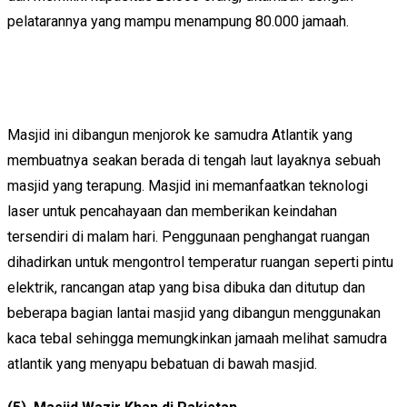
pelatarannya yang mampu menampung 80.000 jamaah.
Masjid ini dibangun menjorok ke samudra Atlantik yang
membuatnya seakan berada di tengah laut layaknya sebuah
masjid yang terapung. Masjid ini memanfaatkan teknologi
laser untuk pencahayaan dan memberikan keindahan
tersendiri di malam hari. Penggunaan penghangat ruangan
dihadirkan untuk mengontrol temperatur ruangan seperti pintu
elektrik, rancangan atap yang bisa dibuka dan ditutup dan
beberapa bagian lantai masjid yang dibangun menggunakan
kaca tebal sehingga memungkinkan jamaah melihat samudra
atlantik yang menyapu bebatuan di bawah masjid.