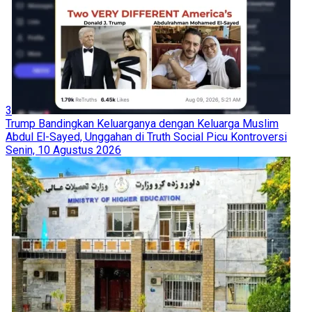
3
Trump Bandingkan Keluarganya dengan Keluarga Muslim
Abdul El-Sayed, Unggahan di Truth Social Picu Kontroversi
Senin, 10 Agustus 2026