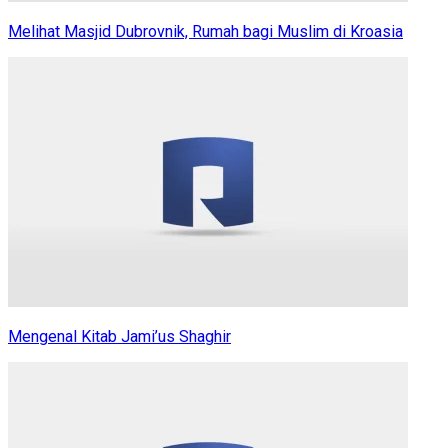
Melihat Masjid Dubrovnik, Rumah bagi Muslim di Kroasia
Mengenal Kitab Jami’us Shaghir