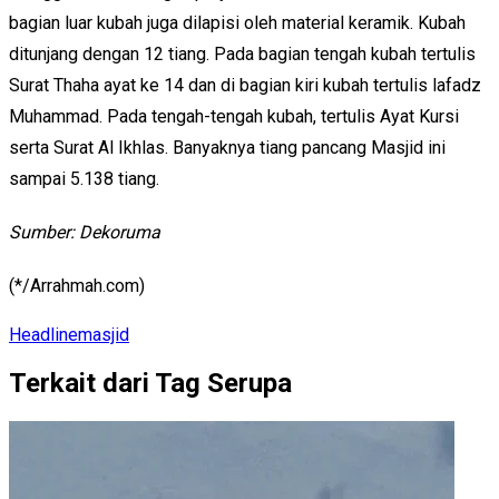
bagian luar kubah juga dilapisi oleh material keramik. Kubah
ditunjang dengan 12 tiang. Pada bagian tengah kubah tertulis
Surat Thaha ayat ke 14 dan di bagian kiri kubah tertulis lafadz
Muhammad. Pada tengah-tengah kubah, tertulis Ayat Kursi
serta Surat Al Ikhlas. Banyaknya tiang pancang Masjid ini
sampai 5.138 tiang.
Sumber: Dekoruma
(*/Arrahmah.com)
Headline
masjid
Terkait dari Tag Serupa