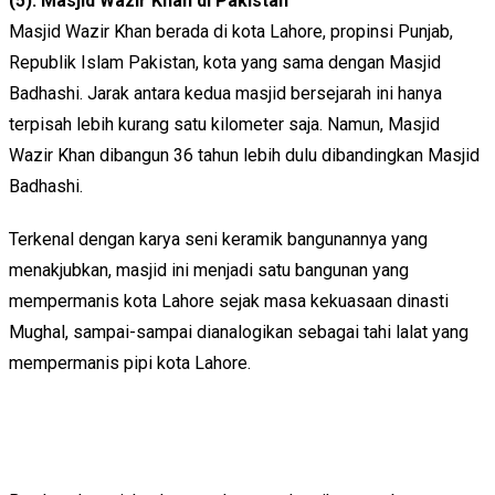
(5). Masjid Wazir Khan di Pakistan
Masjid Wazir Khan berada di kota Lahore, propinsi Punjab,
Republik Islam Pakistan, kota yang sama dengan Masjid
Badhashi. Jarak antara kedua masjid bersejarah ini hanya
terpisah lebih kurang satu kilometer saja. Namun, Masjid
Wazir Khan dibangun 36 tahun lebih dulu dibandingkan Masjid
Badhashi.
Terkenal dengan karya seni keramik bangunannya yang
menakjubkan, masjid ini menjadi satu bangunan yang
mempermanis kota Lahore sejak masa kekuasaan dinasti
Mughal, sampai-sampai dianalogikan sebagai tahi lalat yang
mempermanis pipi kota Lahore.