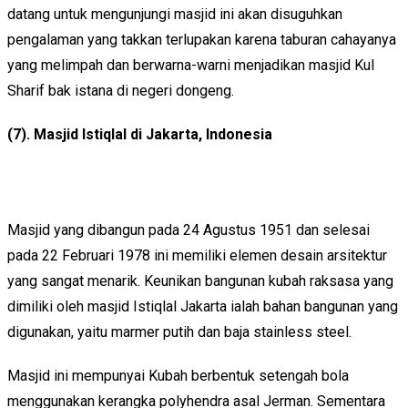
datang untuk mengunjungi masjid ini akan disuguhkan
pengalaman yang takkan terlupakan karena taburan cahayanya
yang melimpah dan berwarna-warni menjadikan masjid Kul
Sharif bak istana di negeri dongeng.
(7). Masjid Istiqlal di Jakarta, Indonesia
Masjid yang dibangun pada 24 Agustus 1951 dan selesai
pada 22 Februari 1978 ini memiliki elemen desain arsitektur
yang sangat menarik. Keunikan bangunan kubah raksasa yang
dimiliki oleh masjid Istiqlal Jakarta ialah bahan bangunan yang
digunakan, yaitu marmer putih dan baja stainless steel.
Masjid ini mempunyai Kubah berbentuk setengah bola
menggunakan kerangka polyhendra asal Jerman. Sementara