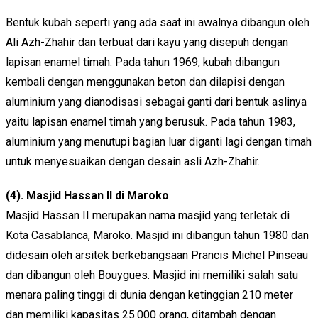
Bentuk kubah seperti yang ada saat ini awalnya dibangun oleh
Ali Azh-Zhahir dan terbuat dari kayu yang disepuh dengan
lapisan enamel timah. Pada tahun 1969, kubah dibangun
kembali dengan menggunakan beton dan dilapisi dengan
aluminium yang dianodisasi sebagai ganti dari bentuk aslinya
yaitu lapisan enamel timah yang berusuk. Pada tahun 1983,
aluminium yang menutupi bagian luar diganti lagi dengan timah
untuk menyesuaikan dengan desain asli Azh-Zhahir.
(4). Masjid Hassan II di Maroko
Masjid Hassan II merupakan nama masjid yang terletak di
Kota Casablanca, Maroko. Masjid ini dibangun tahun 1980 dan
didesain oleh arsitek berkebangsaan Prancis Michel Pinseau
dan dibangun oleh Bouygues. Masjid ini memiliki salah satu
menara paling tinggi di dunia dengan ketinggian 210 meter
dan memiliki kapasitas 25.000 orang, ditambah dengan