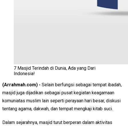
7 Masjid Terindah di Dunia, Ada yang Dari
Indonesia!
(Arrahmah.com) -
Selain berfungsi sebagai tempat ibadah,
masjid juga dijadikan sebagai pusat kegiatan keagamaan
komuniatas muslim lain seperti perayaan hari besar, diskusi
tentang agama, dakwah, dan tempat mengkaji kitab suci.
Dalam sejarahnya, masjid turut berperan dalam aktivitas