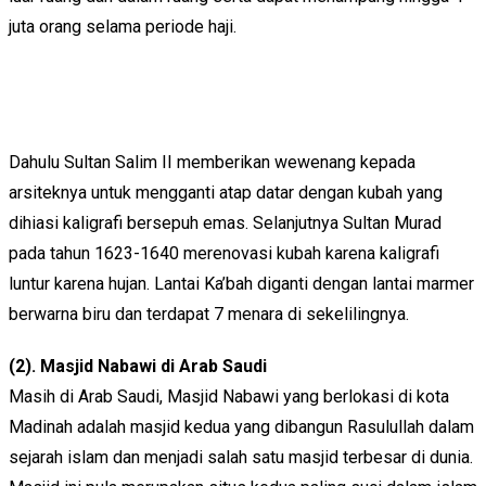
juta orang selama periode haji.
Dahulu Sultan Salim II memberikan wewenang kepada
arsiteknya untuk mengganti atap datar dengan kubah yang
dihiasi kaligrafi bersepuh emas. Selanjutnya Sultan Murad
pada tahun 1623-1640 merenovasi kubah karena kaligrafi
luntur karena hujan. Lantai Ka’bah diganti dengan lantai marmer
berwarna biru dan terdapat 7 menara di sekelilingnya.
(2). Masjid Nabawi di Arab Saudi
Masih di Arab Saudi, Masjid Nabawi yang berlokasi di kota
Madinah adalah masjid kedua yang dibangun Rasulullah dalam
sejarah islam dan menjadi salah satu masjid terbesar di dunia.