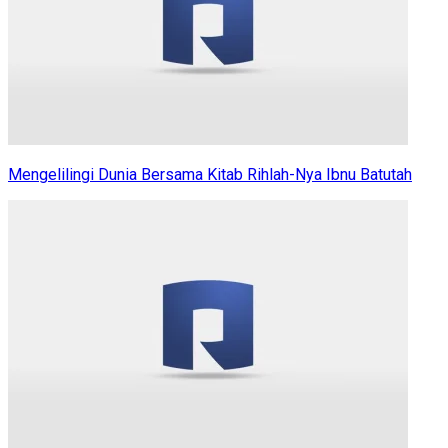
Mengelilingi Dunia Bersama Kitab Rihlah-Nya Ibnu Batutah