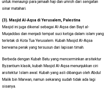
untuk menaungi para jamaah haji dan umroh dari sengatan
sinar matahari.
(3). Masjid Al-Aqsa di Yerusalem, Palestina
Masjid ini juga dikenal sebagai Al-Aqsa dan Bayt al-
Muqaddas dan menjadi tempat suci ketiga dalam islam yang
terletak di Kota Tua Yerusalem. Kubah Masjid Al-Aqsa
berwarna perak yang tersusun dari lapisan timah.
Berbeda dengan Kubah Batu yang mencerminkan arsitektur
Byzantium klasik, kubah Masjid Al-Aqsa menunjukkan ciri
arsitektur Islam awal. Kubah yang asli dibangun oleh Abdul
Malik bin Marwan, namun sekarang sudah tidak ada lagi
sisanya.