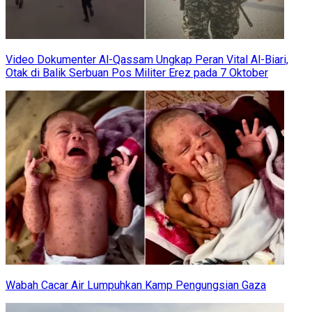
Video Dokumenter Al-Qassam Ungkap Peran Vital Al-Biari,
Otak di Balik Serbuan Pos Militer Erez pada 7 Oktober
Wabah Cacar Air Lumpuhkan Kamp Pengungsian Gaza