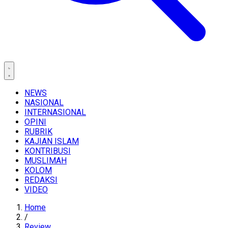
NEWS
NASIONAL
INTERNASIONAL
OPINI
RUBRIK
KAJIAN ISLAM
KONTRIBUSI
MUSLIMAH
KOLOM
REDAKSI
VIDEO
Home
/
Review