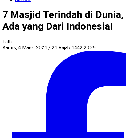
7 Masjid Terindah di Dunia,
Ada yang Dari Indonesia!
Fath
Kamis, 4 Maret 2021 / 21 Rajab 1442 20:39