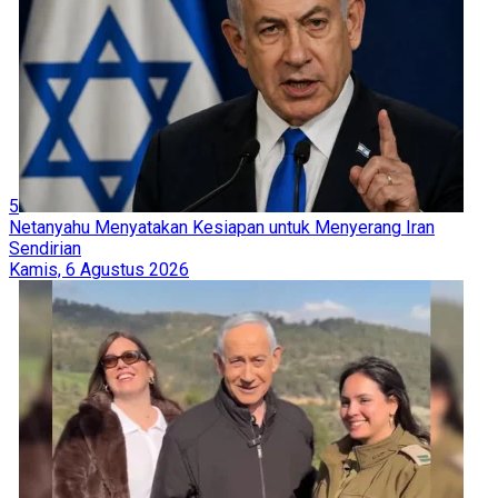
5
Netanyahu Menyatakan Kesiapan untuk Menyerang Iran
Sendirian
Kamis, 6 Agustus 2026