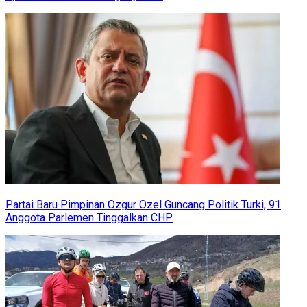
Partai Baru Pimpinan Ozgur Ozel Guncang Politik Turki, 91
Anggota Parlemen Tinggalkan CHP