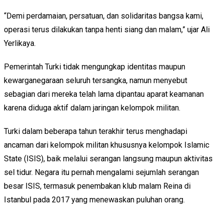
“Demi perdamaian, persatuan, dan solidaritas bangsa kami,
operasi terus dilakukan tanpa henti siang dan malam,” ujar
Ali
Yerlikaya.
Pemerintah Turki tidak mengungkap identitas maupun
kewarganegaraan seluruh tersangka, namun menyebut
sebagian dari mereka telah lama dipantau aparat keamanan
karena diduga aktif dalam jaringan kelompok militan.
Turki dalam beberapa tahun terakhir terus menghadapi
ancaman dari kelompok militan khususnya kelompok Islamic
State (ISIS), baik melalui serangan langsung maupun aktivitas
sel tidur. Negara itu pernah mengalami sejumlah serangan
besar ISIS, termasuk penembakan klub malam Reina di
Istanbul pada 2017 yang menewaskan puluhan orang.