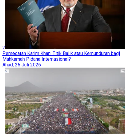
2
Pemecatan Karim Khan: Titik Balik atau Kemunduran bagi
Mahkamah Pidana Internasional?
Ahad, 26 Juli 2026