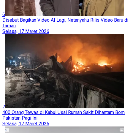
6
Disebut Bagikan Video AI Lagi, Netanyahu Rilis Video Baru di
Taman
Selasa, 17 Maret 2026
7
400 Orang Tewas di Kabul Usai Rumah Sakit Dihantam Bom
Pakistan Pagi Ini
Selasa, 17 Maret 2026