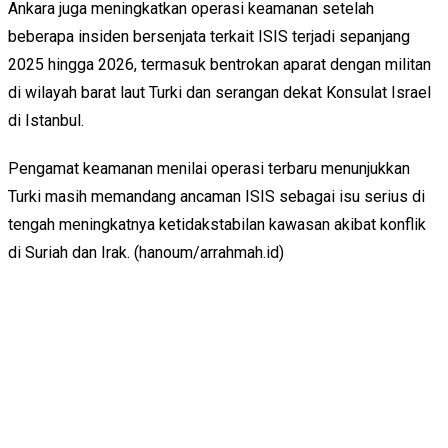
Ankara juga meningkatkan operasi keamanan setelah
beberapa insiden bersenjata terkait ISIS terjadi sepanjang
2025 hingga 2026, termasuk bentrokan aparat dengan militan
di wilayah barat laut Turki dan serangan dekat Konsulat Israel
di Istanbul.
Pengamat keamanan menilai operasi terbaru menunjukkan
Turki masih memandang ancaman ISIS sebagai isu serius di
tengah meningkatnya ketidakstabilan kawasan akibat konflik
di Suriah dan Irak. (hanoum/arrahmah.id)