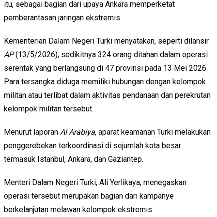
itu, sebagai bagian dari upaya Ankara memperketat
pemberantasan jaringan ekstremis.
Kementerian Dalam Negeri Turki menyatakan, seperti dilansir
AP
(13/5/2026), sedikitnya 324 orang ditahan dalam operasi
serentak yang berlangsung di 47 provinsi pada 13 Mei 2026.
Para tersangka diduga memiliki hubungan dengan kelompok
militan atau terlibat dalam aktivitas pendanaan dan perekrutan
kelompok militan tersebut.
Menurut laporan
Al Arabiya
, aparat keamanan Turki melakukan
penggerebekan terkoordinasi di sejumlah kota besar
termasuk Istanbul, Ankara, dan Gaziantep.
Menteri Dalam Negeri Turki,
Ali Yerlikaya
, menegaskan
operasi tersebut merupakan bagian dari kampanye
berkelanjutan melawan kelompok ekstremis.