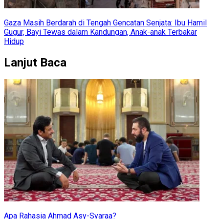
Gaza Masih Berdarah di Tengah Gencatan Senjata: Ibu Hamil
Gugur, Bayi Tewas dalam Kandungan, Anak-anak Terbakar
Hidup
Lanjut Baca
Apa Rahasia Ahmad Asy-Syaraa?