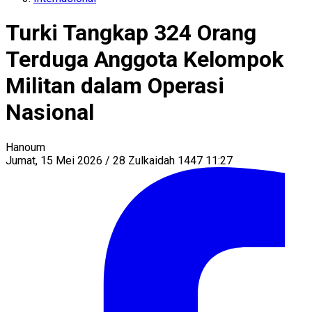
Turki Tangkap 324 Orang
Terduga Anggota Kelompok
Militan dalam Operasi
Nasional
Hanoum
Jumat, 15 Mei 2026 / 28 Zulkaidah 1447 11:27