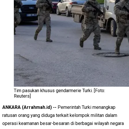
Tim pasukan khusus gendarmerie Turki. [Foto:
Reuters]
ANKARA (Arrahmah.id) --
Pemerintah
Turki
menangkap
ratusan orang yang diduga terkait kelompok militan dalam
operasi keamanan besar-besaran di berbagai wilayah negara