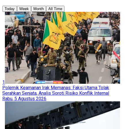
Today
Week
Month
All Time
1
Polemik Keamanan Irak Memanas: Faksi Utama Tolak
Serahkan Senjata, Analis Soroti Risiko Konflik Internal
Rabu, 5 Agustus 2026