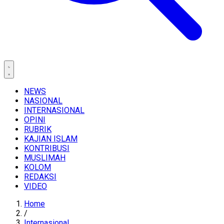
NEWS
NASIONAL
INTERNASIONAL
OPINI
RUBRIK
KAJIAN ISLAM
KONTRIBUSI
MUSLIMAH
KOLOM
REDAKSI
VIDEO
Home
/
Internasional