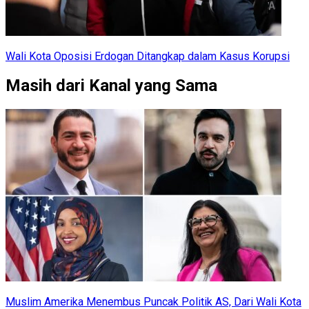
Wali Kota Oposisi Erdogan Ditangkap dalam Kasus Korupsi
Masih dari Kanal yang Sama
Muslim Amerika Menembus Puncak Politik AS, Dari Wali Kota